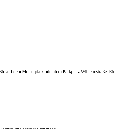
Sie auf dem Musterplatz oder dem Parkplatz Wilhelmstraße. Ein