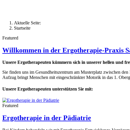
Aktuelle Seite:
Startseite
Featured
Willkommen in der Ergotherapie-Praxis Sa
Unsere Ergotherapeuten kümmern sich in unserer hellen und fr
Sie finden uns im Gesundheitszentrum am Musterplatz zwischen den P
Aufzug bringt Menschen mit eingeschränkter Motorik in das 1. Oberg
Unsere Ergotherapeuten unterstützen Sie mit:
Featured
Ergotherapie in der Pädiatrie