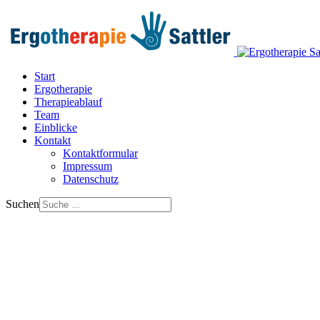
Start
Ergotherapie
Therapieablauf
Team
Einblicke
Kontakt
Kontaktformular
Impressum
Datenschutz
Suchen