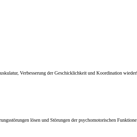
uskulatur, Verbesserung der Geschicklichkeit und Koordination wiederh
rungsstörungen lösen und Störungen der psychomotorischen Funktione