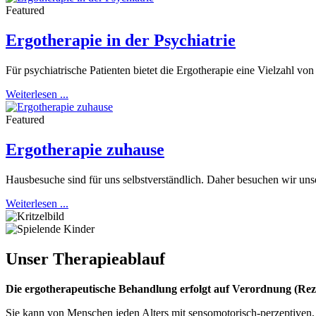
Featured
Ergotherapie in der Psychiatrie
Für psychiatrische Patienten bietet die Ergotherapie eine Vielzahl vo
Weiterlesen ...
Featured
Ergotherapie zuhause
Hausbesuche sind für uns selbstverständlich. Daher besuchen wir unser
Weiterlesen ...
Unser
Therapieablauf
Die ergotherapeutische Behandlung erfolgt auf Verordnung (Rez
Sie kann von Menschen jeden Alters mit sensomotorisch-perzeptiven,