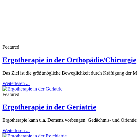
Featured
Ergotherapie in der Orthopädie/Chirurgie
Das Ziel ist die größtmögliche Beweglichkeit durch Kräftigung der M
Weiterlesen ...
Featured
Ergotherapie in der Geriatrie
Ergotherapie kann u.a. Demenz vorbeugen, Gedächtnis- und Orientie
Weiterlesen ...