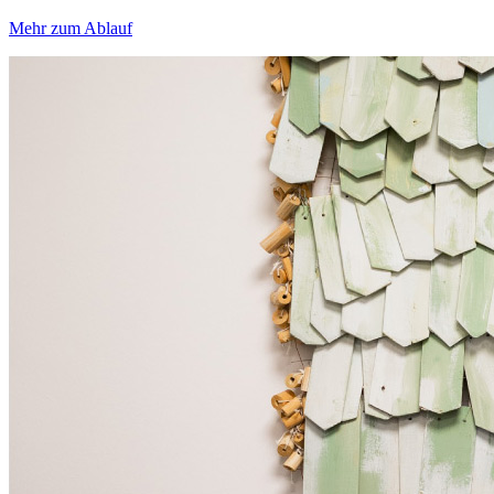
Mehr zum Ablauf