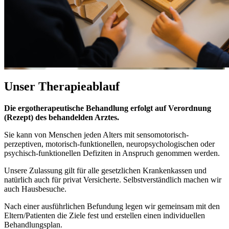
Unser
Therapieablauf
Die ergotherapeutische Behandlung erfolgt auf Verordnung
(Rezept) des behandelden Arztes.
Sie kann von Menschen jeden Alters mit sensomotorisch-
perzeptiven, motorisch-funktionellen, neuropsychologischen oder
psychisch-funktionellen Defiziten in Anspruch genommen werden.
Unsere Zulassung gilt für alle gesetzlichen Krankenkassen und
natürlich auch für privat Versicherte. Selbstverständlich machen wir
auch Hausbesuche.
Nach einer ausführlichen Befundung legen wir gemeinsam mit den
Eltern/Patienten die Ziele fest und erstellen einen individuellen
Behandlungsplan.