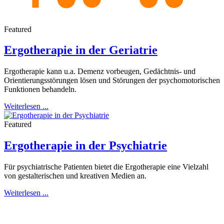
Featured
Ergotherapie in der Geriatrie
Ergotherapie kann u.a. Demenz vorbeugen, Gedächtnis- und
Orientierungsstörungen lösen und Störungen der psychomotorischen
Funktionen behandeln.
Weiterlesen ...
Featured
Ergotherapie in der Psychiatrie
Für psychiatrische Patienten bietet die Ergotherapie eine Vielzahl
von gestalterischen und kreativen Medien an.
Weiterlesen ...