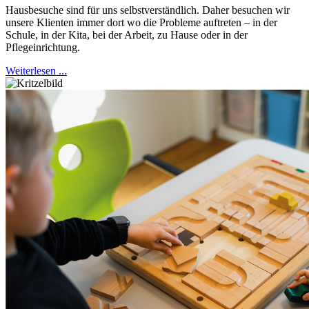
Hausbesuche sind für uns selbstverständlich. Daher besuchen wir
unsere Klienten immer dort wo die Probleme auftreten – in der
Schule, in der Kita, bei der Arbeit, zu Hause oder in der
Pflegeinrichtung.
Weiterlesen ...