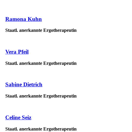
Ramona Kuhn
Staatl. anerkannte Ergotherapeutin
Vera Pfeil
Staatl. anerkannte Ergotherapeutin
Sabine Dietrich
Staatl. anerkannte Ergotherapeutin
Celine Seiz
Staatl. anerkannte Ergotherapeutin