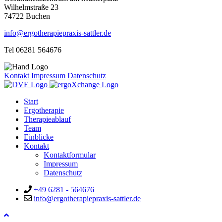
Wilhelmstraße 23
74722 Buchen
info@ergotherapiepraxis-sattler.de
Tel 06281 564676
Kontakt
Impressum
Datenschutz
Start
Ergotherapie
Therapieablauf
Team
Einblicke
Kontakt
Kontaktformular
Impressum
Datenschutz
+49 6281 - 564676
info@ergotherapiepraxis-sattler.de