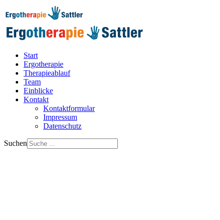
Start
Ergotherapie
Therapieablauf
Team
Einblicke
Kontakt
Kontaktformular
Impressum
Datenschutz
Suchen