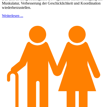
Muskulatur, Verbesserung der Geschicklichkeit und Koordination
wiederherzustellen.
Weiterlesen ...