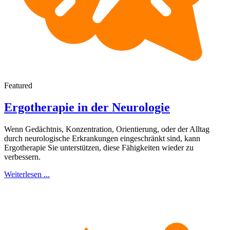
Featured
Ergotherapie in der Neurologie
Wenn Gedächtnis, Konzentration, Orientierung, oder der Alltag
durch neurologische Erkrankungen eingeschränkt sind, kann
Ergotherapie Sie unterstützen, diese Fähigkeiten wieder zu
verbessern.
Weiterlesen ...