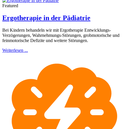
Featured
Ergotherapie in der Pädiatrie
Bei Kindern behandeln wir mit Ergotherapie Entwicklungs-
Verzögerungen, Wahrnehmungs-Störungen, grobmotorische und
feinmotorische Defizite und weitere Störungen.
Weiterlesen ...