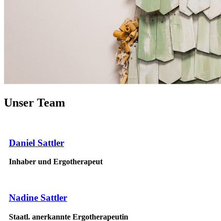
Unser Team
Daniel Sattler
Inhaber und Ergotherapeut
Nadine Sattler
Staatl. anerkannte Ergotherapeutin