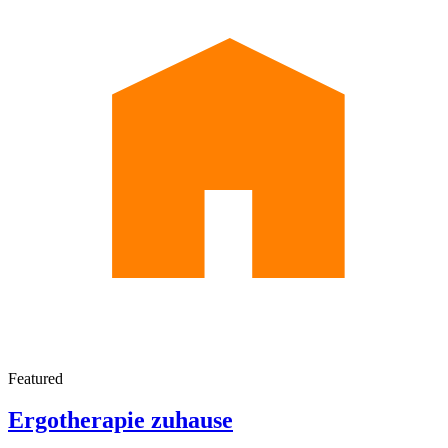
Featured
Ergotherapie zuhause