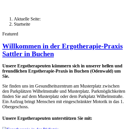
Aktuelle Seite:
Startseite
Featured
Willkommen in der Ergotherapie-Praxis
Sattler in Buchen
Unsere Ergotherapeuten kümmern sich in unserer hellen und
freundlichen Ergotherapie-Praxis in Buchen (Odenwald) um
Sie.
Sie finden uns im Gesundheitszentrum am Musterplatz zwischen
den Parkplätzen Wilhelmstraße und Musterplatz. Parkmöglichkeiten
finden Sie auf dem Musterplatz oder dem Parkplatz Wilhelmstraße.
Ein Aufzug bringt Menschen mit eingeschränkter Motorik in das 1.
Obergeschoss.
Unsere Ergotherapeuten unterstützen Sie mit: