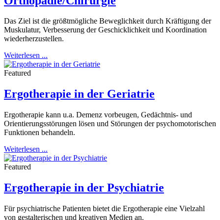
Orthopädie/Chirurgie
Das Ziel ist die größtmögliche Beweglichkeit durch Kräftigung der
Muskulatur, Verbesserung der Geschicklichkeit und Koordination
wiederherzustellen.
Weiterlesen ...
Featured
Ergotherapie in der Geriatrie
Ergotherapie kann u.a. Demenz vorbeugen, Gedächtnis- und
Orientierungsstörungen lösen und Störungen der psychomotorischen
Funktionen behandeln.
Weiterlesen ...
Featured
Ergotherapie in der Psychiatrie
Für psychiatrische Patienten bietet die Ergotherapie eine Vielzahl
von gestalterischen und kreativen Medien an.