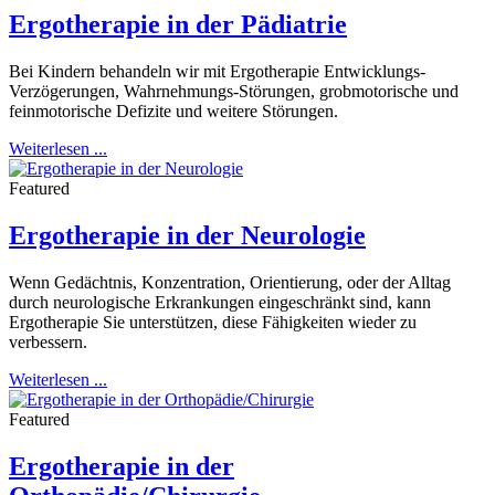
Ergotherapie in der Pädiatrie
Bei Kindern behandeln wir mit Ergotherapie Entwicklungs-
Verzögerungen, Wahrnehmungs-Störungen, grobmotorische und
feinmotorische Defizite und weitere Störungen.
Weiterlesen ...
Featured
Ergotherapie in der Neurologie
Wenn Gedächtnis, Konzentration, Orientierung, oder der Alltag
durch neurologische Erkrankungen eingeschränkt sind, kann
Ergotherapie Sie unterstützen, diese Fähigkeiten wieder zu
verbessern.
Weiterlesen ...
Featured
Ergotherapie in der