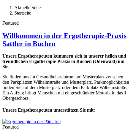
Aktuelle Seite:
Startseite
Featured
Willkommen in der Ergotherapie-Praxis
Sattler in Buchen
Unsere Ergotherapeuten kümmern sich in unserer hellen und
freundlichen Ergotherapie-Praxis in Buchen (Odenwald) um
Sie.
Sie finden uns im Gesundheitszentrum am Musterplatz zwischen
den Parkplätzen Wilhelmstraße und Musterplatz. Parkmöglichkeiten
finden Sie auf dem Musterplatz oder dem Parkplatz Wilhelmstraße.
Ein Aufzug bringt Menschen mit eingeschränkter Motorik in das 1.
Obergeschoss.
Unsere Ergotherapeuten unterstützen Sie mit:
Featured