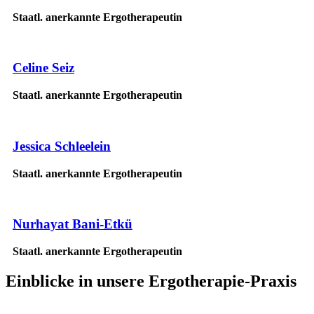
Staatl. anerkannte Ergotherapeutin
Celine Seiz
Staatl. anerkannte Ergotherapeutin
Jessica Schleelein
Staatl. anerkannte Ergotherapeutin
Nurhayat Bani-Etkü
Staatl. anerkannte Ergotherapeutin
Einblicke
in unsere Ergotherapie-Praxis