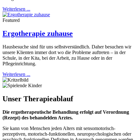
Weiterlesen ...
Featured
Ergotherapie zuhause
Hausbesuche sind für uns selbstverständlich. Daher besuchen wir
unsere Klienten immer dort wo die Probleme auftreten – in der
Schule, in der Kita, bei der Arbeit, zu Hause oder in der
Pflegeinrichtung.
Weiterlesen ...
Unser
Therapieablauf
Die ergotherapeutische Behandlung erfolgt auf Verordnung
(Rezept) des behandelden Arztes.
Sie kann von Menschen jeden Alters mit sensomotorisch-
perzeptiven, motorisch-funktionellen, neuropsychologischen oder
psychisch-funktionellen Defiziten in Anspruch genommen werden.