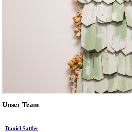
Unser Team
Daniel Sattler