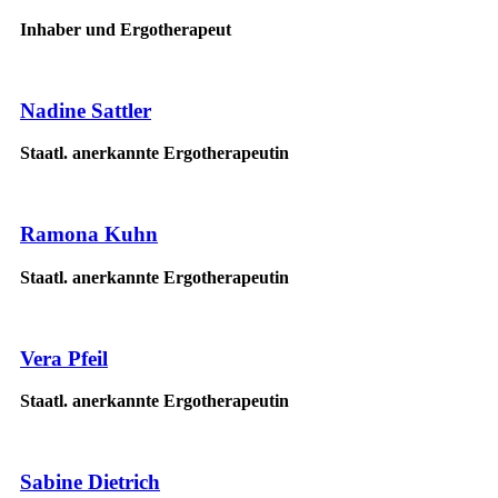
Inhaber und Ergotherapeut
Nadine Sattler
Staatl. anerkannte Ergotherapeutin
Ramona Kuhn
Staatl. anerkannte Ergotherapeutin
Vera Pfeil
Staatl. anerkannte Ergotherapeutin
Sabine Dietrich