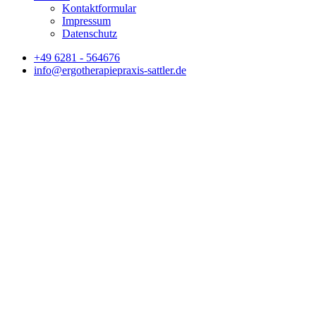
Kontaktformular
Impressum
Datenschutz
+49 6281 - 564676
info@ergotherapiepraxis-sattler.de