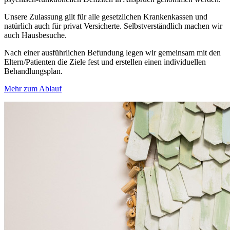
Unsere Zulassung gilt für alle gesetzlichen Krankenkassen und
natürlich auch für privat Versicherte. Selbstverständlich machen wir
auch Hausbesuche.
Nach einer ausführlichen Befundung legen wir gemeinsam mit den
Eltern/Patienten die Ziele fest und erstellen einen individuellen
Behandlungsplan.
Mehr zum Ablauf