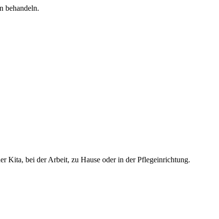
n behandeln.
r Kita, bei der Arbeit, zu Hause oder in der Pflegeinrichtung.