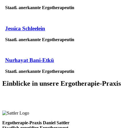
Staatl. anerkannte Ergotherapeutin
Jessica Schleelein
Staatl. anerkannte Ergotherapeutin
Nurhayat Bani-Etkü
Staatl. anerkannte Ergotherapeutin
Einblicke
in unsere Ergotherapie-Praxis
Ergotherapie-Praxis Daniel Sattler
Staatlich geprüfter Ergotherapeut