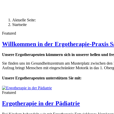
Aktuelle Seite:
Startseite
Featured
Willkommen in der Ergotherapie-Praxis Sa
Unsere Ergotherapeuten kümmern sich in unserer hellen und fr
Sie finden uns im Gesundheitszentrum am Musterplatz zwischen den P
Aufzug bringt Menschen mit eingeschränkter Motorik in das 1. Oberg
Unsere Ergotherapeuten unterstützen Sie mit:
Featured
Ergotherapie in der Pädiatrie