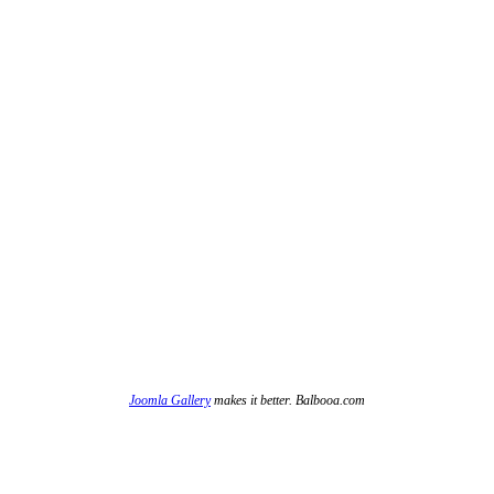
Joomla Gallery
makes it better. Balbooa.com