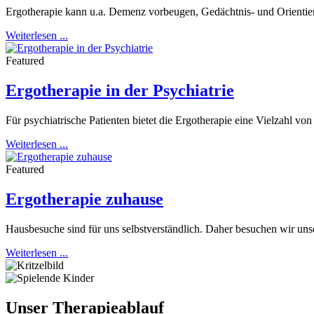
Ergotherapie kann u.a. Demenz vorbeugen, Gedächtnis- und Orientie
Weiterlesen ...
Featured
Ergotherapie in der Psychiatrie
Für psychiatrische Patienten bietet die Ergotherapie eine Vielzahl vo
Weiterlesen ...
Featured
Ergotherapie zuhause
Hausbesuche sind für uns selbstverständlich. Daher besuchen wir unser
Weiterlesen ...
Unser
Therapieablauf