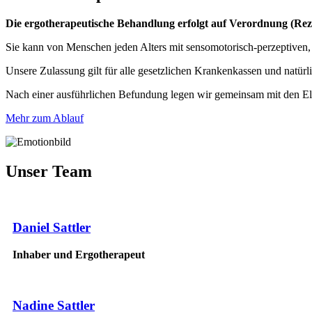
Die ergotherapeutische Behandlung erfolgt auf Verordnung (Rez
Sie kann von Menschen jeden Alters mit sensomotorisch-perzeptiven,
Unsere Zulassung gilt für alle gesetzlichen Krankenkassen und natürl
Nach einer ausführlichen Befundung legen wir gemeinsam mit den Elter
Mehr zum Ablauf
Unser Team
Daniel Sattler
Inhaber und Ergotherapeut
Nadine Sattler