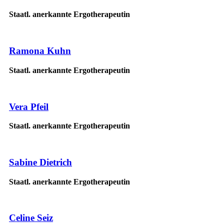
Staatl. anerkannte Ergotherapeutin
Ramona Kuhn
Staatl. anerkannte Ergotherapeutin
Vera Pfeil
Staatl. anerkannte Ergotherapeutin
Sabine Dietrich
Staatl. anerkannte Ergotherapeutin
Celine Seiz