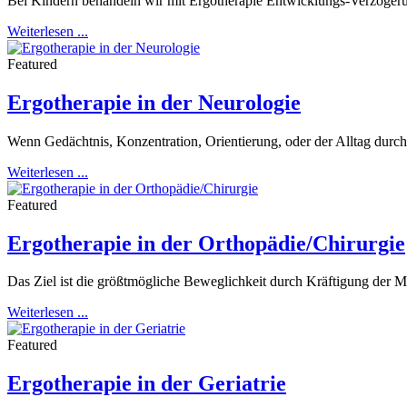
Bei Kindern behandeln wir mit Ergotherapie Entwicklungs-Verzöger
Weiterlesen ...
Featured
Ergotherapie in der Neurologie
Wenn Gedächtnis, Konzentration, Orientierung, oder der Alltag durch
Weiterlesen ...
Featured
Ergotherapie in der Orthopädie/Chirurgie
Das Ziel ist die größtmögliche Beweglichkeit durch Kräftigung der M
Weiterlesen ...
Featured
Ergotherapie in der Geriatrie