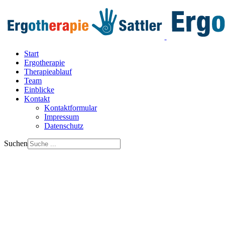
Start
Ergotherapie
Therapieablauf
Team
Einblicke
Kontakt
Kontaktformular
Impressum
Datenschutz
Suchen