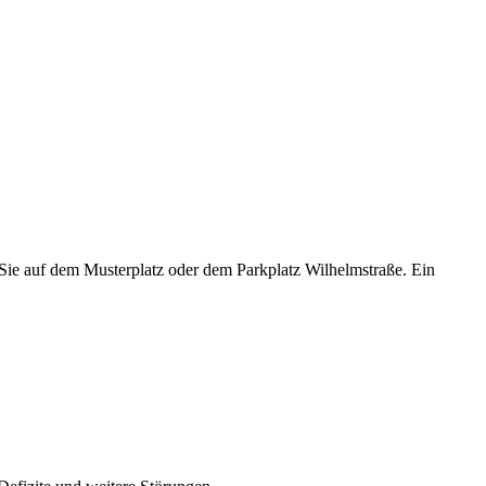
Sie auf dem Musterplatz oder dem Parkplatz Wilhelmstraße. Ein