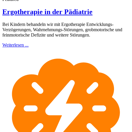
Ergotherapie in der Pädiatrie
Bei Kindern behandeln wir mit Ergotherapie Entwicklungs-
Verzögerungen, Wahrnehmungs-Störungen, grobmotorische und
feinmotorische Defizite und weitere Störungen.
Weiterlesen ...