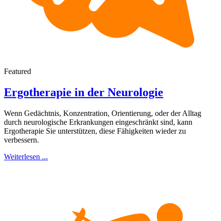
Featured
Ergotherapie in der Neurologie
Wenn Gedächtnis, Konzentration, Orientierung, oder der Alltag
durch neurologische Erkrankungen eingeschränkt sind, kann
Ergotherapie Sie unterstützen, diese Fähigkeiten wieder zu
verbessern.
Weiterlesen ...