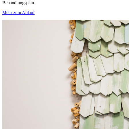
Behandlungsplan.
Mehr zum Ablauf