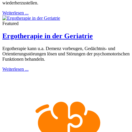
wiederherzustellen.
Weiterlesen ...
Featured
Ergotherapie in der Geriatrie
Ergotherapie kann u.a. Demenz vorbeugen, Gedächtnis- und
Orientierungsstörungen lösen und Störungen der psychomotorischen
Funktionen behandeln.
Weiterlesen ...