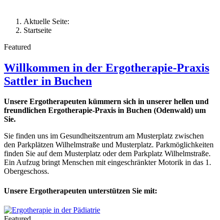
Aktuelle Seite:
Startseite
Featured
Willkommen in der Ergotherapie-Praxis
Sattler in Buchen
Unsere Ergotherapeuten kümmern sich in unserer hellen und
freundlichen Ergotherapie-Praxis in Buchen (Odenwald) um
Sie.
Sie finden uns im Gesundheitszentrum am Musterplatz zwischen
den Parkplätzen Wilhelmstraße und Musterplatz. Parkmöglichkeiten
finden Sie auf dem Musterplatz oder dem Parkplatz Wilhelmstraße.
Ein Aufzug bringt Menschen mit eingeschränkter Motorik in das 1.
Obergeschoss.
Unsere Ergotherapeuten unterstützen Sie mit:
Featured