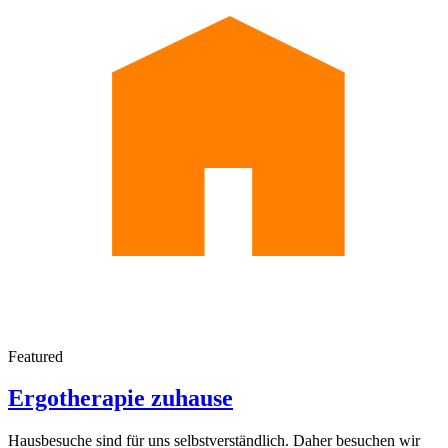
Featured
Ergotherapie zuhause
Hausbesuche sind für uns selbstverständlich. Daher besuchen wir