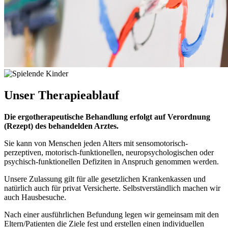
Unser
Therapieablauf
Die ergotherapeutische Behandlung erfolgt auf Verordnung
(Rezept) des behandelden Arztes.
Sie kann von Menschen jeden Alters mit sensomotorisch-
perzeptiven, motorisch-funktionellen, neuropsychologischen oder
psychisch-funktionellen Defiziten in Anspruch genommen werden.
Unsere Zulassung gilt für alle gesetzlichen Krankenkassen und
natürlich auch für privat Versicherte. Selbstverständlich machen wir
auch Hausbesuche.
Nach einer ausführlichen Befundung legen wir gemeinsam mit den
Eltern/Patienten die Ziele fest und erstellen einen individuellen