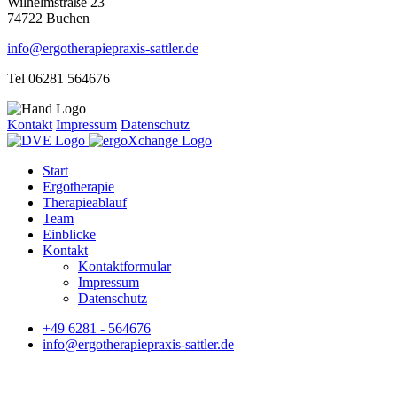
Wilhelmstraße 23
74722 Buchen
info@ergotherapiepraxis-sattler.de
Tel 06281 564676
Kontakt
Impressum
Datenschutz
Start
Ergotherapie
Therapieablauf
Team
Einblicke
Kontakt
Kontaktformular
Impressum
Datenschutz
+49 6281 - 564676
info@ergotherapiepraxis-sattler.de