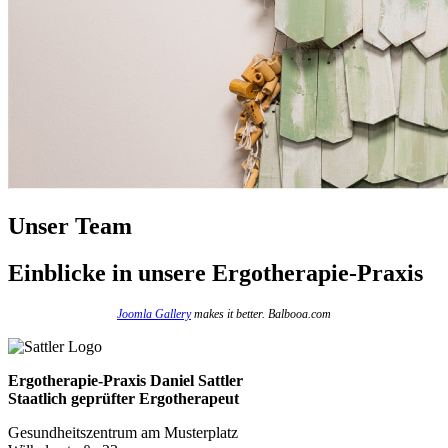
Unser Team
Einblicke
in unsere Ergotherapie-Praxis
Joomla Gallery
makes it better. Balbooa.com
Ergotherapie-Praxis Daniel Sattler
Staatlich geprüfter Ergotherapeut
Gesundheitszentrum am Musterplatz