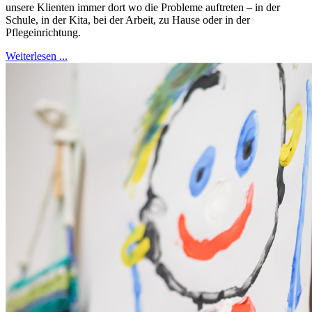
unsere Klienten immer dort wo die Probleme auftreten – in der
Schule, in der Kita, bei der Arbeit, zu Hause oder in der
Pflegeinrichtung.
Weiterlesen ...