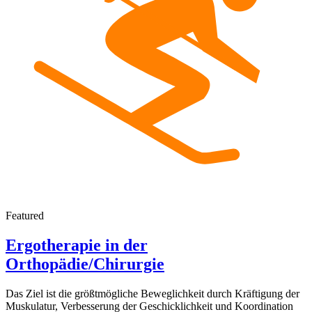
Featured
Ergotherapie in der
Orthopädie/Chirurgie
Das Ziel ist die größtmögliche Beweglichkeit durch Kräftigung der
Muskulatur, Verbesserung der Geschicklichkeit und Koordination