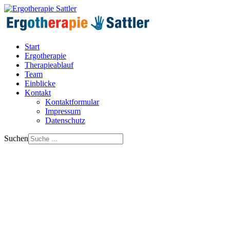
Start
Ergotherapie
Therapieablauf
Team
Einblicke
Kontakt
Kontaktformular
Impressum
Datenschutz
Suchen