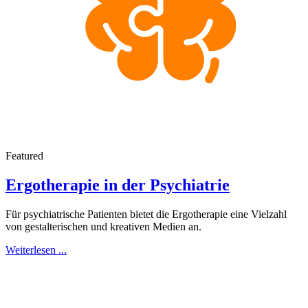
Featured
Ergotherapie in der Psychiatrie
Für psychiatrische Patienten bietet die Ergotherapie eine Vielzahl
von gestalterischen und kreativen Medien an.
Weiterlesen ...