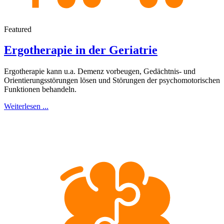
Featured
Ergotherapie in der Geriatrie
Ergotherapie kann u.a. Demenz vorbeugen, Gedächtnis- und
Orientierungsstörungen lösen und Störungen der psychomotorischen
Funktionen behandeln.
Weiterlesen ...