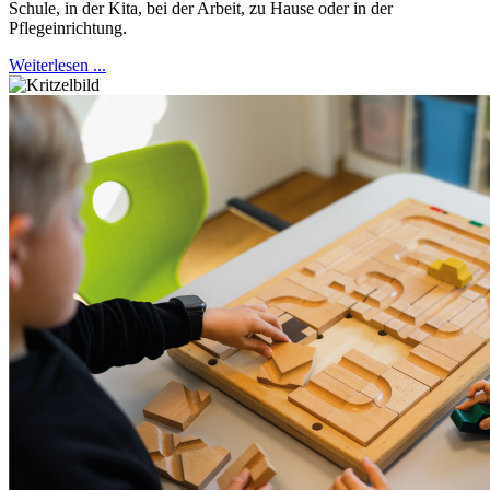
Schule, in der Kita, bei der Arbeit, zu Hause oder in der
Pflegeinrichtung.
Weiterlesen ...