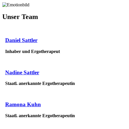
Unser Team
Daniel Sattler
Inhaber und Ergotherapeut
Nadine Sattler
Staatl. anerkannte Ergotherapeutin
Ramona Kuhn
Staatl. anerkannte Ergotherapeutin