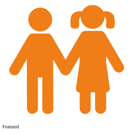
Featured