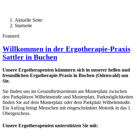
Aktuelle Seite:
Startseite
Featured
Willkommen in der Ergotherapie-Praxis
Sattler in Buchen
Unsere Ergotherapeuten kümmern sich in unserer hellen und
freundlichen Ergotherapie-Praxis in Buchen (Odenwald) um
Sie.
Sie finden uns im Gesundheitszentrum am Musterplatz zwischen
den Parkplätzen Wilhelmstraße und Musterplatz. Parkmöglichkeiten
finden Sie auf dem Musterplatz oder dem Parkplatz Wilhelmstraße.
Ein Aufzug bringt Menschen mit eingeschränkter Motorik in das 1.
Obergeschoss.
Unsere Ergotherapeuten unterstützen Sie mit: