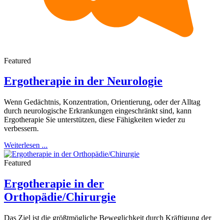
Featured
Ergotherapie in der Neurologie
Wenn Gedächtnis, Konzentration, Orientierung, oder der Alltag
durch neurologische Erkrankungen eingeschränkt sind, kann
Ergotherapie Sie unterstützen, diese Fähigkeiten wieder zu
verbessern.
Weiterlesen ...
Featured
Ergotherapie in der
Orthopädie/Chirurgie
Das Ziel ist die größtmögliche Beweglichkeit durch Kräftigung der