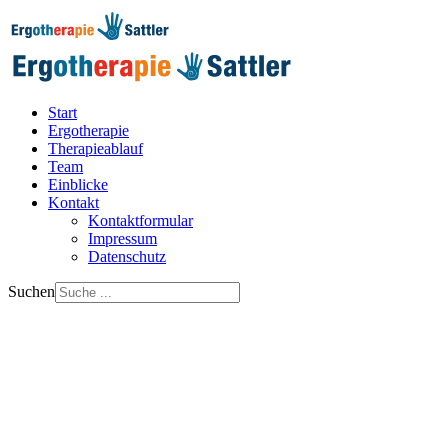
Start
Ergotherapie
Therapieablauf
Team
Einblicke
Kontakt
Kontaktformular
Impressum
Datenschutz
Suchen