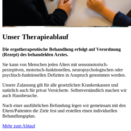
Unser
Therapieablauf
Die ergotherapeutische Behandlung erfolgt auf Verordnung
(Rezept) des behandelden Arztes.
Sie kann von Menschen jeden Alters mit sensomotorisch-
perzeptiven, motorisch-funktionellen, neuropsychologischen oder
psychisch-funktionellen Defiziten in Anspruch genommen werden.
Unsere Zulassung gilt für alle gesetzlichen Krankenkassen und
natürlich auch für privat Versicherte. Selbstverständlich machen wir
auch Hausbesuche.
Nach einer ausführlichen Befundung legen wir gemeinsam mit den
Eltern/Patienten die Ziele fest und erstellen einen individuellen
Behandlungsplan.
Mehr zum Ablauf