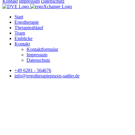
Kontakt
Impressum
Datenschutz
Start
Ergotherapie
Therapieablauf
Team
Einblicke
Kontakt
Kontaktformular
Impressum
Datenschutz
+49 6281 - 564676
info@ergotherapiepraxis-sattler.de