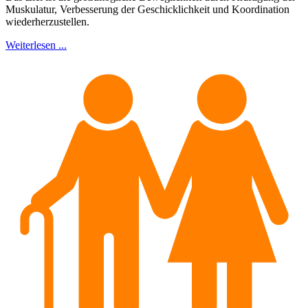
Muskulatur, Verbesserung der Geschicklichkeit und Koordination
wiederherzustellen.
Weiterlesen ...