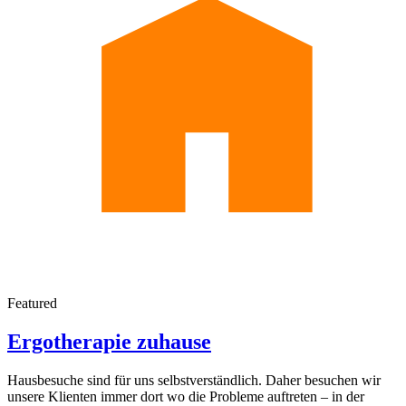
Featured
Ergotherapie zuhause
Hausbesuche sind für uns selbstverständlich. Daher besuchen wir
unsere Klienten immer dort wo die Probleme auftreten – in der