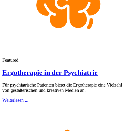
Featured
Ergotherapie in der Psychiatrie
Für psychiatrische Patienten bietet die Ergotherapie eine Vielzahl
von gestalterischen und kreativen Medien an.
Weiterlesen ...