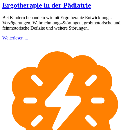
Ergotherapie in der Pädiatrie
Bei Kindern behandeln wir mit Ergotherapie Entwicklungs-
Verzögerungen, Wahrnehmungs-Störungen, grobmotorische und
feinmotorische Defizite und weitere Störungen.
Weiterlesen ...