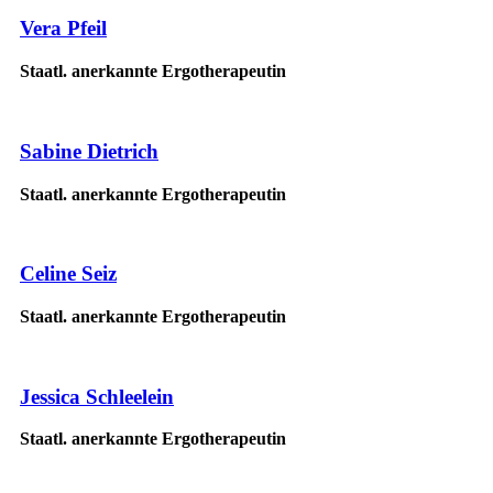
Vera Pfeil
Staatl. anerkannte Ergotherapeutin
Sabine Dietrich
Staatl. anerkannte Ergotherapeutin
Celine Seiz
Staatl. anerkannte Ergotherapeutin
Jessica Schleelein
Staatl. anerkannte Ergotherapeutin