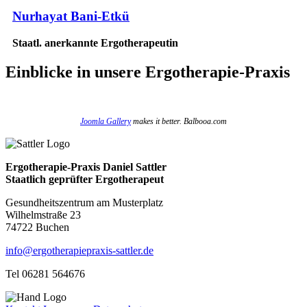
Nurhayat Bani-Etkü
Staatl. anerkannte Ergotherapeutin
Einblicke
in unsere Ergotherapie-Praxis
Joomla Gallery
makes it better. Balbooa.com
Ergotherapie-Praxis Daniel Sattler
Staatlich geprüfter Ergotherapeut
Gesundheitszentrum am Musterplatz
Wilhelmstraße 23
74722 Buchen
info@ergotherapiepraxis-sattler.de
Tel 06281 564676