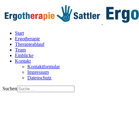
Start
Ergotherapie
Therapieablauf
Team
Einblicke
Kontakt
Kontaktformular
Impressum
Datenschutz
Suchen