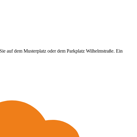
Sie auf dem Musterplatz oder dem Parkplatz Wilhelmstraße. Ein