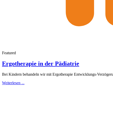
Featured
Ergotherapie in der Pädiatrie
Bei Kindern behandeln wir mit Ergotherapie Entwicklungs-Verzöger
Weiterlesen ...