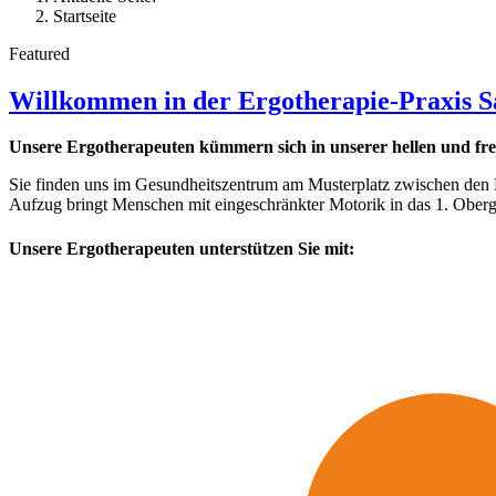
Startseite
Featured
Willkommen in der Ergotherapie-Praxis Sa
Unsere Ergotherapeuten kümmern sich in unserer hellen und fr
Sie finden uns im Gesundheitszentrum am Musterplatz zwischen den P
Aufzug bringt Menschen mit eingeschränkter Motorik in das 1. Oberg
Unsere Ergotherapeuten unterstützen Sie mit: