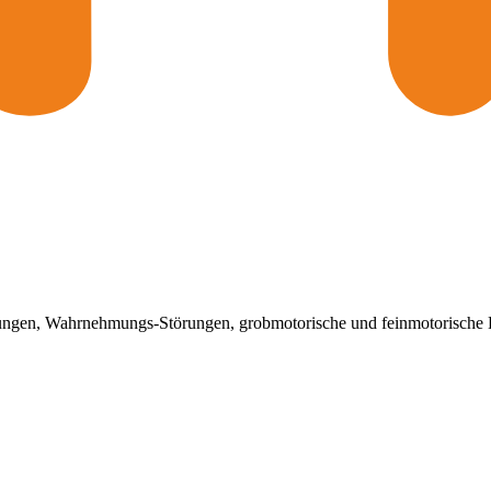
ungen, Wahrnehmungs-Störungen, grobmotorische und feinmotorische D