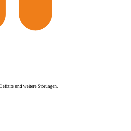
efizite und weitere Störungen.