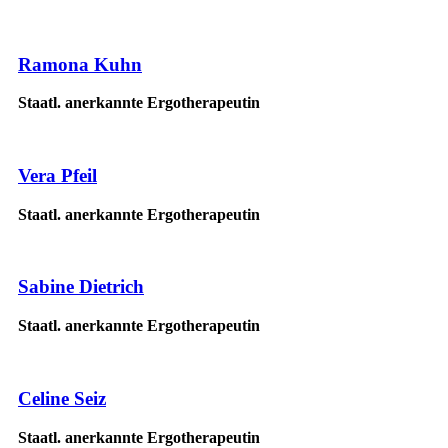
Ramona Kuhn
Staatl. anerkannte Ergotherapeutin
Vera Pfeil
Staatl. anerkannte Ergotherapeutin
Sabine Dietrich
Staatl. anerkannte Ergotherapeutin
Celine Seiz
Staatl. anerkannte Ergotherapeutin