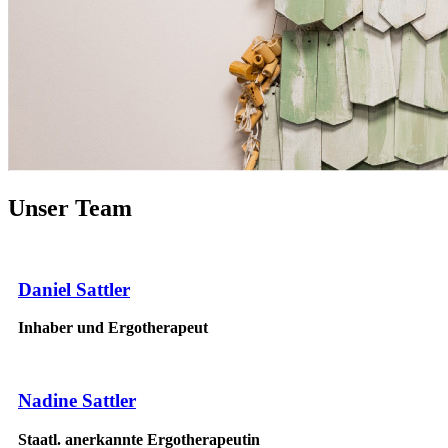
Unser Team
Daniel Sattler
Inhaber und Ergotherapeut
Nadine Sattler
Staatl. anerkannte Ergotherapeutin