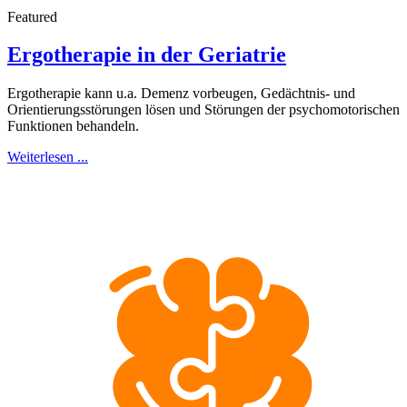
Featured
Ergotherapie in der Geriatrie
Ergotherapie kann u.a. Demenz vorbeugen, Gedächtnis- und
Orientierungsstörungen lösen und Störungen der psychomotorischen
Funktionen behandeln.
Weiterlesen ...