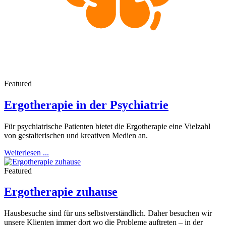
Featured
Ergotherapie in der Psychiatrie
Für psychiatrische Patienten bietet die Ergotherapie eine Vielzahl
von gestalterischen und kreativen Medien an.
Weiterlesen ...
Featured
Ergotherapie zuhause
Hausbesuche sind für uns selbstverständlich. Daher besuchen wir
unsere Klienten immer dort wo die Probleme auftreten – in der