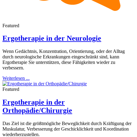
Featured
Ergotherapie in der Neurologie
Wenn Gedächtnis, Konzentration, Orientierung, oder der Alltag
durch neurologische Erkrankungen eingeschränkt sind, kann
Ergotherapie Sie unterstützen, diese Fähigkeiten wieder zu
verbessern.
Weiterlesen ...
Featured
Ergotherapie in der
Orthopädie/Chirurgie
Das Ziel ist die größtmögliche Beweglichkeit durch Kräftigung der
Muskulatur, Verbesserung der Geschicklichkeit und Koordination
wiederherzustellen.