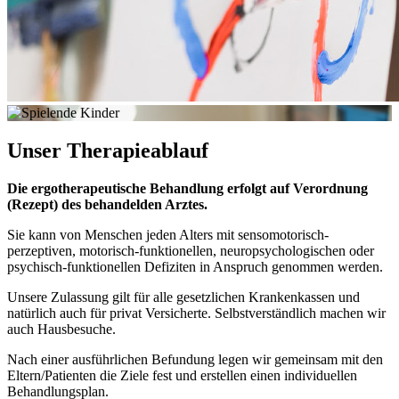
Unser
Therapieablauf
Die ergotherapeutische Behandlung erfolgt auf Verordnung
(Rezept) des behandelden Arztes.
Sie kann von Menschen jeden Alters mit sensomotorisch-
perzeptiven, motorisch-funktionellen, neuropsychologischen oder
psychisch-funktionellen Defiziten in Anspruch genommen werden.
Unsere Zulassung gilt für alle gesetzlichen Krankenkassen und
natürlich auch für privat Versicherte. Selbstverständlich machen wir
auch Hausbesuche.
Nach einer ausführlichen Befundung legen wir gemeinsam mit den
Eltern/Patienten die Ziele fest und erstellen einen individuellen
Behandlungsplan.