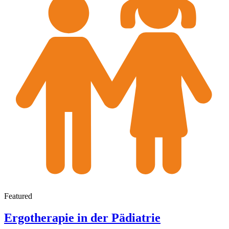
Featured
Ergotherapie in der Pädiatrie