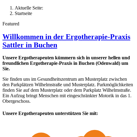
Aktuelle Seite:
Startseite
Featured
Willkommen in der Ergotherapie-Praxis
Sattler in Buchen
Unsere Ergotherapeuten kümmern sich in unserer hellen und
freundlichen Ergotherapie-Praxis in Buchen (Odenwald) um
Sie.
Sie finden uns im Gesundheitszentrum am Musterplatz zwischen
den Parkplätzen Wilhelmstraße und Musterplatz. Parkmöglichkeiten
finden Sie auf dem Musterplatz oder dem Parkplatz Wilhelmstraße.
Ein Aufzug bringt Menschen mit eingeschränkter Motorik in das 1.
Obergeschoss.
Unsere Ergotherapeuten unterstützen Sie mit: