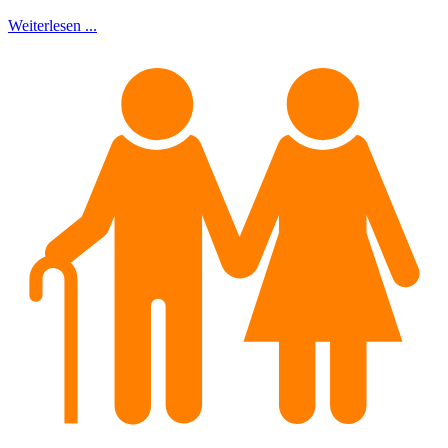
Weiterlesen ...