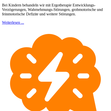
Bei Kindern behandeln wir mit Ergotherapie Entwicklungs-
Verzögerungen, Wahrnehmungs-Störungen, grobmotorische und
feinmotorische Defizite und weitere Störungen.
Weiterlesen ...