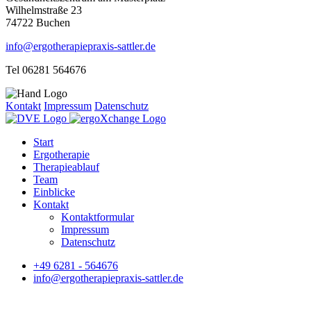
Wilhelmstraße 23
74722 Buchen
info@ergotherapiepraxis-sattler.de
Tel 06281 564676
Kontakt
Impressum
Datenschutz
Start
Ergotherapie
Therapieablauf
Team
Einblicke
Kontakt
Kontaktformular
Impressum
Datenschutz
+49 6281 - 564676
info@ergotherapiepraxis-sattler.de