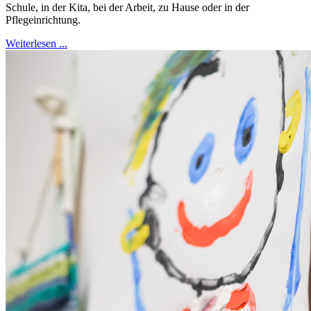
Schule, in der Kita, bei der Arbeit, zu Hause oder in der
Pflegeinrichtung.
Weiterlesen ...