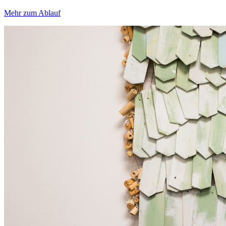
Mehr zum Ablauf