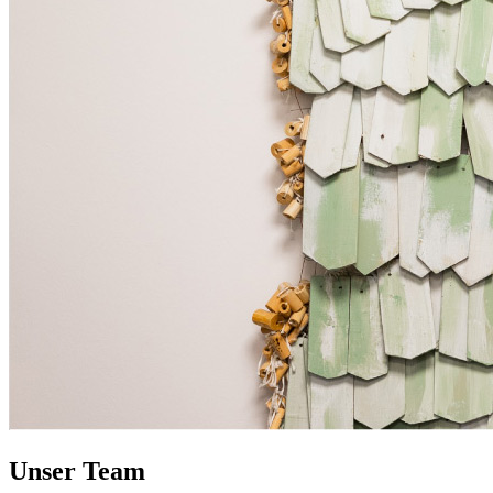
Unser Team