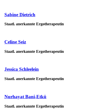
Sabine Dietrich
Staatl. anerkannte Ergotherapeutin
Celine Seiz
Staatl. anerkannte Ergotherapeutin
Jessica Schleelein
Staatl. anerkannte Ergotherapeutin
Nurhayat Bani-Etkü
Staatl. anerkannte Ergotherapeutin