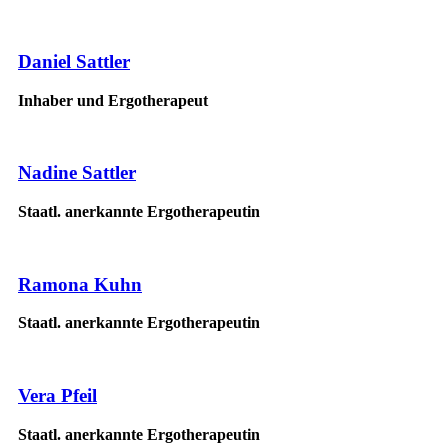
Daniel Sattler
Inhaber und Ergotherapeut
Nadine Sattler
Staatl. anerkannte Ergotherapeutin
Ramona Kuhn
Staatl. anerkannte Ergotherapeutin
Vera Pfeil
Staatl. anerkannte Ergotherapeutin