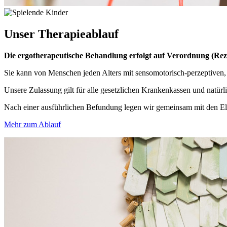
Unser
Therapieablauf
Die ergotherapeutische Behandlung erfolgt auf Verordnung (Rez
Sie kann von Menschen jeden Alters mit sensomotorisch-perzeptiven,
Unsere Zulassung gilt für alle gesetzlichen Krankenkassen und natürl
Nach einer ausführlichen Befundung legen wir gemeinsam mit den Elter
Mehr zum Ablauf