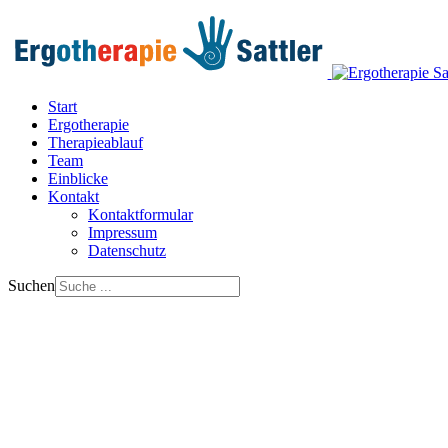
Start
Ergotherapie
Therapieablauf
Team
Einblicke
Kontakt
Kontaktformular
Impressum
Datenschutz
Suchen