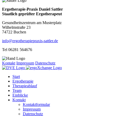
Ergotherapie-Praxis Daniel Sattler
Staatlich geprüfter Ergotherapeut
Gesundheitszentrum am Musterplatz
Wilhelmstraße 23
74722 Buchen
info@ergotherapiepraxis-sattler.de
Tel 06281 564676
Kontakt
Impressum
Datenschutz
Start
Ergotherapie
Therapieablauf
Team
Einblicke
Kontakt
Kontaktformular
Impressum
Datenschutz