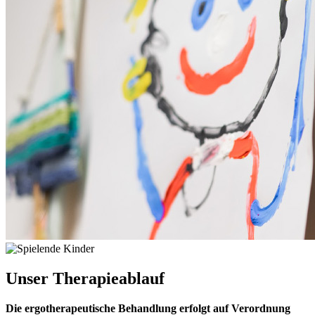
Unser
Therapieablauf
Die ergotherapeutische Behandlung erfolgt auf Verordnung