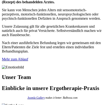
(Rezept) des behandelden Arztes.
Sie kann von Menschen jeden Alters mit sensomotorisch-
perzeptiven, motorisch-funktionellen, neuropsychologischen oder
psychisch-funktionellen Defiziten in Anspruch genommen werden.
Unsere Zulassung gilt für alle gesetzlichen Krankenkassen und
natürlich auch für privat Versicherte. Selbstverständlich machen wir
auch Hausbesuche.
Nach einer ausführlichen Befundung legen wir gemeinsam mit den
Eltern/Patienten die Ziele fest und erstellen einen individuellen
Behandlungsplan.
Mehr zum Ablauf
Unser Team
Einblicke
in unsere Ergotherapie-Praxis
Joomla Gallery
makes it better. Balbooa.com