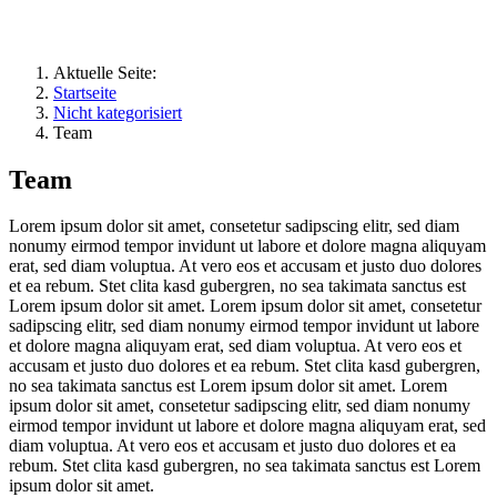
Aktuelle Seite:
Startseite
Nicht kategorisiert
Team
Team
Lorem ipsum dolor sit amet, consetetur sadipscing elitr, sed diam
nonumy eirmod tempor invidunt ut labore et dolore magna aliquyam
erat, sed diam voluptua. At vero eos et accusam et justo duo dolores
et ea rebum. Stet clita kasd gubergren, no sea takimata sanctus est
Lorem ipsum dolor sit amet. Lorem ipsum dolor sit amet, consetetur
sadipscing elitr, sed diam nonumy eirmod tempor invidunt ut labore
et dolore magna aliquyam erat, sed diam voluptua. At vero eos et
accusam et justo duo dolores et ea rebum. Stet clita kasd gubergren,
no sea takimata sanctus est Lorem ipsum dolor sit amet. Lorem
ipsum dolor sit amet, consetetur sadipscing elitr, sed diam nonumy
eirmod tempor invidunt ut labore et dolore magna aliquyam erat, sed
diam voluptua. At vero eos et accusam et justo duo dolores et ea
rebum. Stet clita kasd gubergren, no sea takimata sanctus est Lorem
ipsum dolor sit amet.