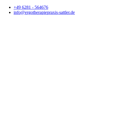
+49 6281 - 564676
info@ergotherapiepraxis-sattler.de