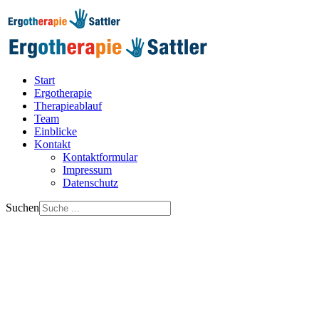
Start
Ergotherapie
Therapieablauf
Team
Einblicke
Kontakt
Kontaktformular
Impressum
Datenschutz
Suchen