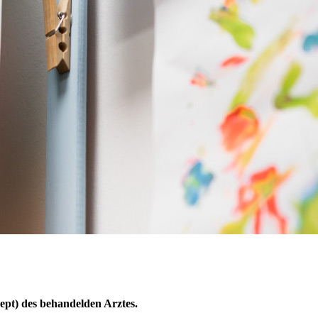
ept) des behandelden Arztes.