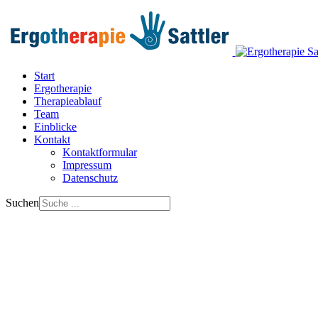
Start
Ergotherapie
Therapieablauf
Team
Einblicke
Kontakt
Kontaktformular
Impressum
Datenschutz
Suchen