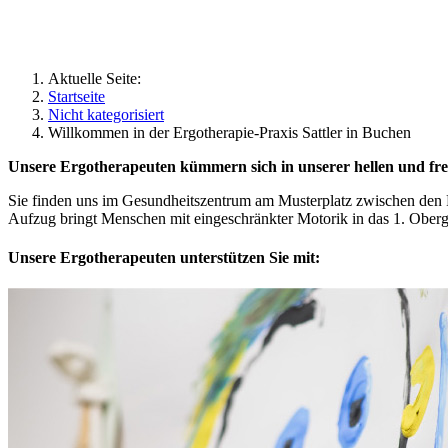
Aktuelle Seite:
Startseite
Nicht kategorisiert
Willkommen in der Ergotherapie-Praxis Sattler in Buchen
Unsere Ergotherapeuten kümmern sich in unserer hellen und fr
Sie finden uns im Gesundheitszentrum am Musterplatz zwischen den P
Aufzug bringt Menschen mit eingeschränkter Motorik in das 1. Oberg
Unsere Ergotherapeuten unterstützen Sie mit: