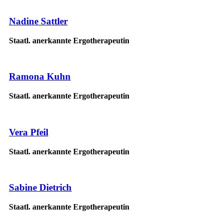
Nadine Sattler
Staatl. anerkannte Ergotherapeutin
Ramona Kuhn
Staatl. anerkannte Ergotherapeutin
Vera Pfeil
Staatl. anerkannte Ergotherapeutin
Sabine Dietrich
Staatl. anerkannte Ergotherapeutin