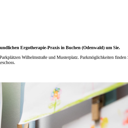
eundlichen Ergotherapie-Praxis in Buchen (Odenwald) um Sie.
arkplätzen Wilhelmstraße und Musterplatz. Parkmöglichkeiten finden 
eschoss.