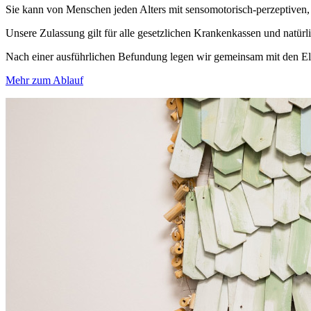
Sie kann von Menschen jeden Alters mit sensomotorisch-perzeptiven,
Unsere Zulassung gilt für alle gesetzlichen Krankenkassen und natürl
Nach einer ausführlichen Befundung legen wir gemeinsam mit den Elter
Mehr zum Ablauf