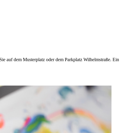
Sie auf dem Musterplatz oder dem Parkplatz Wilhelmstraße. Ein