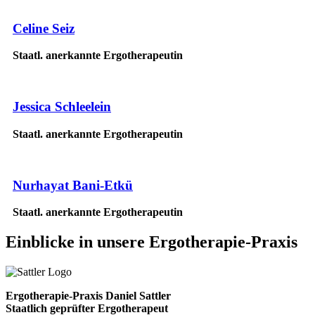
Celine Seiz
Staatl. anerkannte Ergotherapeutin
Jessica Schleelein
Staatl. anerkannte Ergotherapeutin
Nurhayat Bani-Etkü
Staatl. anerkannte Ergotherapeutin
Einblicke
in unsere Ergotherapie-Praxis
Ergotherapie-Praxis Daniel Sattler
Staatlich geprüfter Ergotherapeut