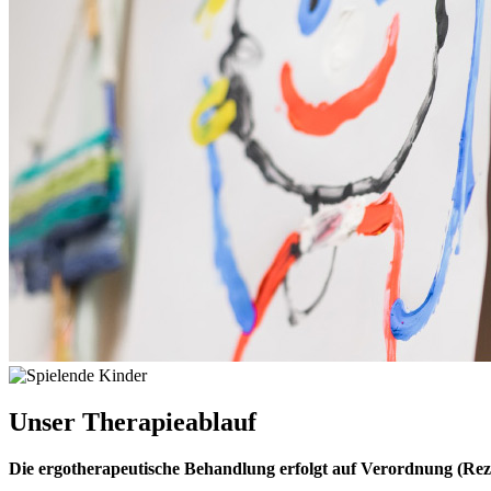
Unser
Therapieablauf
Die ergotherapeutische Behandlung erfolgt auf Verordnung (Rez