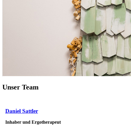
Unser Team
Daniel Sattler
Inhaber und Ergotherapeut