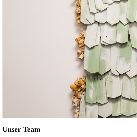
Unser Team