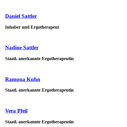
Daniel Sattler
Inhaber und Ergotherapeut
Nadine Sattler
Staatl. anerkannte Ergotherapeutin
Ramona Kuhn
Staatl. anerkannte Ergotherapeutin
Vera Pfeil
Staatl. anerkannte Ergotherapeutin