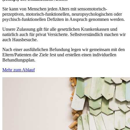
Sie kann von Menschen jeden Alters mit sensomotorisch-
perzeptiven, motorisch-funktionellen, neuropsychologischen oder
psychisch-funktionellen Defiziten in Anspruch genommen werden.
Unsere Zulassung gilt für alle gesetzlichen Krankenkassen und
natürlich auch für privat Versicherte. Selbstverständlich machen wir
auch Hausbesuche.
Nach einer ausführlichen Befundung legen wir gemeinsam mit den
Eltern/Patienten die Ziele fest und erstellen einen individuellen
Behandlungsplan.
Mehr zum Ablauf