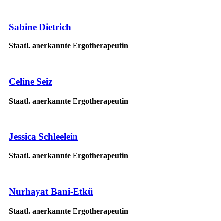
Sabine Dietrich
Staatl. anerkannte Ergotherapeutin
Celine Seiz
Staatl. anerkannte Ergotherapeutin
Jessica Schleelein
Staatl. anerkannte Ergotherapeutin
Nurhayat Bani-Etkü
Staatl. anerkannte Ergotherapeutin