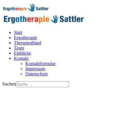
Start
Ergotherapie
Therapieablauf
Team
Einblicke
Kontakt
Kontaktformular
Impressum
Datenschutz
Suchen