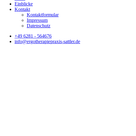
Einblicke
Kontakt
Kontaktformular
Impressum
Datenschutz
+49 6281 - 564676
info@ergotherapiepraxis-sattler.de