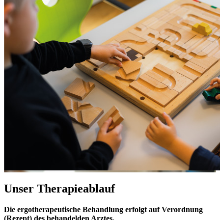
Unser
Therapieablauf
Die ergotherapeutische Behandlung erfolgt auf Verordnung
(Rezept) des behandelden Arztes.