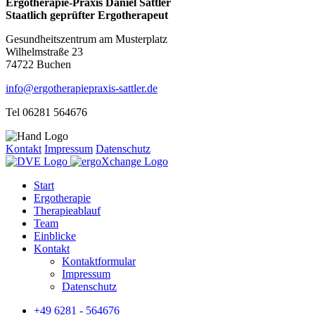
Ergotherapie-Praxis Daniel Sattler
Staatlich geprüfter Ergotherapeut
Gesundheitszentrum am Musterplatz
Wilhelmstraße 23
74722 Buchen
info@ergotherapiepraxis-sattler.de
Tel 06281 564676
Kontakt
Impressum
Datenschutz
Start
Ergotherapie
Therapieablauf
Team
Einblicke
Kontakt
Kontaktformular
Impressum
Datenschutz
+49 6281 - 564676