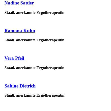
Nadine Sattler
Staatl. anerkannte Ergotherapeutin
Ramona Kuhn
Staatl. anerkannte Ergotherapeutin
Vera Pfeil
Staatl. anerkannte Ergotherapeutin
Sabine Dietrich
Staatl. anerkannte Ergotherapeutin