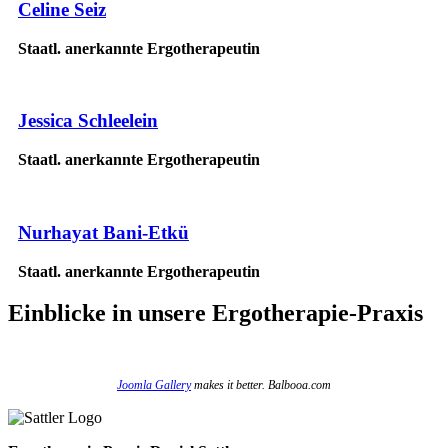
Celine Seiz
Staatl. anerkannte Ergotherapeutin
Jessica Schleelein
Staatl. anerkannte Ergotherapeutin
Nurhayat Bani-Etkü
Staatl. anerkannte Ergotherapeutin
Einblicke
in unsere Ergotherapie-Praxis
Joomla Gallery
makes it better. Balbooa.com