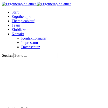
Start
Ergotherapie
Therapieablauf
Team
Einblicke
Kontakt
Kontaktformular
Impressum
Datenschutz
Suchen