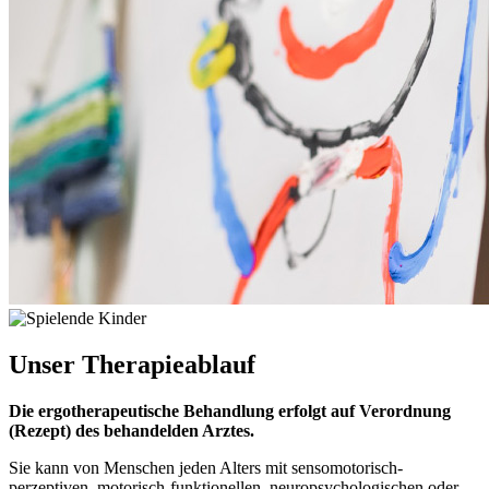
Unser
Therapieablauf
Die ergotherapeutische Behandlung erfolgt auf Verordnung
(Rezept) des behandelden Arztes.
Sie kann von Menschen jeden Alters mit sensomotorisch-
perzeptiven, motorisch-funktionellen, neuropsychologischen oder