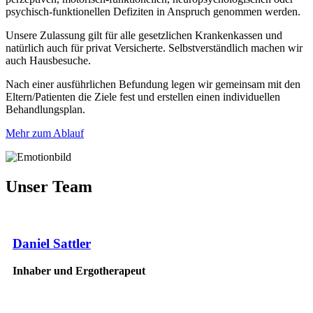
psychisch-funktionellen Defiziten in Anspruch genommen werden.
Unsere Zulassung gilt für alle gesetzlichen Krankenkassen und
natürlich auch für privat Versicherte. Selbstverständlich machen wir
auch Hausbesuche.
Nach einer ausführlichen Befundung legen wir gemeinsam mit den
Eltern/Patienten die Ziele fest und erstellen einen individuellen
Behandlungsplan.
Mehr zum Ablauf
Unser Team
Daniel Sattler
Inhaber und Ergotherapeut