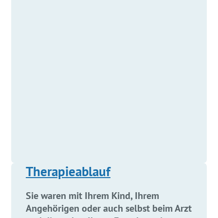
Therapieablauf
Sie waren mit Ihrem Kind, Ihrem
Angehörigen oder auch selbst beim Arzt