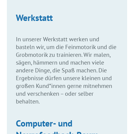
Werkstatt
In unserer Werkstatt werken und
basteln wir, um die Feinmotorik und die
Grobmotorik zu trainieren. Wir malen,
sägen, hämmern und machen viele
andere Dinge, die Spaß machen. Die
Ergebnisse dürfen unsere kleinen und
großen Kund*innen gerne mitnehmen
und verschenken – oder selber
behalten.
Computer- und