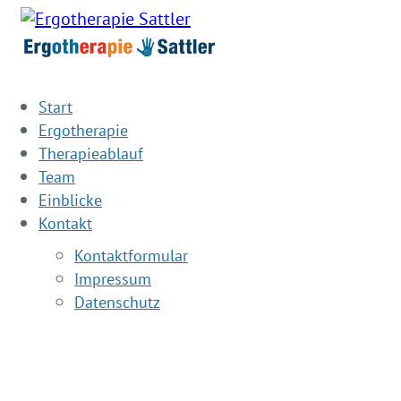
Start
Ergotherapie
Therapieablauf
Team
Einblicke
Kontakt
Kontaktformular
Impressum
Datenschutz