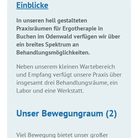
Einblicke
In unseren hell gestalteten
Praxisräumen für Ergotherapie in
Buchen im Odenwald verfügen wir über
ein breites Spektrum an
Behandlungsmöglichkeiten.
Neben unserem kleinen Wartebereich
und Empfang verfügt unsere Praxis über
insgesamt drei Behandlungsräume, ein
Labor und eine Werkstatt.
Unser Bewegungraum (2)
Viel Bewegung bietet unser großer