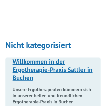
Nicht kategorisiert
Willkommen in der
Ergotherapie-Praxis Sattler in
Buchen
Unsere Ergotherapeuten kümmern sich
in unserer hellen und freundlichen
Ergotherapie-Praxis in Buchen