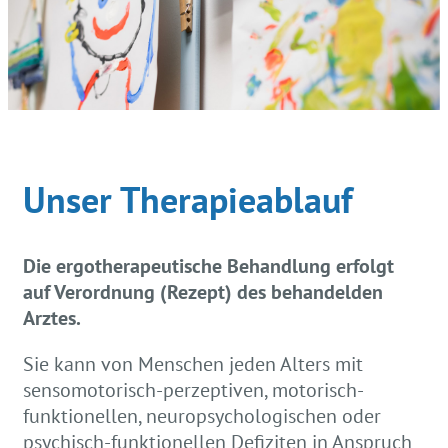
Unser
Therapieablauf
Die ergotherapeutische Behandlung erfolgt
auf Verordnung (Rezept) des behandelden
Arztes.
Sie kann von Menschen jeden Alters mit
sensomotorisch-perzeptiven, motorisch-
funktionellen, neuropsychologischen oder
psychisch-funktionellen Defiziten in Anspruch