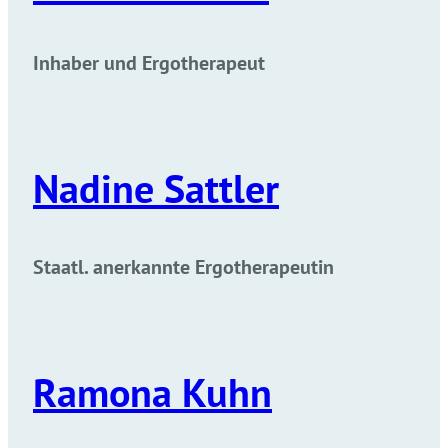
Inhaber und Ergotherapeut
Nadine Sattler
Staatl. anerkannte Ergotherapeutin
Ramona Kuhn