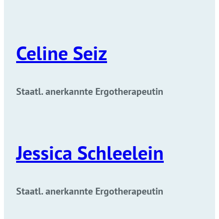
Celine Seiz
Staatl. anerkannte Ergotherapeutin
Jessica Schleelein
Staatl. anerkannte Ergotherapeutin