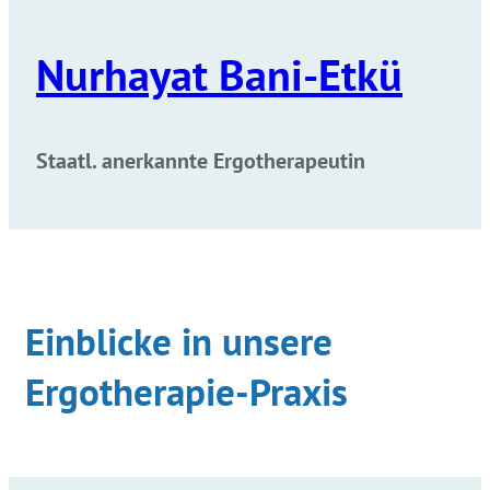
Nurhayat Bani-Etkü
Staatl. anerkannte Ergotherapeutin
Einblicke
in unsere
Ergotherapie-Praxis