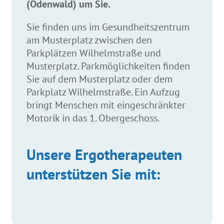
(Odenwald) um Sie.
Sie finden uns im Gesundheitszentrum
am Musterplatz zwischen den
Parkplätzen Wilhelmstraße und
Musterplatz. Parkmöglichkeiten finden
Sie auf dem Musterplatz oder dem
Parkplatz Wilhelmstraße. Ein Aufzug
bringt Menschen mit eingeschränkter
Motorik in das 1. Obergeschoss.
Unsere Ergotherapeuten
unterstützen Sie mit: