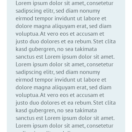
Lorem ipsum dolor sit amet, consetetur
sadipscing elitr, sed diam nonumy
eirmod tempor invidunt ut labore et
dolore magna aliquyam erat, sed diam
voluptua. At vero eos et accusam et
justo duo dolores et ea rebum. Stet clita
kasd gubergren, no sea takimata
sanctus est Lorem ipsum dolor sit amet.
Lorem ipsum dolor sit amet, consetetur
sadipscing elitr, sed diam nonumy
eirmod tempor invidunt ut labore et
dolore magna aliquyam erat, sed diam
voluptua. At vero eos et accusam et
justo duo dolores et ea rebum. Stet clita
kasd gubergren, no sea takimata
sanctus est Lorem ipsum dolor sit amet.
Lorem ipsum dolor sit amet, consetetur