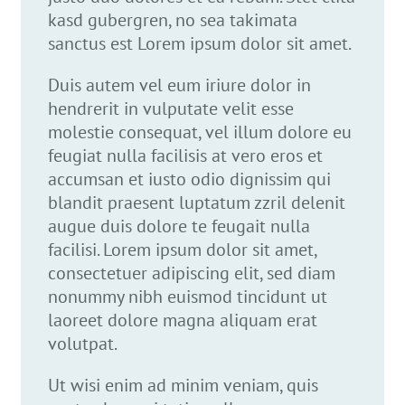
kasd gubergren, no sea takimata
sanctus est Lorem ipsum dolor sit amet.
Duis autem vel eum iriure dolor in
hendrerit in vulputate velit esse
molestie consequat, vel illum dolore eu
feugiat nulla facilisis at vero eros et
accumsan et iusto odio dignissim qui
blandit praesent luptatum zzril delenit
augue duis dolore te feugait nulla
facilisi. Lorem ipsum dolor sit amet,
consectetuer adipiscing elit, sed diam
nonummy nibh euismod tincidunt ut
laoreet dolore magna aliquam erat
volutpat.
Ut wisi enim ad minim veniam, quis