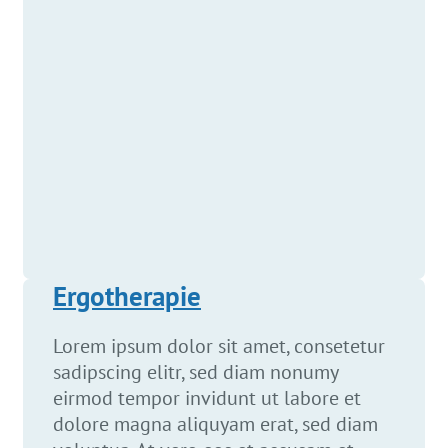
Ergotherapie
Lorem ipsum dolor sit amet, consetetur
sadipscing elitr, sed diam nonumy
eirmod tempor invidunt ut labore et
dolore magna aliquyam erat, sed diam