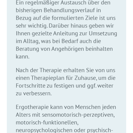
Ein regelmäßiger Austausch über den
bisherigen Behandlungsverlauf in
Bezug auf die formulierten Ziele ist uns
sehr wichtig. Darüber hinaus geben wir
Ihnen gezielte Anleitung zur Umsetzung
im Alltag, was bei Bedarf auch die
Beratung von Angehörigen beinhalten
kann.
Nach der Therapie erhalten Sie von uns
einen Therapieplan für Zuhause, um die
Fortschritte zu festigen und ggf. weiter
zu verbessern.
Ergotherapie kann von Menschen jeden
Alters mit sensomotorisch-perzeptiven,
motorisch-funktionellen,
neuropsychologischen oder psychisch-