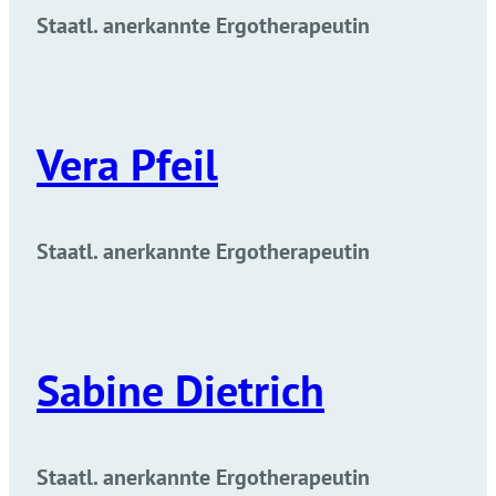
Staatl. anerkannte Ergotherapeutin
Vera Pfeil
Staatl. anerkannte Ergotherapeutin
Sabine Dietrich
Staatl. anerkannte Ergotherapeutin