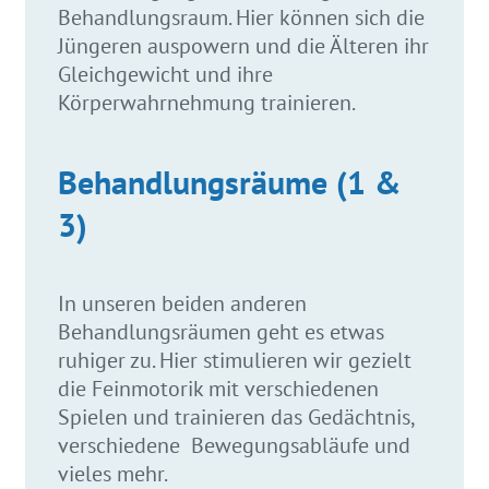
Behandlungsraum. Hier können sich die
Jüngeren auspowern und die Älteren ihr
Gleichgewicht und ihre
Körperwahrnehmung trainieren.
Behandlungsräume (1 &
3)
In unseren beiden anderen
Behandlungsräumen geht es etwas
ruhiger zu. Hier stimulieren wir gezielt
die Feinmotorik mit verschiedenen
Spielen und trainieren das Gedächtnis,
verschiedene Bewegungsabläufe und
vieles mehr.