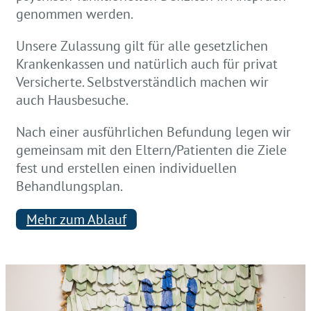
genommen werden.
Unsere Zulassung gilt für alle gesetzlichen
Krankenkassen und natürlich auch für privat
Versicherte. Selbstverständlich machen wir
auch Hausbesuche.
Nach einer ausführlichen Befundung legen wir
gemeinsam mit den Eltern/Patienten die Ziele
fest und erstellen einen individuellen
Behandlungsplan.
Mehr zum Ablauf