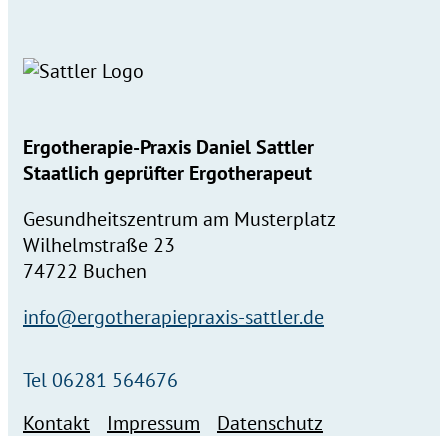
Ergotherapie-Praxis Daniel Sattler
Staatlich geprüfter Ergotherapeut
Gesundheitszentrum am Musterplatz
Wilhelmstraße 23
74722 Buchen
info@ergotherapiepraxis-sattler.de
Tel 06281 564676
Kontakt
Impressum
Datenschutz