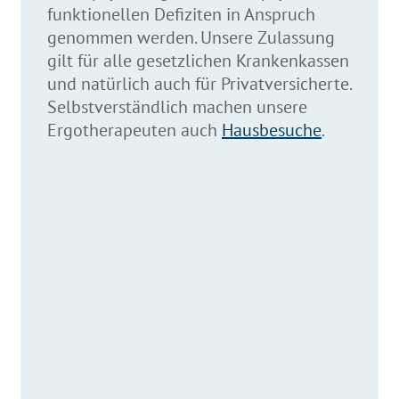
funktionellen Defiziten in Anspruch
genommen werden. Unsere Zulassung
gilt für alle gesetzlichen Krankenkassen
und natürlich auch für Privatversicherte.
Selbstverständlich machen unsere
Ergotherapeuten auch
Hausbesuche
.