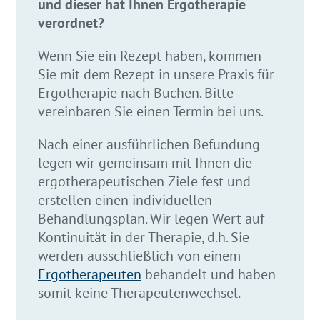
und dieser hat Ihnen Ergotherapie
verordnet?
Wenn Sie ein Rezept haben, kommen
Sie mit dem Rezept in unsere Praxis für
Ergotherapie nach Buchen. Bitte
vereinbaren Sie einen Termin bei uns.
Nach einer ausführlichen Befundung
legen wir gemeinsam mit Ihnen die
ergotherapeutischen Ziele fest und
erstellen einen individuellen
Behandlungsplan. Wir legen Wert auf
Kontinuität in der Therapie, d.h. Sie
werden ausschließlich von einem
Ergotherapeuten
behandelt und haben
somit keine Therapeutenwechsel.