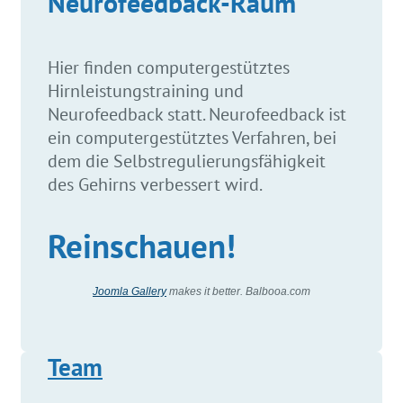
Neurofeedback-Raum
Hier finden computergestütztes
Hirnleistungstraining und
Neurofeedback statt. Neurofeedback ist
ein computergestütztes Verfahren, bei
dem die Selbstregulierungsfähigkeit
des Gehirns verbessert wird.
Reinschauen!
Joomla Gallery
makes it better. Balbooa.com
Team