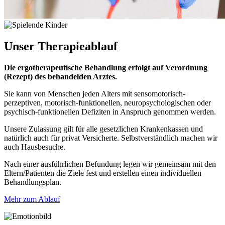
Unser
Therapieablauf
Die ergotherapeutische Behandlung erfolgt auf Verordnung
(Rezept) des behandelden Arztes.
Sie kann von Menschen jeden Alters mit sensomotorisch-
perzeptiven, motorisch-funktionellen, neuropsychologischen oder
psychisch-funktionellen Defiziten in Anspruch genommen werden.
Unsere Zulassung gilt für alle gesetzlichen Krankenkassen und
natürlich auch für privat Versicherte. Selbstverständlich machen wir
auch Hausbesuche.
Nach einer ausführlichen Befundung legen wir gemeinsam mit den
Eltern/Patienten die Ziele fest und erstellen einen individuellen
Behandlungsplan.
Mehr zum Ablauf