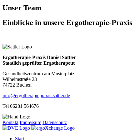
Unser Team
Einblicke
in unsere Ergotherapie-Praxis
Ergotherapie-Praxis Daniel Sattler
Staatlich geprüfter Ergotherapeut
Gesundheitszentrum am Musterplatz
Wilhelmstraße 23
74722 Buchen
info@ergotherapiepraxis-sattler.de
Tel 06281 564676
Kontakt
Impressum
Datenschutz
Start