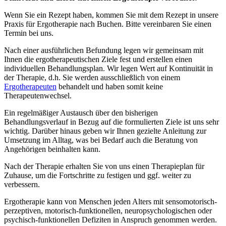
Wenn Sie ein Rezept haben, kommen Sie mit dem Rezept in unsere
Praxis für Ergotherapie nach Buchen. Bitte vereinbaren Sie einen
Termin bei uns.
Nach einer ausführlichen Befundung legen wir gemeinsam mit
Ihnen die ergotherapeutischen Ziele fest und erstellen einen
individuellen Behandlungsplan. Wir legen Wert auf Kontinuität in
der Therapie, d.h. Sie werden ausschließlich von einem
Ergotherapeuten
behandelt und haben somit keine
Therapeutenwechsel.
Ein regelmäßiger Austausch über den bisherigen
Behandlungsverlauf in Bezug auf die formulierten Ziele ist uns sehr
wichtig. Darüber hinaus geben wir Ihnen gezielte Anleitung zur
Umsetzung im Alltag, was bei Bedarf auch die Beratung von
Angehörigen beinhalten kann.
Nach der Therapie erhalten Sie von uns einen Therapieplan für
Zuhause, um die Fortschritte zu festigen und ggf. weiter zu
verbessern.
Ergotherapie kann von Menschen jeden Alters mit sensomotorisch-
perzeptiven, motorisch-funktionellen, neuropsychologischen oder
psychisch-funktionellen Defiziten in Anspruch genommen werden.