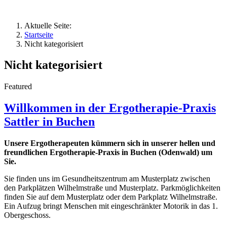
Aktuelle Seite:
Startseite
Nicht kategorisiert
Nicht kategorisiert
Featured
Willkommen in der Ergotherapie-Praxis
Sattler in Buchen
Unsere Ergotherapeuten kümmern sich in unserer hellen und
freundlichen Ergotherapie-Praxis in Buchen (Odenwald) um
Sie.
Sie finden uns im Gesundheitszentrum am Musterplatz zwischen
den Parkplätzen Wilhelmstraße und Musterplatz. Parkmöglichkeiten
finden Sie auf dem Musterplatz oder dem Parkplatz Wilhelmstraße.
Ein Aufzug bringt Menschen mit eingeschränkter Motorik in das 1.
Obergeschoss.