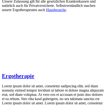
Unsere Zulassung gilt für alle gesetzlichen Krankenkassen und
natürlich auch für Privatversicherte. Selbstverständlich machen
unsere Ergotherapeuten auch
Hausbesuche
.
Ergotherapie
Lorem ipsum dolor sit amet, consetetur sadipscing elitr, sed diam
nonumy eirmod tempor invidunt ut labore et dolore magna aliquyam
erat, sed diam voluptua. At vero eos et accusam et justo duo dolores
et ea rebum. Stet clita kasd gubergren, no sea takimata sanctus est
Lorem ipsum dolor sit amet. Lorem ipsum dolor sit amet, consetetur