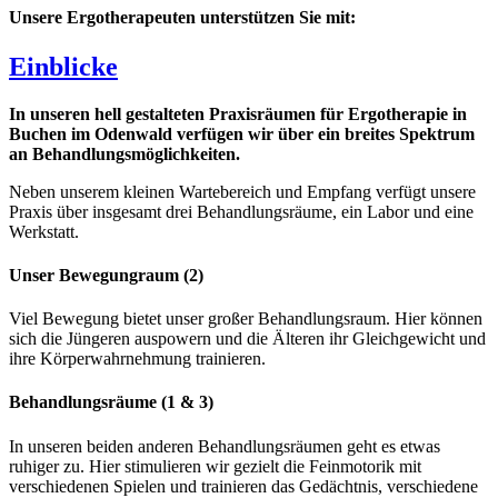
Unsere Ergotherapeuten unterstützen Sie mit:
Einblicke
In unseren hell gestalteten Praxisräumen für Ergotherapie in
Buchen im Odenwald verfügen wir über ein breites Spektrum
an Behandlungsmöglichkeiten.
Neben unserem kleinen Wartebereich und Empfang verfügt unsere
Praxis über insgesamt drei Behandlungsräume, ein Labor und eine
Werkstatt.
Unser Bewegungraum (2)
Viel Bewegung bietet unser großer Behandlungsraum. Hier können
sich die Jüngeren auspowern und die Älteren ihr Gleichgewicht und
ihre Körperwahrnehmung trainieren.
Behandlungsräume (1 & 3)
In unseren beiden anderen Behandlungsräumen geht es etwas
ruhiger zu. Hier stimulieren wir gezielt die Feinmotorik mit
verschiedenen Spielen und trainieren das Gedächtnis, verschiedene