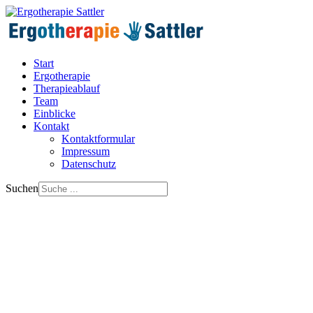
Start
Ergotherapie
Therapieablauf
Team
Einblicke
Kontakt
Kontaktformular
Impressum
Datenschutz
Suchen