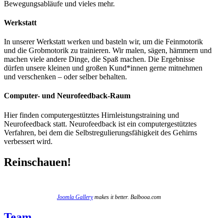
Bewegungsabläufe und vieles mehr.
Werkstatt
In unserer Werkstatt werken und basteln wir, um die Feinmotorik
und die Grobmotorik zu trainieren. Wir malen, sägen, hämmern und
machen viele andere Dinge, die Spaß machen. Die Ergebnisse
dürfen unsere kleinen und großen Kund*innen gerne mitnehmen
und verschenken – oder selber behalten.
Computer- und Neurofeedback-Raum
Hier finden computergestütztes Hirnleistungstraining und
Neurofeedback statt. Neurofeedback ist ein computergestütztes
Verfahren, bei dem die Selbstregulierungsfähigkeit des Gehirns
verbessert wird.
Reinschauen!
Joomla Gallery
makes it better. Balbooa.com
Team