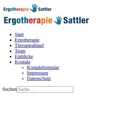
Start
Ergotherapie
Therapieablauf
Team
Einblicke
Kontakt
Kontaktformular
Impressum
Datenschutz
Suchen