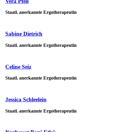
Vera Pfeil
Staatl. anerkannte Ergotherapeutin
Sabine Dietrich
Staatl. anerkannte Ergotherapeutin
Celine Seiz
Staatl. anerkannte Ergotherapeutin
Jessica Schleelein
Staatl. anerkannte Ergotherapeutin