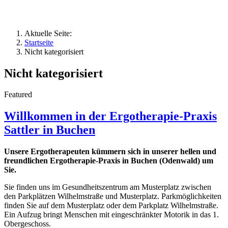
Aktuelle Seite:
Startseite
Nicht kategorisiert
Nicht kategorisiert
Featured
Willkommen in der Ergotherapie-Praxis
Sattler in Buchen
Unsere Ergotherapeuten kümmern sich in unserer hellen und
freundlichen Ergotherapie-Praxis in Buchen (Odenwald) um
Sie.
Sie finden uns im Gesundheitszentrum am Musterplatz zwischen
den Parkplätzen Wilhelmstraße und Musterplatz. Parkmöglichkeiten
finden Sie auf dem Musterplatz oder dem Parkplatz Wilhelmstraße.
Ein Aufzug bringt Menschen mit eingeschränkter Motorik in das 1.
Obergeschoss.