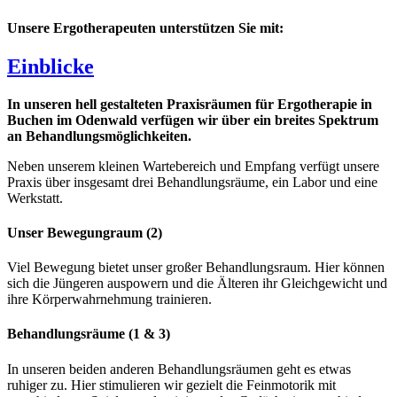
Unsere Ergotherapeuten unterstützen Sie mit:
Einblicke
In unseren hell gestalteten Praxisräumen für Ergotherapie in
Buchen im Odenwald verfügen wir über ein breites Spektrum
an Behandlungsmöglichkeiten.
Neben unserem kleinen Wartebereich und Empfang verfügt unsere
Praxis über insgesamt drei Behandlungsräume, ein Labor und eine
Werkstatt.
Unser Bewegungraum (2)
Viel Bewegung bietet unser großer Behandlungsraum. Hier können
sich die Jüngeren auspowern und die Älteren ihr Gleichgewicht und
ihre Körperwahrnehmung trainieren.
Behandlungsräume (1 & 3)
In unseren beiden anderen Behandlungsräumen geht es etwas
ruhiger zu. Hier stimulieren wir gezielt die Feinmotorik mit