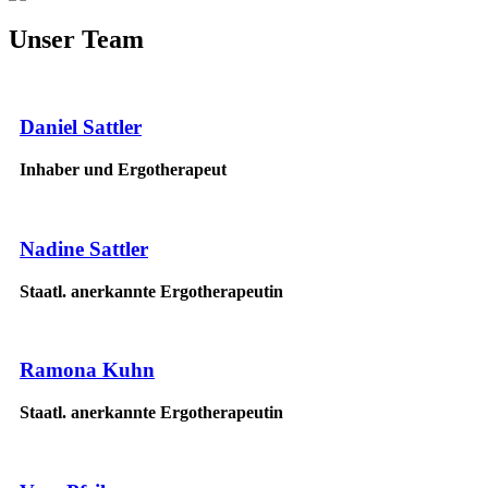
Unser Team
Daniel Sattler
Inhaber und Ergotherapeut
Nadine Sattler
Staatl. anerkannte Ergotherapeutin
Ramona Kuhn
Staatl. anerkannte Ergotherapeutin