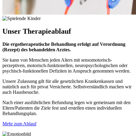
Unser
Therapieablauf
Die ergotherapeutische Behandlung erfolgt auf Verordnung
(Rezept) des behandelden Arztes.
Sie kann von Menschen jeden Alters mit sensomotorisch-
perzeptiven, motorisch-funktionellen, neuropsychologischen oder
psychisch-funktionellen Defiziten in Anspruch genommen werden.
Unsere Zulassung gilt für alle gesetzlichen Krankenkassen und
natürlich auch für privat Versicherte. Selbstverständlich machen wir
auch Hausbesuche.
Nach einer ausführlichen Befundung legen wir gemeinsam mit den
Eltern/Patienten die Ziele fest und erstellen einen individuellen
Behandlungsplan.
Mehr zum Ablauf