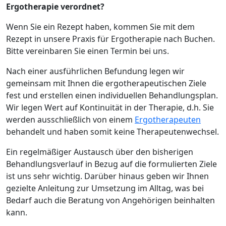
Ergotherapie verordnet?
Wenn Sie ein Rezept haben, kommen Sie mit dem
Rezept in unsere Praxis für Ergotherapie nach Buchen.
Bitte vereinbaren Sie einen Termin bei uns.
Nach einer ausführlichen Befundung legen wir
gemeinsam mit Ihnen die ergotherapeutischen Ziele
fest und erstellen einen individuellen Behandlungsplan.
Wir legen Wert auf Kontinuität in der Therapie, d.h. Sie
werden ausschließlich von einem
Ergotherapeuten
behandelt und haben somit keine Therapeutenwechsel.
Ein regelmäßiger Austausch über den bisherigen
Behandlungsverlauf in Bezug auf die formulierten Ziele
ist uns sehr wichtig. Darüber hinaus geben wir Ihnen
gezielte Anleitung zur Umsetzung im Alltag, was bei
Bedarf auch die Beratung von Angehörigen beinhalten
kann.