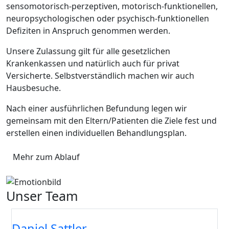
sensomotorisch-perzeptiven, motorisch-funktionellen,
neuropsychologischen oder psychisch-funktionellen
Defiziten in Anspruch genommen werden.
Unsere Zulassung gilt für alle gesetzlichen
Krankenkassen und natürlich auch für privat
Versicherte. Selbstverständlich machen wir auch
Hausbesuche.
Nach einer ausführlichen Befundung legen wir
gemeinsam mit den Eltern/Patienten die Ziele fest und
erstellen einen individuellen Behandlungsplan.
Mehr zum Ablauf
Unser Team
Daniel Sattler