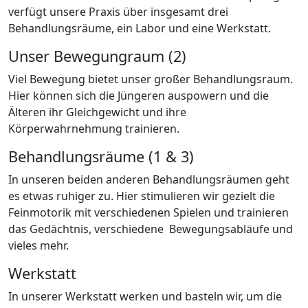
verfügt unsere Praxis über insgesamt drei
Behandlungsräume, ein Labor und eine Werkstatt.
Unser Bewegungraum (2)
Viel Bewegung bietet unser großer Behandlungsraum.
Hier können sich die Jüngeren auspowern und die
Älteren ihr Gleichgewicht und ihre
Körperwahrnehmung trainieren.
Behandlungsräume (1 & 3)
In unseren beiden anderen Behandlungsräumen geht
es etwas ruhiger zu. Hier stimulieren wir gezielt die
Feinmotorik mit verschiedenen Spielen und trainieren
das Gedächtnis, verschiedene Bewegungsabläufe und
vieles mehr.
Werkstatt
In unserer Werkstatt werken und basteln wir, um die