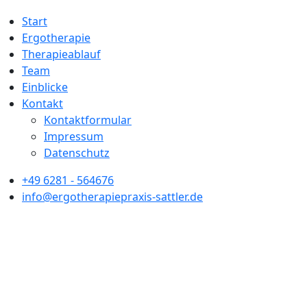
Start
Ergotherapie
Therapieablauf
Team
Einblicke
Kontakt
Kontaktformular
Impressum
Datenschutz
+49 6281 - 564676
info@ergotherapiepraxis-sattler.de