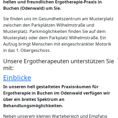
hellen und freundlichen Ergotherapie-Praxis in
Buchen (Odenwald) um Sie.
Sie finden uns im Gesundheitszentrum am Musterplatz
zwischen den Parkplätzen Wilhelmstraße und
Musterplatz. Parkmöglichkeiten finden Sie auf dem
Musterplatz oder dem Parkplatz Wilhelmstraße. Ein
Aufzug bringt Menschen mit eingeschränkter Motorik
in das 1. Obergeschoss.
Unsere Ergotherapeuten unterstützen Sie
mit:
Einblicke
In unseren hell gestalteten Praxisräumen für
Ergotherapie in Buchen im Odenwald verfügen wir
über ein breites Spektrum an
Behandlungsmöglichkeiten.
Neben unserem kleinen Wartebereich und Empfang