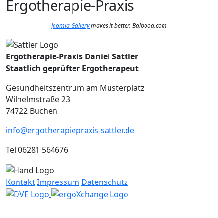
Ergotherapie-Praxis
Joomla Gallery
makes it better. Balbooa.com
Ergotherapie-Praxis Daniel Sattler
Staatlich geprüfter Ergotherapeut
Gesundheitszentrum am Musterplatz
Wilhelmstraße 23
74722 Buchen
info@ergotherapiepraxis-sattler.de
Tel 06281 564676
Kontakt
Impressum
Datenschutz