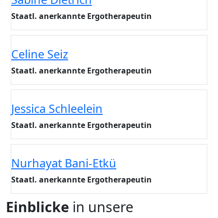
Staatl. anerkannte Ergotherapeutin
Celine Seiz
Staatl. anerkannte Ergotherapeutin
Jessica Schleelein
Staatl. anerkannte Ergotherapeutin
Nurhayat Bani-Etkü
Staatl. anerkannte Ergotherapeutin
Einblicke
in unsere