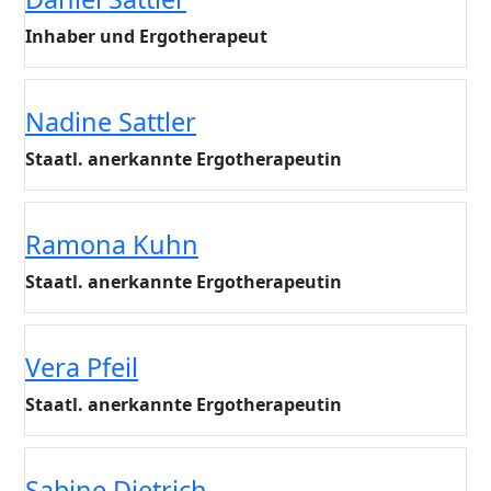
Inhaber und Ergotherapeut
Nadine Sattler
Staatl. anerkannte Ergotherapeutin
Ramona Kuhn
Staatl. anerkannte Ergotherapeutin
Vera Pfeil
Staatl. anerkannte Ergotherapeutin
Sabine Dietrich