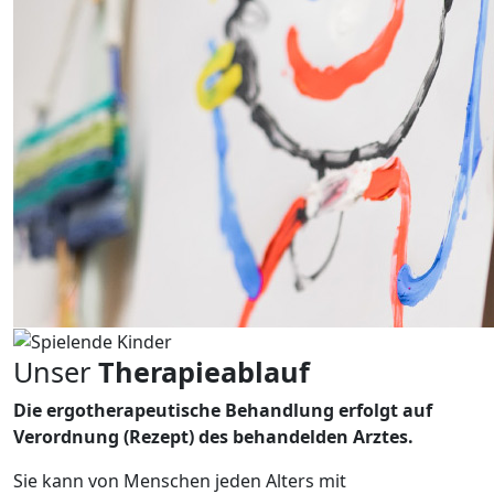
Unser
Therapieablauf
Die ergotherapeutische Behandlung erfolgt auf
Verordnung (Rezept) des behandelden Arztes.
Sie kann von Menschen jeden Alters mit