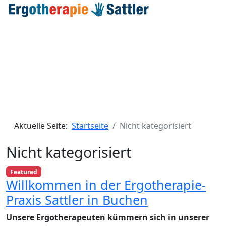
Aktuelle Seite:
Startseite
Nicht kategorisiert
Nicht kategorisiert
Featured
Willkommen in der Ergotherapie-
Praxis Sattler in Buchen
Unsere Ergotherapeuten kümmern sich in unserer