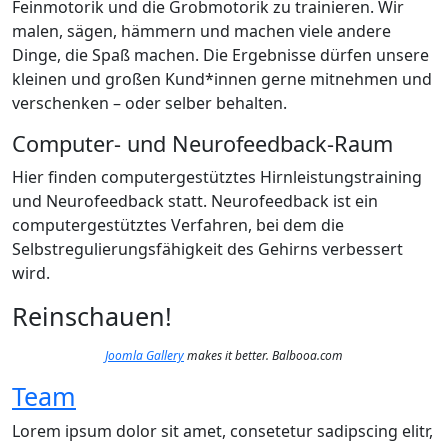
Feinmotorik und die Grobmotorik zu trainieren. Wir
malen, sägen, hämmern und machen viele andere
Dinge, die Spaß machen. Die Ergebnisse dürfen unsere
kleinen und großen Kund*innen gerne mitnehmen und
verschenken – oder selber behalten.
Computer- und Neurofeedback-Raum
Hier finden computergestütztes Hirnleistungstraining
und Neurofeedback statt. Neurofeedback ist ein
computergestütztes Verfahren, bei dem die
Selbstregulierungsfähigkeit des Gehirns verbessert
wird.
Reinschauen!
Joomla Gallery
makes it better. Balbooa.com
Team
Lorem ipsum dolor sit amet, consetetur sadipscing elitr,