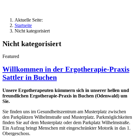
Aktuelle Seite:
Startseite
Nicht kategorisiert
Nicht kategorisiert
Featured
Willkommen in der Ergotherapie-Praxis
Sattler in Buchen
Unsere Ergotherapeuten kümmern sich in unserer hellen und
freundlichen Ergotherapie-Praxis in Buchen (Odenwald) um
Sie.
Sie finden uns im Gesundheitszentrum am Musterplatz zwischen
den Parkplätzen Wilhelmstraße und Musterplatz. Parkmöglichkeiten
finden Sie auf dem Musterplatz oder dem Parkplatz Wilhelmstraße.
Ein Aufzug bringt Menschen mit eingeschränkter Motorik in das 1.
Obergeschoss.