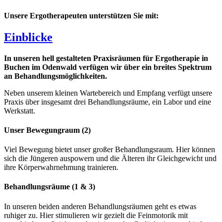
Unsere Ergotherapeuten unterstützen Sie mit:
Einblicke
In unseren hell gestalteten Praxisräumen für Ergotherapie in
Buchen im Odenwald verfügen wir über ein breites Spektrum
an Behandlungsmöglichkeiten.
Neben unserem kleinen Wartebereich und Empfang verfügt unsere
Praxis über insgesamt drei Behandlungsräume, ein Labor und eine
Werkstatt.
Unser Bewegungraum (2)
Viel Bewegung bietet unser großer Behandlungsraum. Hier können
sich die Jüngeren auspowern und die Älteren ihr Gleichgewicht und
ihre Körperwahrnehmung trainieren.
Behandlungsräume (1 & 3)
In unseren beiden anderen Behandlungsräumen geht es etwas
ruhiger zu. Hier stimulieren wir gezielt die Feinmotorik mit