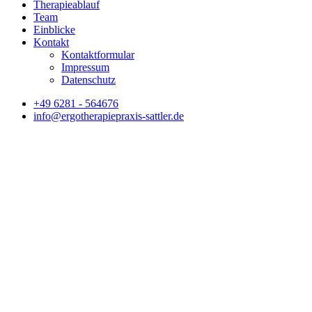
Therapieablauf
Team
Einblicke
Kontakt
Kontaktformular
Impressum
Datenschutz
+49 6281 - 564676
info@ergotherapiepraxis-sattler.de