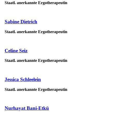
Staatl. anerkannte Ergotherapeutin
Sabine Dietrich
Staatl. anerkannte Ergotherapeutin
Celine Seiz
Staatl. anerkannte Ergotherapeutin
Jessica Schleelein
Staatl. anerkannte Ergotherapeutin
Nurhayat Bani-Etkü