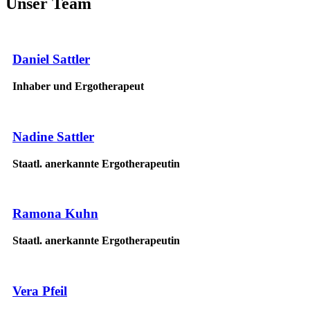
Unser Team
Daniel Sattler
Inhaber und Ergotherapeut
Nadine Sattler
Staatl. anerkannte Ergotherapeutin
Ramona Kuhn
Staatl. anerkannte Ergotherapeutin
Vera Pfeil