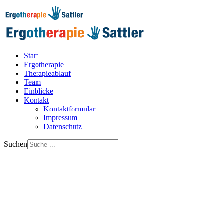
Start
Ergotherapie
Therapieablauf
Team
Einblicke
Kontakt
Kontaktformular
Impressum
Datenschutz
Suchen