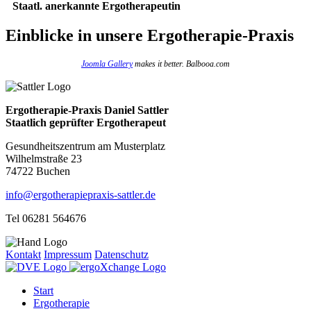
Staatl. anerkannte Ergotherapeutin
Einblicke
in unsere Ergotherapie-Praxis
Joomla Gallery
makes it better. Balbooa.com
Ergotherapie-Praxis Daniel Sattler
Staatlich geprüfter Ergotherapeut
Gesundheitszentrum am Musterplatz
Wilhelmstraße 23
74722 Buchen
info@ergotherapiepraxis-sattler.de
Tel 06281 564676
Kontakt
Impressum
Datenschutz
Start
Ergotherapie