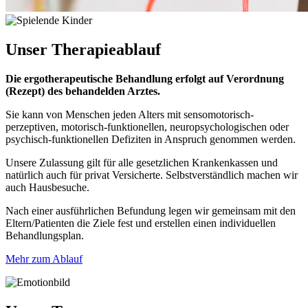
Unser
Therapieablauf
Die ergotherapeutische Behandlung erfolgt auf Verordnung
(Rezept) des behandelden Arztes.
Sie kann von Menschen jeden Alters mit sensomotorisch-
perzeptiven, motorisch-funktionellen, neuropsychologischen oder
psychisch-funktionellen Defiziten in Anspruch genommen werden.
Unsere Zulassung gilt für alle gesetzlichen Krankenkassen und
natürlich auch für privat Versicherte. Selbstverständlich machen wir
auch Hausbesuche.
Nach einer ausführlichen Befundung legen wir gemeinsam mit den
Eltern/Patienten die Ziele fest und erstellen einen individuellen
Behandlungsplan.
Mehr zum Ablauf