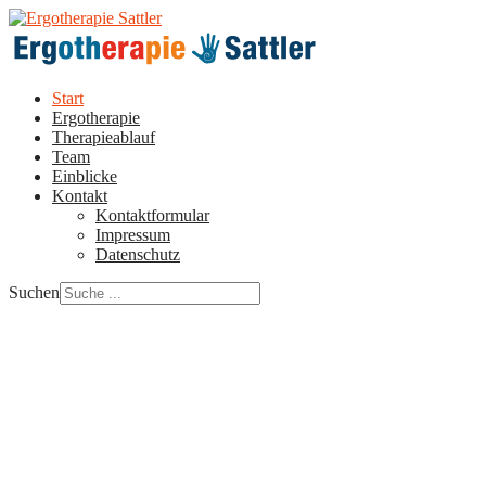
Start
Ergotherapie
Therapieablauf
Team
Einblicke
Kontakt
Kontaktformular
Impressum
Datenschutz
Suchen