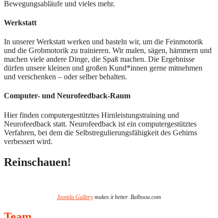
Bewegungsabläufe und vieles mehr.
Werkstatt
In unserer Werkstatt werken und basteln wir, um die Feinmotorik
und die Grobmotorik zu trainieren. Wir malen, sägen, hämmern und
machen viele andere Dinge, die Spaß machen. Die Ergebnisse
dürfen unsere kleinen und großen Kund*innen gerne mitnehmen
und verschenken – oder selber behalten.
Computer- und Neurofeedback-Raum
Hier finden computergestütztes Hirnleistungstraining und
Neurofeedback statt. Neurofeedback ist ein computergestütztes
Verfahren, bei dem die Selbstregulierungsfähigkeit des Gehirns
verbessert wird.
Reinschauen!
Joomla Gallery
makes it better. Balbooa.com
Team