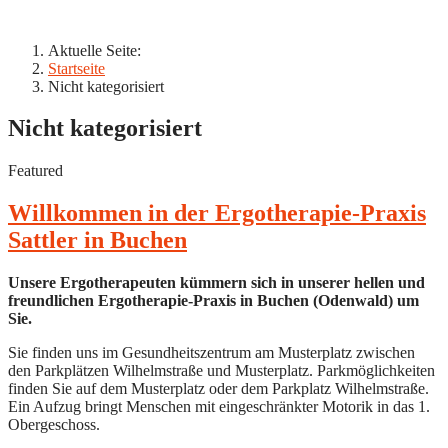
Aktuelle Seite:
Startseite
Nicht kategorisiert
Nicht kategorisiert
Featured
Willkommen in der Ergotherapie-Praxis
Sattler in Buchen
Unsere Ergotherapeuten kümmern sich in unserer hellen und
freundlichen Ergotherapie-Praxis in Buchen (Odenwald) um
Sie.
Sie finden uns im Gesundheitszentrum am Musterplatz zwischen
den Parkplätzen Wilhelmstraße und Musterplatz. Parkmöglichkeiten
finden Sie auf dem Musterplatz oder dem Parkplatz Wilhelmstraße.
Ein Aufzug bringt Menschen mit eingeschränkter Motorik in das 1.
Obergeschoss.