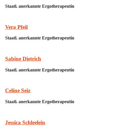
Staatl. anerkannte Ergotherapeutin
Vera Pfeil
Staatl. anerkannte Ergotherapeutin
Sabine Dietrich
Staatl. anerkannte Ergotherapeutin
Celine Seiz
Staatl. anerkannte Ergotherapeutin
Jessica Schleelein