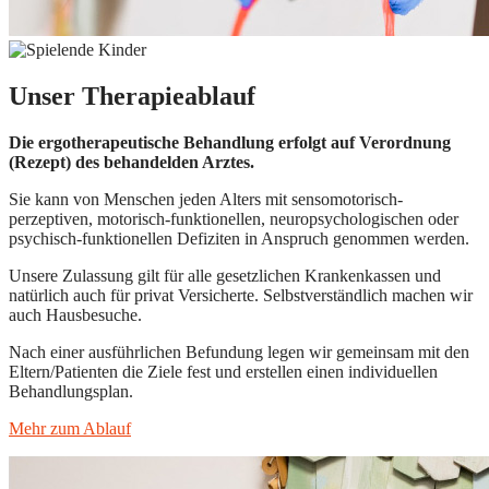
Unser
Therapieablauf
Die ergotherapeutische Behandlung erfolgt auf Verordnung
(Rezept) des behandelden Arztes.
Sie kann von Menschen jeden Alters mit sensomotorisch-
perzeptiven, motorisch-funktionellen, neuropsychologischen oder
psychisch-funktionellen Defiziten in Anspruch genommen werden.
Unsere Zulassung gilt für alle gesetzlichen Krankenkassen und
natürlich auch für privat Versicherte. Selbstverständlich machen wir
auch Hausbesuche.
Nach einer ausführlichen Befundung legen wir gemeinsam mit den
Eltern/Patienten die Ziele fest und erstellen einen individuellen
Behandlungsplan.
Mehr zum Ablauf