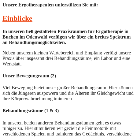
Unsere Ergotherapeuten unterstützen Sie mit:
Einblicke
In unseren hell gestalteten Praxisräumen für Ergotherapie in
Buchen im Odenwald verfügen wir über ein breites Spektrum
an Behandlungsmöglichkeiten.
Neben unserem kleinen Wartebereich und Empfang verfügt unsere
Praxis über insgesamt drei Behandlungsräume, ein Labor und eine
Werkstatt.
Unser Bewegungraum (2)
Viel Bewegung bietet unser großer Behandlungsraum. Hier können
sich die Jüngeren auspowern und die Älteren ihr Gleichgewicht und
ihre Körperwahrnehmung trainieren.
Behandlungsräume (1 & 3)
In unseren beiden anderen Behandlungsräumen geht es etwas
ruhiger zu. Hier stimulieren wir gezielt die Feinmotorik mit
verschiedenen Spielen und trainieren das Gedächtnis, verschiedene