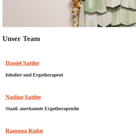
Unser Team
Daniel Sattler
Inhaber und Ergotherapeut
Nadine Sattler
Staatl. anerkannte Ergotherapeutin
Ramona Kuhn