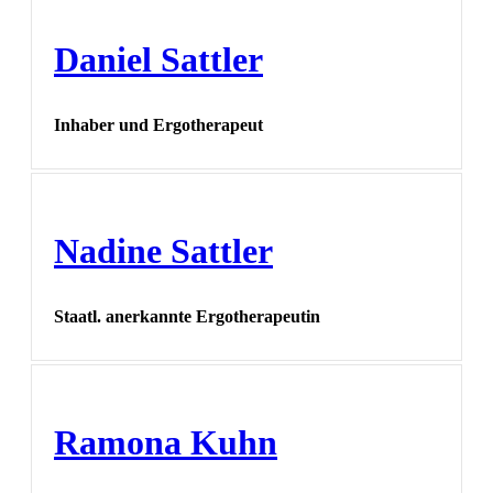
Daniel Sattler
Inhaber und Ergotherapeut
Nadine Sattler
Staatl. anerkannte Ergotherapeutin
Ramona Kuhn