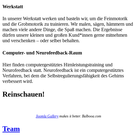
Werkstatt
In unserer Werkstatt werken und basteln wir, um die Feinmotorik
und die Grobmotorik zu trainieren. Wir malen, sägen, hämmern und
machen viele andere Dinge, die Spaß machen. Die Ergebnisse
dürfen unsere kleinen und großen Kund*innen gerne mitnehmen
und verschenken – oder selber behalten.
Computer- und Neurofeedback-Raum
Hier finden computergestütztes Hirnleistungstraining und
Neurofeedback statt. Neurofeedback ist ein computergestütztes
Verfahren, bei dem die Selbstregulierungsfähigkeit des Gehirns
verbessert wird.
Reinschauen!
Joomla Gallery
makes it better. Balbooa.com
Team