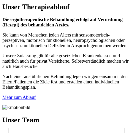
Unser
Therapieablauf
Die ergotherapeutische Behandlung erfolgt auf Verordnung
(Rezept) des behandelden Arztes.
Sie kann von Menschen jeden Alters mit sensomotorisch-
perzeptiven, motorisch-funktionellen, neuropsychologischen oder
psychisch-funktionellen Defiziten in Anspruch genommen werden.
Unsere Zulassung gilt für alle gesetzlichen Krankenkassen und
natürlich auch für privat Versicherte. Selbstverständlich machen wir
auch Hausbesuche.
Nach einer ausführlichen Befundung legen wir gemeinsam mit den
Eltern/Patienten die Ziele fest und erstellen einen individuellen
Behandlungsplan.
Mehr zum Ablauf
Unser Team