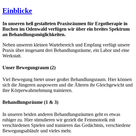
Einblicke
In unseren hell gestalteten Praxisräumen für Ergotherapie in
Buchen im Odenwald verfügen wir über ein breites Spektrum
an Behandlungsmöglichkeiten.
Neben unserem kleinen Wartebereich und Empfang verfügt unsere
Praxis über insgesamt drei Behandlungsräume, ein Labor und eine
Werkstatt.
Unser Bewegungraum (2)
Viel Bewegung bietet unser großer Behandlungsraum. Hier können
sich die Jüngeren auspowern und die Älteren ihr Gleichgewicht und
ihre Körperwahrnehmung trainieren.
Behandlungsräume (1 & 3)
In unseren beiden anderen Behandlungsräumen geht es etwas
ruhiger zu. Hier stimulieren wir gezielt die Feinmotorik mit
verschiedenen Spielen und trainieren das Gedächtnis, verschiedene
Bewegungsabläufe und vieles mehr.