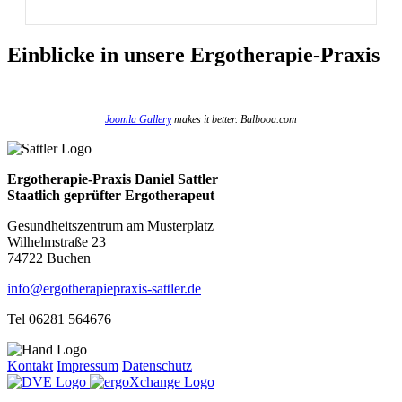
Einblicke
in unsere Ergotherapie-Praxis
Joomla Gallery
makes it better. Balbooa.com
Ergotherapie-Praxis Daniel Sattler
Staatlich geprüfter Ergotherapeut
Gesundheitszentrum am Musterplatz
Wilhelmstraße 23
74722 Buchen
info@ergotherapiepraxis-sattler.de
Tel 06281 564676
Kontakt
Impressum
Datenschutz