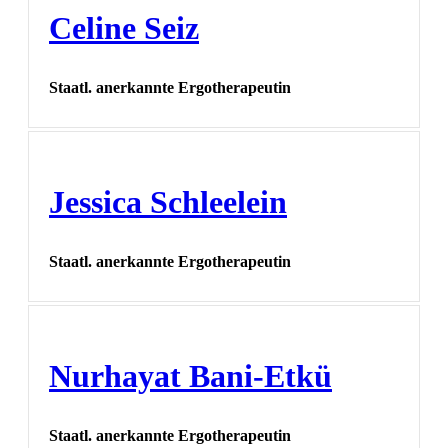
Celine Seiz
Staatl. anerkannte Ergotherapeutin
Jessica Schleelein
Staatl. anerkannte Ergotherapeutin
Nurhayat Bani-Etkü
Staatl. anerkannte Ergotherapeutin