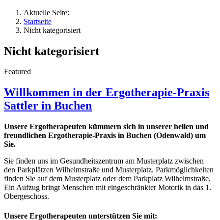
Aktuelle Seite:
Startseite
Nicht kategorisiert
Nicht kategorisiert
Featured
Willkommen in der Ergotherapie-Praxis
Sattler in Buchen
Unsere Ergotherapeuten kümmern sich in unserer hellen und
freundlichen Ergotherapie-Praxis in Buchen (Odenwald) um
Sie.
Sie finden uns im Gesundheitszentrum am Musterplatz zwischen
den Parkplätzen Wilhelmstraße und Musterplatz. Parkmöglichkeiten
finden Sie auf dem Musterplatz oder dem Parkplatz Wilhelmstraße.
Ein Aufzug bringt Menschen mit eingeschränkter Motorik in das 1.
Obergeschoss.
Unsere Ergotherapeuten unterstützen Sie mit: