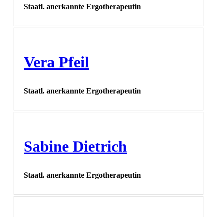
Staatl. anerkannte Ergotherapeutin
Vera Pfeil
Staatl. anerkannte Ergotherapeutin
Sabine Dietrich
Staatl. anerkannte Ergotherapeutin