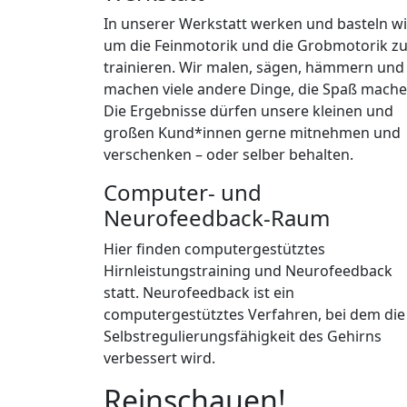
In unserer Werkstatt werken und basteln wi
um die Feinmotorik und die Grobmotorik z
trainieren. Wir malen, sägen, hämmern und
machen viele andere Dinge, die Spaß mache
Die Ergebnisse dürfen unsere kleinen und
großen Kund*innen gerne mitnehmen und
verschenken – oder selber behalten.
Computer- und
Neurofeedback-Raum
Hier finden computergestütztes
Hirnleistungstraining und Neurofeedback
statt. Neurofeedback ist ein
computergestütztes Verfahren, bei dem die
Selbstregulierungsfähigkeit des Gehirns
verbessert wird.
Reinschauen!