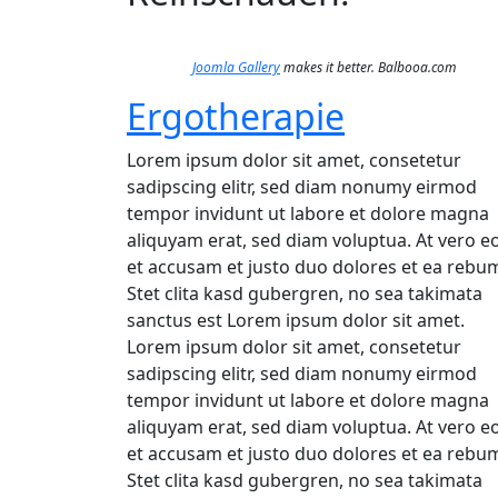
Joomla Gallery
makes it better. Balbooa.com
Ergotherapie
Lorem ipsum dolor sit amet, consetetur
sadipscing elitr, sed diam nonumy eirmod
tempor invidunt ut labore et dolore magna
aliquyam erat, sed diam voluptua. At vero e
et accusam et justo duo dolores et ea rebu
Stet clita kasd gubergren, no sea takimata
sanctus est Lorem ipsum dolor sit amet.
Lorem ipsum dolor sit amet, consetetur
sadipscing elitr, sed diam nonumy eirmod
tempor invidunt ut labore et dolore magna
aliquyam erat, sed diam voluptua. At vero e
et accusam et justo duo dolores et ea rebu
Stet clita kasd gubergren, no sea takimata