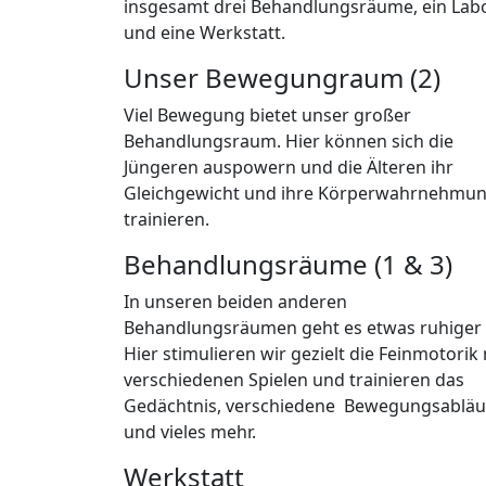
insgesamt drei Behandlungsräume, ein Lab
und eine Werkstatt.
Unser Bewegungraum (2)
Viel Bewegung bietet unser großer
Behandlungsraum. Hier können sich die
Jüngeren auspowern und die Älteren ihr
Gleichgewicht und ihre Körperwahrnehmu
trainieren.
Behandlungsräume (1 & 3)
In unseren beiden anderen
Behandlungsräumen geht es etwas ruhiger 
Hier stimulieren wir gezielt die Feinmotorik 
verschiedenen Spielen und trainieren das
Gedächtnis, verschiedene Bewegungsabläu
und vieles mehr.
Werkstatt