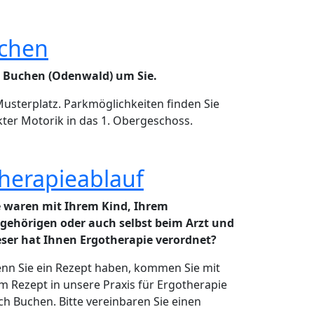
uchen
n Buchen (Odenwald) um Sie.
sterplatz. Parkmöglichkeiten finden Sie
ter Motorik in das 1. Obergeschoss.
herapieablauf
e waren mit Ihrem Kind, Ihrem
gehörigen oder auch selbst beim Arzt und
eser hat Ihnen Ergotherapie verordnet?
nn Sie ein Rezept haben, kommen Sie mit
m Rezept in unsere Praxis für Ergotherapie
ch Buchen. Bitte vereinbaren Sie einen