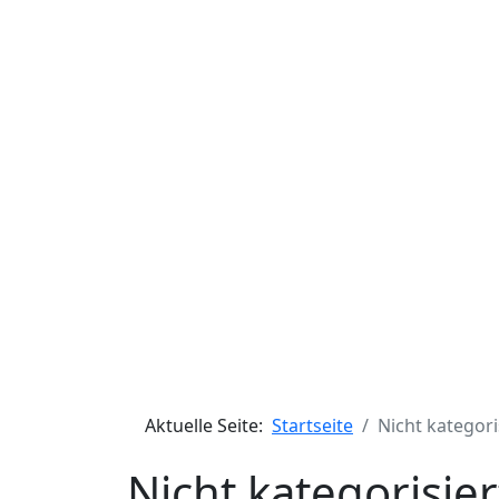
Aktuelle Seite:
Startseite
Nicht kategori
Nicht kategorisier