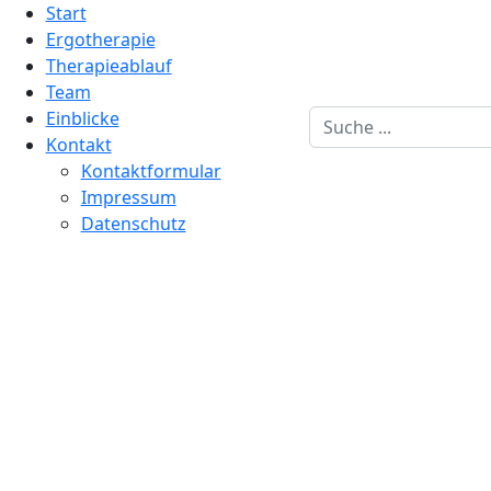
Start
Ergotherapie
Therapieablauf
Team
Einblicke
Suchen
Kontakt
Kontaktformular
Impressum
Datenschutz