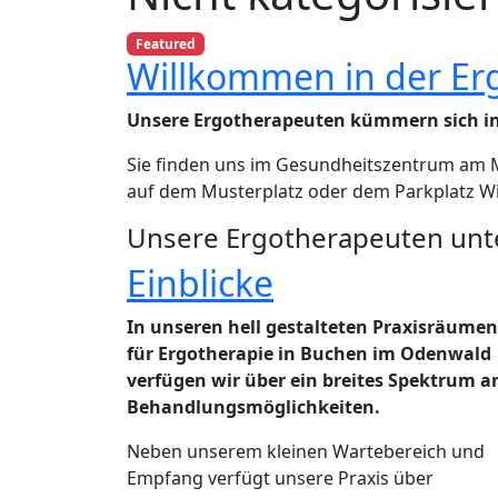
Featured
Willkommen in der Erg
Unsere Ergotherapeuten kümmern sich in 
Sie finden uns im Gesundheitszentrum am M
auf dem Musterplatz oder dem Parkplatz Wi
Unsere Ergotherapeuten unte
Einblicke
In unseren hell gestalteten Praxisräumen
für Ergotherapie in Buchen im Odenwald
verfügen wir über ein breites Spektrum a
Behandlungsmöglichkeiten.
Neben unserem kleinen Wartebereich und
Empfang verfügt unsere Praxis über