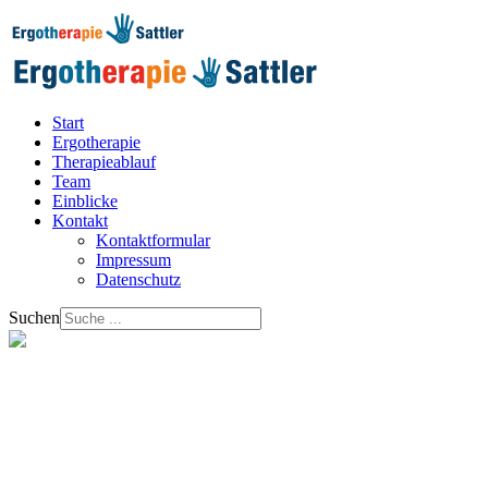
Start
Ergotherapie
Therapieablauf
Team
Einblicke
Kontakt
Kontaktformular
Impressum
Datenschutz
Suchen