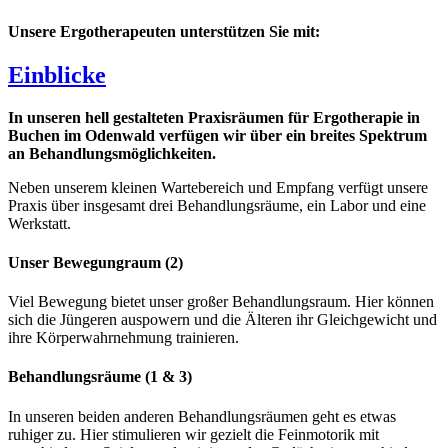
Unsere Ergotherapeuten unterstützen Sie mit:
Einblicke
In unseren hell gestalteten Praxisräumen für Ergotherapie in
Buchen im Odenwald verfügen wir über ein breites Spektrum
an Behandlungsmöglichkeiten.
Neben unserem kleinen Wartebereich und Empfang verfügt unsere
Praxis über insgesamt drei Behandlungsräume, ein Labor und eine
Werkstatt.
Unser Bewegungraum (2)
Viel Bewegung bietet unser großer Behandlungsraum. Hier können
sich die Jüngeren auspowern und die Älteren ihr Gleichgewicht und
ihre Körperwahrnehmung trainieren.
Behandlungsräume (1 & 3)
In unseren beiden anderen Behandlungsräumen geht es etwas
ruhiger zu. Hier stimulieren wir gezielt die Feinmotorik mit