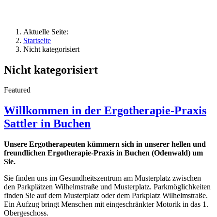
Aktuelle Seite:
Startseite
Nicht kategorisiert
Nicht kategorisiert
Featured
Willkommen in der Ergotherapie-Praxis
Sattler in Buchen
Unsere Ergotherapeuten kümmern sich in unserer hellen und
freundlichen Ergotherapie-Praxis in Buchen (Odenwald) um
Sie.
Sie finden uns im Gesundheitszentrum am Musterplatz zwischen
den Parkplätzen Wilhelmstraße und Musterplatz. Parkmöglichkeiten
finden Sie auf dem Musterplatz oder dem Parkplatz Wilhelmstraße.
Ein Aufzug bringt Menschen mit eingeschränkter Motorik in das 1.
Obergeschoss.