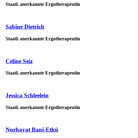
Staatl. anerkannte Ergotherapeutin
Sabine Dietrich
Staatl. anerkannte Ergotherapeutin
Celine Seiz
Staatl. anerkannte Ergotherapeutin
Jessica Schleelein
Staatl. anerkannte Ergotherapeutin
Nurhayat Bani-Etkü