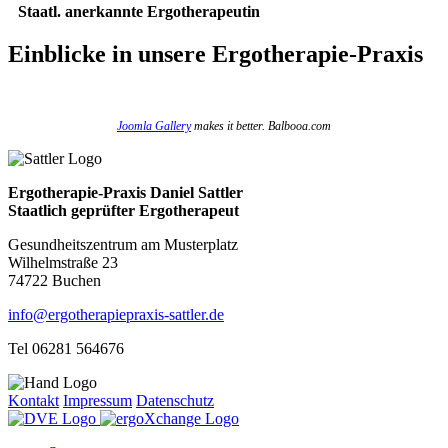
Staatl. anerkannte Ergotherapeutin
Einblicke
in unsere Ergotherapie-Praxis
Joomla Gallery
makes it better. Balbooa.com
Ergotherapie-Praxis Daniel Sattler
Staatlich geprüfter Ergotherapeut
Gesundheitszentrum am Musterplatz
Wilhelmstraße 23
74722 Buchen
info@ergotherapiepraxis-sattler.de
Tel 06281 564676
Kontakt
Impressum
Datenschutz