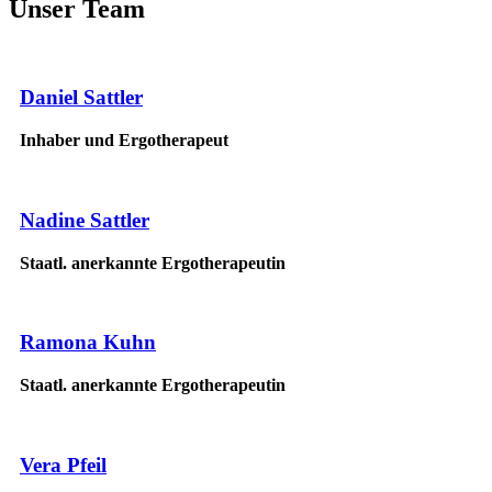
Unser Team
Daniel Sattler
Inhaber und Ergotherapeut
Nadine Sattler
Staatl. anerkannte Ergotherapeutin
Ramona Kuhn
Staatl. anerkannte Ergotherapeutin
Vera Pfeil