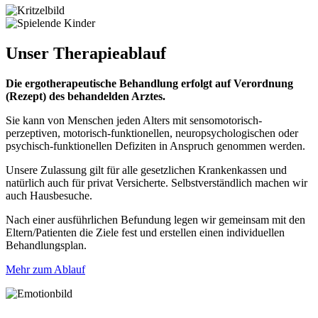
Unser
Therapieablauf
Die ergotherapeutische Behandlung erfolgt auf Verordnung
(Rezept) des behandelden Arztes.
Sie kann von Menschen jeden Alters mit sensomotorisch-
perzeptiven, motorisch-funktionellen, neuropsychologischen oder
psychisch-funktionellen Defiziten in Anspruch genommen werden.
Unsere Zulassung gilt für alle gesetzlichen Krankenkassen und
natürlich auch für privat Versicherte. Selbstverständlich machen wir
auch Hausbesuche.
Nach einer ausführlichen Befundung legen wir gemeinsam mit den
Eltern/Patienten die Ziele fest und erstellen einen individuellen
Behandlungsplan.
Mehr zum Ablauf