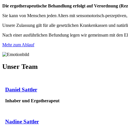
Die ergotherapeutische Behandlung erfolgt auf Verordnung (Rez
Sie kann von Menschen jeden Alters mit sensomotorisch-perzeptiven,
Unsere Zulassung gilt für alle gesetzlichen Krankenkassen und natürl
Nach einer ausführlichen Befundung legen wir gemeinsam mit den Elter
Mehr zum Ablauf
Unser Team
Daniel Sattler
Inhaber und Ergotherapeut
Nadine Sattler