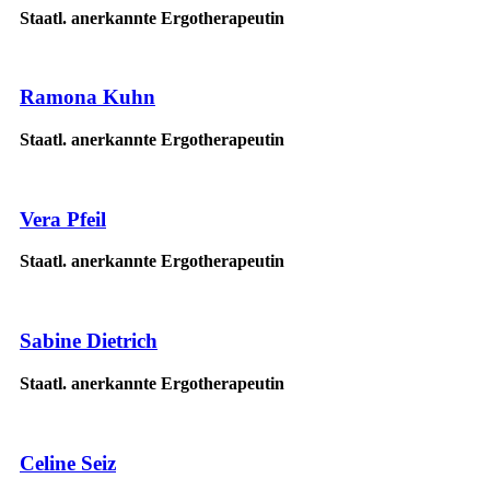
Staatl. anerkannte Ergotherapeutin
Ramona Kuhn
Staatl. anerkannte Ergotherapeutin
Vera Pfeil
Staatl. anerkannte Ergotherapeutin
Sabine Dietrich
Staatl. anerkannte Ergotherapeutin
Celine Seiz