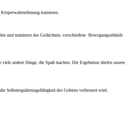
e Körperwahrnehmung trainieren.
ielen und trainieren das Gedächtnis, verschiedene Bewegungsabläufe
n viele andere Dinge, die Spaß machen. Die Ergebnisse dürfen unsere
die Selbstregulierungsfähigkeit des Gehirns verbessert wird.