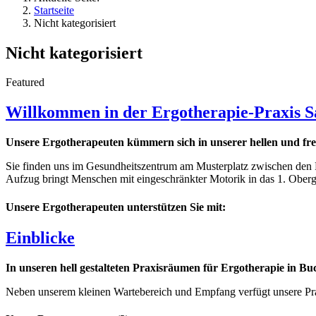
Startseite
Nicht kategorisiert
Nicht kategorisiert
Featured
Willkommen in der Ergotherapie-Praxis Sa
Unsere Ergotherapeuten kümmern sich in unserer hellen und fr
Sie finden uns im Gesundheitszentrum am Musterplatz zwischen den P
Aufzug bringt Menschen mit eingeschränkter Motorik in das 1. Oberg
Unsere Ergotherapeuten unterstützen Sie mit:
Einblicke
In unseren hell gestalteten Praxisräumen für Ergotherapie in 
Neben unserem kleinen Wartebereich und Empfang verfügt unsere Pra