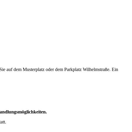
Sie auf dem Musterplatz oder dem Parkplatz Wilhelmstraße. Ein
handlungsmöglichkeiten.
att.