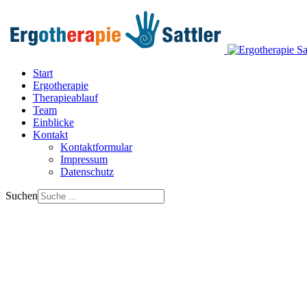
Start
Ergotherapie
Therapieablauf
Team
Einblicke
Kontakt
Kontaktformular
Impressum
Datenschutz
Suchen