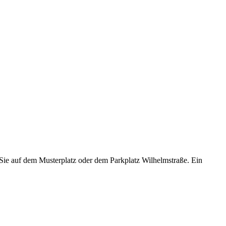
Sie auf dem Musterplatz oder dem Parkplatz Wilhelmstraße. Ein