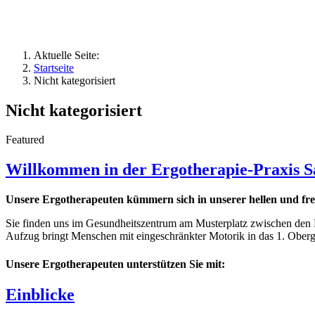
Aktuelle Seite:
Startseite
Nicht kategorisiert
Nicht kategorisiert
Featured
Willkommen in der Ergotherapie-Praxis Sa
Unsere Ergotherapeuten kümmern sich in unserer hellen und fr
Sie finden uns im Gesundheitszentrum am Musterplatz zwischen den P
Aufzug bringt Menschen mit eingeschränkter Motorik in das 1. Oberg
Unsere Ergotherapeuten unterstützen Sie mit:
Einblicke