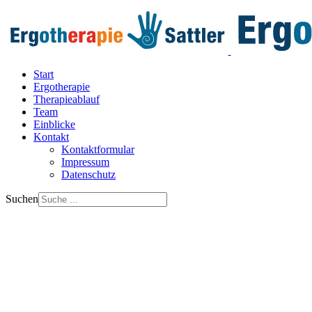
Start
Ergotherapie
Therapieablauf
Team
Einblicke
Kontakt
Kontaktformular
Impressum
Datenschutz
Suchen