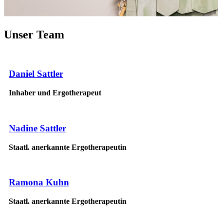
Unser Team
Daniel Sattler
Inhaber und Ergotherapeut
Nadine Sattler
Staatl. anerkannte Ergotherapeutin
Ramona Kuhn
Staatl. anerkannte Ergotherapeutin