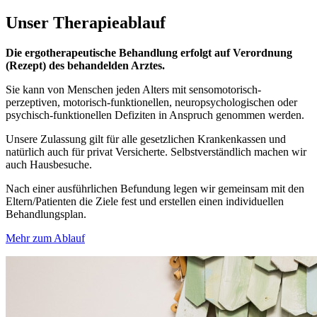
Unser
Therapieablauf
Die ergotherapeutische Behandlung erfolgt auf Verordnung
(Rezept) des behandelden Arztes.
Sie kann von Menschen jeden Alters mit sensomotorisch-
perzeptiven, motorisch-funktionellen, neuropsychologischen oder
psychisch-funktionellen Defiziten in Anspruch genommen werden.
Unsere Zulassung gilt für alle gesetzlichen Krankenkassen und
natürlich auch für privat Versicherte. Selbstverständlich machen wir
auch Hausbesuche.
Nach einer ausführlichen Befundung legen wir gemeinsam mit den
Eltern/Patienten die Ziele fest und erstellen einen individuellen
Behandlungsplan.
Mehr zum Ablauf