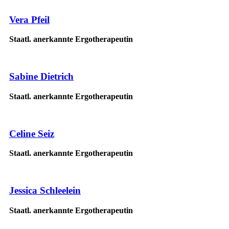
Vera Pfeil
Staatl. anerkannte Ergotherapeutin
Sabine Dietrich
Staatl. anerkannte Ergotherapeutin
Celine Seiz
Staatl. anerkannte Ergotherapeutin
Jessica Schleelein
Staatl. anerkannte Ergotherapeutin