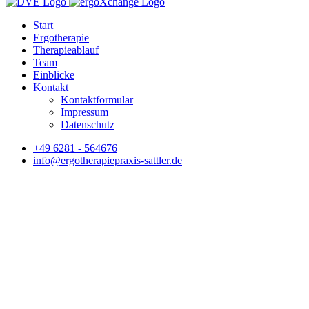
Start
Ergotherapie
Therapieablauf
Team
Einblicke
Kontakt
Kontaktformular
Impressum
Datenschutz
+49 6281 - 564676
info@ergotherapiepraxis-sattler.de