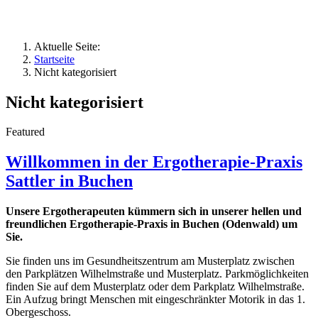
Aktuelle Seite:
Startseite
Nicht kategorisiert
Nicht kategorisiert
Featured
Willkommen in der Ergotherapie-Praxis
Sattler in Buchen
Unsere Ergotherapeuten kümmern sich in unserer hellen und
freundlichen Ergotherapie-Praxis in Buchen (Odenwald) um
Sie.
Sie finden uns im Gesundheitszentrum am Musterplatz zwischen
den Parkplätzen Wilhelmstraße und Musterplatz. Parkmöglichkeiten
finden Sie auf dem Musterplatz oder dem Parkplatz Wilhelmstraße.
Ein Aufzug bringt Menschen mit eingeschränkter Motorik in das 1.
Obergeschoss.