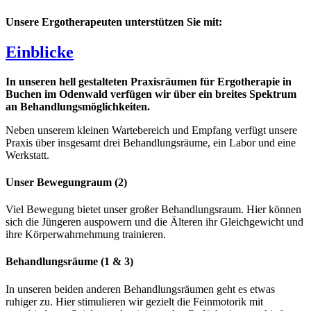
Unsere Ergotherapeuten unterstützen Sie mit:
Einblicke
In unseren hell gestalteten Praxisräumen für Ergotherapie in
Buchen im Odenwald verfügen wir über ein breites Spektrum
an Behandlungsmöglichkeiten.
Neben unserem kleinen Wartebereich und Empfang verfügt unsere
Praxis über insgesamt drei Behandlungsräume, ein Labor und eine
Werkstatt.
Unser Bewegungraum (2)
Viel Bewegung bietet unser großer Behandlungsraum. Hier können
sich die Jüngeren auspowern und die Älteren ihr Gleichgewicht und
ihre Körperwahrnehmung trainieren.
Behandlungsräume (1 & 3)
In unseren beiden anderen Behandlungsräumen geht es etwas
ruhiger zu. Hier stimulieren wir gezielt die Feinmotorik mit