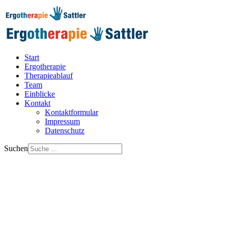
Start
Ergotherapie
Therapieablauf
Team
Einblicke
Kontakt
Kontaktformular
Impressum
Datenschutz
Suchen