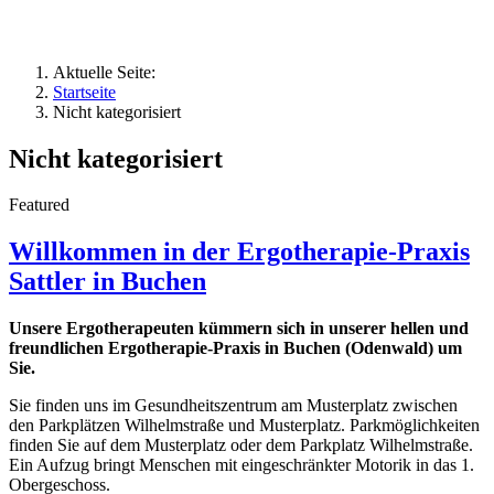
Aktuelle Seite:
Startseite
Nicht kategorisiert
Nicht kategorisiert
Featured
Willkommen in der Ergotherapie-Praxis
Sattler in Buchen
Unsere Ergotherapeuten kümmern sich in unserer hellen und
freundlichen Ergotherapie-Praxis in Buchen (Odenwald) um
Sie.
Sie finden uns im Gesundheitszentrum am Musterplatz zwischen
den Parkplätzen Wilhelmstraße und Musterplatz. Parkmöglichkeiten
finden Sie auf dem Musterplatz oder dem Parkplatz Wilhelmstraße.
Ein Aufzug bringt Menschen mit eingeschränkter Motorik in das 1.
Obergeschoss.