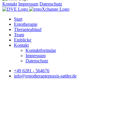
Kontakt
Impressum
Datenschutz
Start
Ergotherapie
Therapieablauf
Team
Einblicke
Kontakt
Kontaktformular
Impressum
Datenschutz
+49 6281 - 564676
info@ergotherapiepraxis-sattler.de