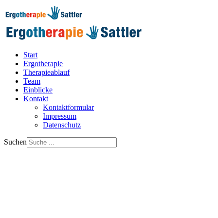
Start
Ergotherapie
Therapieablauf
Team
Einblicke
Kontakt
Kontaktformular
Impressum
Datenschutz
Suchen