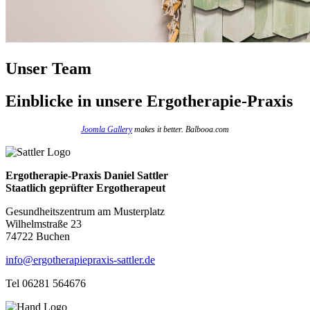
Unser Team
Einblicke
in unsere Ergotherapie-Praxis
Joomla Gallery
makes it better. Balbooa.com
Ergotherapie-Praxis Daniel Sattler
Staatlich geprüfter Ergotherapeut
Gesundheitszentrum am Musterplatz
Wilhelmstraße 23
74722 Buchen
info@ergotherapiepraxis-sattler.de
Tel 06281 564676