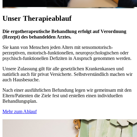
Unser
Therapieablauf
Die ergotherapeutische Behandlung erfolgt auf Verordnung
(Rezept) des behandelden Arztes.
Sie kann von Menschen jeden Alters mit sensomotorisch-
perzeptiven, motorisch-funktionellen, neuropsychologischen oder
psychisch-funktionellen Defiziten in Anspruch genommen werden.
Unsere Zulassung gilt für alle gesetzlichen Krankenkassen und
natürlich auch für privat Versicherte. Selbstverständlich machen wir
auch Hausbesuche.
Nach einer ausführlichen Befundung legen wir gemeinsam mit den
Eltern/Patienten die Ziele fest und erstellen einen individuellen
Behandlungsplan.
Mehr zum Ablauf