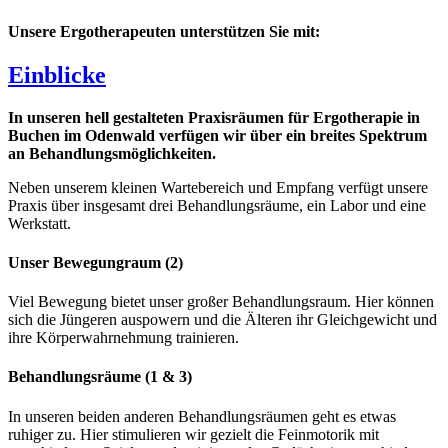
Unsere Ergotherapeuten unterstützen Sie mit:
Einblicke
In unseren hell gestalteten Praxisräumen für Ergotherapie in
Buchen im Odenwald verfügen wir über ein breites Spektrum
an Behandlungsmöglichkeiten.
Neben unserem kleinen Wartebereich und Empfang verfügt unsere
Praxis über insgesamt drei Behandlungsräume, ein Labor und eine
Werkstatt.
Unser Bewegungraum (2)
Viel Bewegung bietet unser großer Behandlungsraum. Hier können
sich die Jüngeren auspowern und die Älteren ihr Gleichgewicht und
ihre Körperwahrnehmung trainieren.
Behandlungsräume (1 & 3)
In unseren beiden anderen Behandlungsräumen geht es etwas
ruhiger zu. Hier stimulieren wir gezielt die Feinmotorik mit