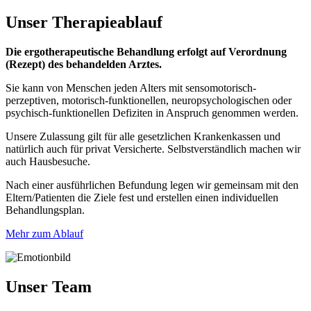
Unser
Therapieablauf
Die ergotherapeutische Behandlung erfolgt auf Verordnung
(Rezept) des behandelden Arztes.
Sie kann von Menschen jeden Alters mit sensomotorisch-
perzeptiven, motorisch-funktionellen, neuropsychologischen oder
psychisch-funktionellen Defiziten in Anspruch genommen werden.
Unsere Zulassung gilt für alle gesetzlichen Krankenkassen und
natürlich auch für privat Versicherte. Selbstverständlich machen wir
auch Hausbesuche.
Nach einer ausführlichen Befundung legen wir gemeinsam mit den
Eltern/Patienten die Ziele fest und erstellen einen individuellen
Behandlungsplan.
Mehr zum Ablauf
Unser Team