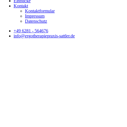
Einblicke
Kontakt
Kontaktformular
Impressum
Datenschutz
+49 6281 - 564676
info@ergotherapiepraxis-sattler.de