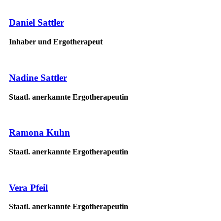
Daniel Sattler
Inhaber und Ergotherapeut
Nadine Sattler
Staatl. anerkannte Ergotherapeutin
Ramona Kuhn
Staatl. anerkannte Ergotherapeutin
Vera Pfeil
Staatl. anerkannte Ergotherapeutin