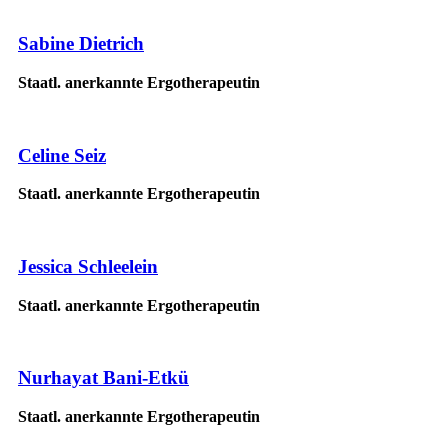
Sabine Dietrich
Staatl. anerkannte Ergotherapeutin
Celine Seiz
Staatl. anerkannte Ergotherapeutin
Jessica Schleelein
Staatl. anerkannte Ergotherapeutin
Nurhayat Bani-Etkü
Staatl. anerkannte Ergotherapeutin