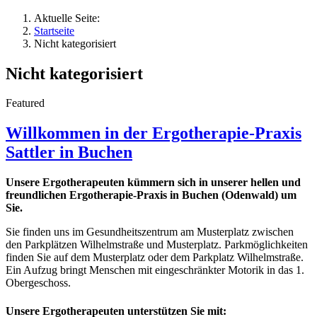
Aktuelle Seite:
Startseite
Nicht kategorisiert
Nicht kategorisiert
Featured
Willkommen in der Ergotherapie-Praxis
Sattler in Buchen
Unsere Ergotherapeuten kümmern sich in unserer hellen und
freundlichen Ergotherapie-Praxis in Buchen (Odenwald) um
Sie.
Sie finden uns im Gesundheitszentrum am Musterplatz zwischen
den Parkplätzen Wilhelmstraße und Musterplatz. Parkmöglichkeiten
finden Sie auf dem Musterplatz oder dem Parkplatz Wilhelmstraße.
Ein Aufzug bringt Menschen mit eingeschränkter Motorik in das 1.
Obergeschoss.
Unsere Ergotherapeuten unterstützen Sie mit: