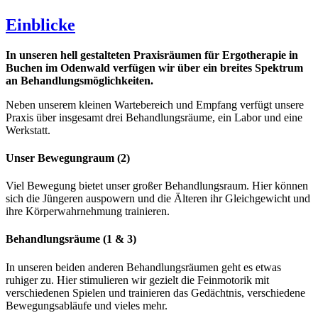
Einblicke
In unseren hell gestalteten Praxisräumen für Ergotherapie in
Buchen im Odenwald verfügen wir über ein breites Spektrum
an Behandlungsmöglichkeiten.
Neben unserem kleinen Wartebereich und Empfang verfügt unsere
Praxis über insgesamt drei Behandlungsräume, ein Labor und eine
Werkstatt.
Unser Bewegungraum (2)
Viel Bewegung bietet unser großer Behandlungsraum. Hier können
sich die Jüngeren auspowern und die Älteren ihr Gleichgewicht und
ihre Körperwahrnehmung trainieren.
Behandlungsräume (1 & 3)
In unseren beiden anderen Behandlungsräumen geht es etwas
ruhiger zu. Hier stimulieren wir gezielt die Feinmotorik mit
verschiedenen Spielen und trainieren das Gedächtnis, verschiedene
Bewegungsabläufe und vieles mehr.