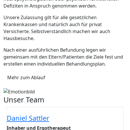
Defiziten in Anspruch genommen werden.
Unsere Zulassung gilt für alle gesetzlichen
Krankenkassen und natürlich auch für privat
Versicherte. Selbstverständlich machen wir auch
Hausbesuche.
Nach einer ausführlichen Befundung legen wir
gemeinsam mit den Eltern/Patienten die Ziele fest und
erstellen einen individuellen Behandlungsplan.
Mehr zum Ablauf
Unser Team
Daniel Sattler
Inhaber und Ergotherapeut