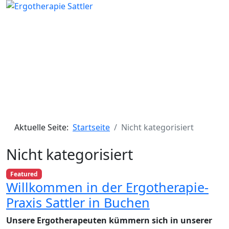
Aktuelle Seite:
Startseite
Nicht kategorisiert
Nicht kategorisiert
Featured
Willkommen in der Ergotherapie-
Praxis Sattler in Buchen
Unsere Ergotherapeuten kümmern sich in unserer