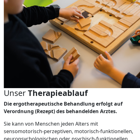
Unser
Therapieablauf
Die ergotherapeutische Behandlung erfolgt auf
Verordnung (Rezept) des behandelden Arztes.
Sie kann von Menschen jeden Alters mit
sensomotorisch-perzeptiven, motorisch-funktionellen,
neuropsychologischen oder psychisch-funktionellen