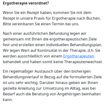
Ergotherapie verordnet?
Wenn Sie ein Rezept haben, kommen Sie mit dem
Rezept in unsere Praxis für Ergotherapie nach Buchen.
Bitte vereinbaren Sie einen Termin bei uns.
Nach einer ausführlichen Befundung legen wir
gemeinsam mit Ihnen die ergotherapeutischen Ziele
fest und erstellen einen individuellen Behandlungsplan.
Wir legen Wert auf Kontinuität in der Therapie, d.h. Sie
werden ausschließlich von einem
Ergotherapeuten
behandelt und haben somit keine Therapeutenwechsel.
Ein regelmäßiger Austausch über den bisherigen
Behandlungsverlauf in Bezug auf die formulierten Ziele
ist uns sehr wichtig. Darüber hinaus geben wir Ihnen
gezielte Anleitung zur Umsetzung im Alltag, was bei
Bedarf auch die Beratung von Angehörigen beinhalten
kann.