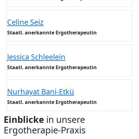
Celine Seiz
Staatl. anerkannte Ergotherapeutin
Jessica Schleelein
Staatl. anerkannte Ergotherapeutin
Nurhayat Bani-Etkü
Staatl. anerkannte Ergotherapeutin
Einblicke
in unsere
Ergotherapie-Praxis