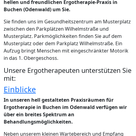
hellen und freundlichen Ergotherapie-Praxis in
Buchen (Odenwald) um Sie.
Sie finden uns im Gesundheitszentrum am Musterplatz
zwischen den Parkplätzen Wilhelmstraße und
Musterplatz. Parkmöglichkeiten finden Sie auf dem
Musterplatz oder dem Parkplatz Wilhelmstraße. Ein
Aufzug bringt Menschen mit eingeschränkter Motorik
in das 1. Obergeschoss.
Unsere Ergotherapeuten unterstützen Sie
mit:
Einblicke
In unseren hell gestalteten Praxisräumen für
Ergotherapie in Buchen im Odenwald verfügen wir
über ein breites Spektrum an
Behandlungsmöglichkeiten.
Neben unserem kleinen Wartebereich und Empfang