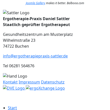
Joomla Gallery
makes it better. Balbooa.com
Ergotherapie-Praxis Daniel Sattler
Staatlich geprüfter Ergotherapeut
Gesundheitszentrum am Musterplatz
Wilhelmstraße 23
74722 Buchen
info@ergotherapiepraxis-sattler.de
Tel 06281 564676
Kontakt
Impressum
Datenschutz
Start