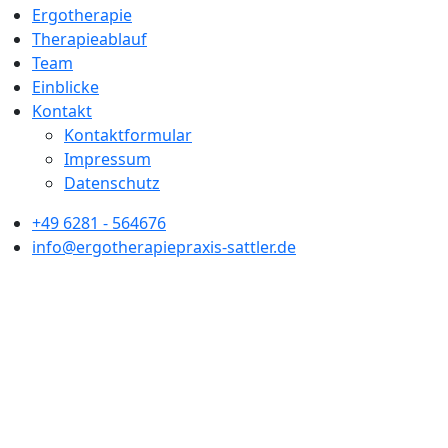
Ergotherapie
Therapieablauf
Team
Einblicke
Kontakt
Kontaktformular
Impressum
Datenschutz
+49 6281 - 564676
info@ergotherapiepraxis-sattler.de