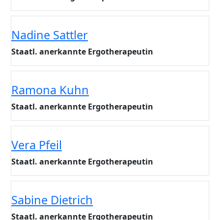
Nadine Sattler
Staatl. anerkannte Ergotherapeutin
Ramona Kuhn
Staatl. anerkannte Ergotherapeutin
Vera Pfeil
Staatl. anerkannte Ergotherapeutin
Sabine Dietrich
Staatl. anerkannte Ergotherapeutin