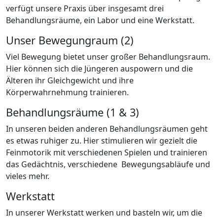
verfügt unsere Praxis über insgesamt drei
Behandlungsräume, ein Labor und eine Werkstatt.
Unser Bewegungraum (2)
Viel Bewegung bietet unser großer Behandlungsraum.
Hier können sich die Jüngeren auspowern und die
Älteren ihr Gleichgewicht und ihre
Körperwahrnehmung trainieren.
Behandlungsräume (1 & 3)
In unseren beiden anderen Behandlungsräumen geht
es etwas ruhiger zu. Hier stimulieren wir gezielt die
Feinmotorik mit verschiedenen Spielen und trainieren
das Gedächtnis, verschiedene Bewegungsabläufe und
vieles mehr.
Werkstatt
In unserer Werkstatt werken und basteln wir, um die