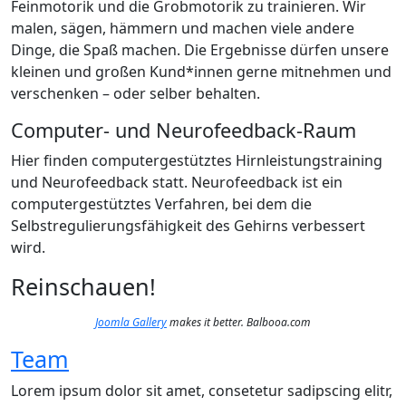
Feinmotorik und die Grobmotorik zu trainieren. Wir
malen, sägen, hämmern und machen viele andere
Dinge, die Spaß machen. Die Ergebnisse dürfen unsere
kleinen und großen Kund*innen gerne mitnehmen und
verschenken – oder selber behalten.
Computer- und Neurofeedback-Raum
Hier finden computergestütztes Hirnleistungstraining
und Neurofeedback statt. Neurofeedback ist ein
computergestütztes Verfahren, bei dem die
Selbstregulierungsfähigkeit des Gehirns verbessert
wird.
Reinschauen!
Joomla Gallery
makes it better. Balbooa.com
Team
Lorem ipsum dolor sit amet, consetetur sadipscing elitr,