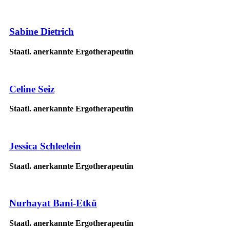
Sabine Dietrich
Staatl. anerkannte Ergotherapeutin
Celine Seiz
Staatl. anerkannte Ergotherapeutin
Jessica Schleelein
Staatl. anerkannte Ergotherapeutin
Nurhayat Bani-Etkü
Staatl. anerkannte Ergotherapeutin