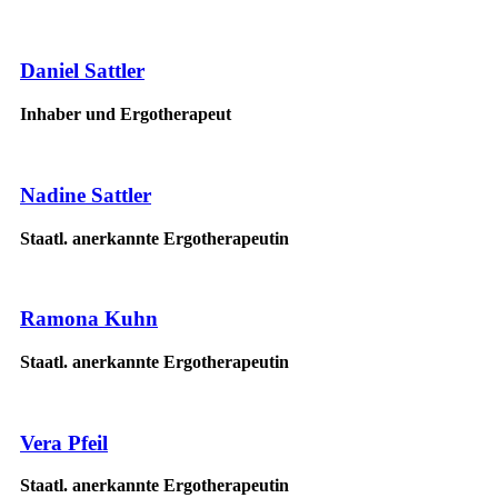
Daniel Sattler
Inhaber und Ergotherapeut
Nadine Sattler
Staatl. anerkannte Ergotherapeutin
Ramona Kuhn
Staatl. anerkannte Ergotherapeutin
Vera Pfeil
Staatl. anerkannte Ergotherapeutin