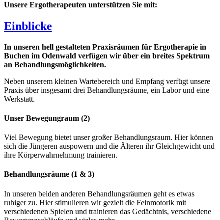
Unsere Ergotherapeuten unterstützen Sie mit:
Einblicke
In unseren hell gestalteten Praxisräumen für Ergotherapie in
Buchen im Odenwald verfügen wir über ein breites Spektrum
an Behandlungsmöglichkeiten.
Neben unserem kleinen Wartebereich und Empfang verfügt unsere
Praxis über insgesamt drei Behandlungsräume, ein Labor und eine
Werkstatt.
Unser Bewegungraum (2)
Viel Bewegung bietet unser großer Behandlungsraum. Hier können
sich die Jüngeren auspowern und die Älteren ihr Gleichgewicht und
ihre Körperwahrnehmung trainieren.
Behandlungsräume (1 & 3)
In unseren beiden anderen Behandlungsräumen geht es etwas
ruhiger zu. Hier stimulieren wir gezielt die Feinmotorik mit
verschiedenen Spielen und trainieren das Gedächtnis, verschiedene