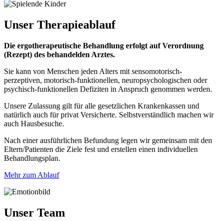
Unser
Therapieablauf
Die ergotherapeutische Behandlung erfolgt auf Verordnung
(Rezept) des behandelden Arztes.
Sie kann von Menschen jeden Alters mit sensomotorisch-
perzeptiven, motorisch-funktionellen, neuropsychologischen oder
psychisch-funktionellen Defiziten in Anspruch genommen werden.
Unsere Zulassung gilt für alle gesetzlichen Krankenkassen und
natürlich auch für privat Versicherte. Selbstverständlich machen wir
auch Hausbesuche.
Nach einer ausführlichen Befundung legen wir gemeinsam mit den
Eltern/Patienten die Ziele fest und erstellen einen individuellen
Behandlungsplan.
Mehr zum Ablauf
Unser Team