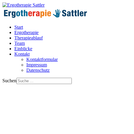
Start
Ergotherapie
Therapieablauf
Team
Einblicke
Kontakt
Kontaktformular
Impressum
Datenschutz
Suchen