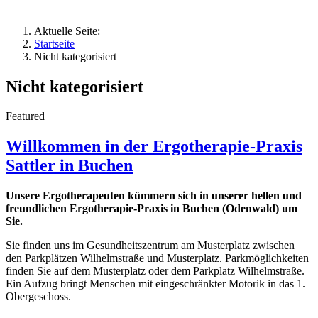
Aktuelle Seite:
Startseite
Nicht kategorisiert
Nicht kategorisiert
Featured
Willkommen in der Ergotherapie-Praxis
Sattler in Buchen
Unsere Ergotherapeuten kümmern sich in unserer hellen und
freundlichen Ergotherapie-Praxis in Buchen (Odenwald) um
Sie.
Sie finden uns im Gesundheitszentrum am Musterplatz zwischen
den Parkplätzen Wilhelmstraße und Musterplatz. Parkmöglichkeiten
finden Sie auf dem Musterplatz oder dem Parkplatz Wilhelmstraße.
Ein Aufzug bringt Menschen mit eingeschränkter Motorik in das 1.
Obergeschoss.