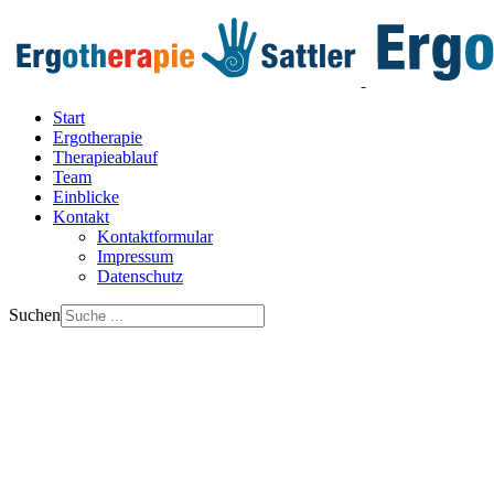
Start
Ergotherapie
Therapieablauf
Team
Einblicke
Kontakt
Kontaktformular
Impressum
Datenschutz
Suchen