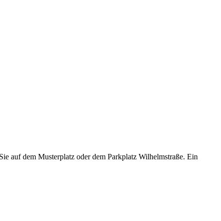
Sie auf dem Musterplatz oder dem Parkplatz Wilhelmstraße. Ein