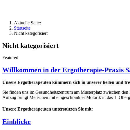
Aktuelle Seite:
Startseite
Nicht kategorisiert
Nicht kategorisiert
Featured
Willkommen in der Ergotherapie-Praxis Sa
Unsere Ergotherapeuten kümmern sich in unserer hellen und fr
Sie finden uns im Gesundheitszentrum am Musterplatz zwischen den P
Aufzug bringt Menschen mit eingeschränkter Motorik in das 1. Oberg
Unsere Ergotherapeuten unterstützen Sie mit:
Einblicke