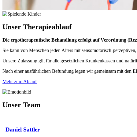
Unser
Therapieablauf
Die ergotherapeutische Behandlung erfolgt auf Verordnung (Rez
Sie kann von Menschen jeden Alters mit sensomotorisch-perzeptiven,
Unsere Zulassung gilt für alle gesetzlichen Krankenkassen und natürl
Nach einer ausführlichen Befundung legen wir gemeinsam mit den Elter
Mehr zum Ablauf
Unser Team
Daniel Sattler