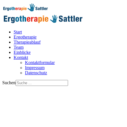
Start
Ergotherapie
Therapieablauf
Team
Einblicke
Kontakt
Kontaktformular
Impressum
Datenschutz
Suchen