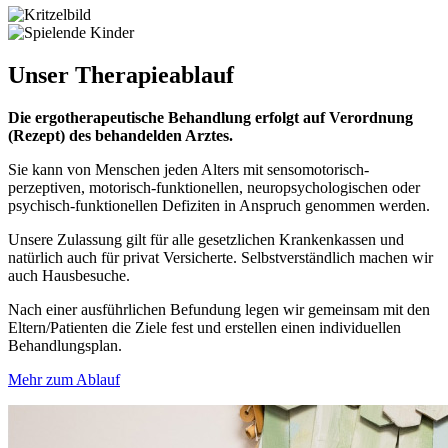
Unser
Therapieablauf
Die ergotherapeutische Behandlung erfolgt auf Verordnung
(Rezept) des behandelden Arztes.
Sie kann von Menschen jeden Alters mit sensomotorisch-
perzeptiven, motorisch-funktionellen, neuropsychologischen oder
psychisch-funktionellen Defiziten in Anspruch genommen werden.
Unsere Zulassung gilt für alle gesetzlichen Krankenkassen und
natürlich auch für privat Versicherte. Selbstverständlich machen wir
auch Hausbesuche.
Nach einer ausführlichen Befundung legen wir gemeinsam mit den
Eltern/Patienten die Ziele fest und erstellen einen individuellen
Behandlungsplan.
Mehr zum Ablauf