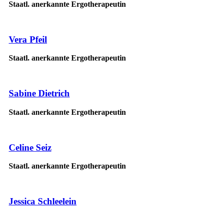
Staatl. anerkannte Ergotherapeutin
Vera Pfeil
Staatl. anerkannte Ergotherapeutin
Sabine Dietrich
Staatl. anerkannte Ergotherapeutin
Celine Seiz
Staatl. anerkannte Ergotherapeutin
Jessica Schleelein