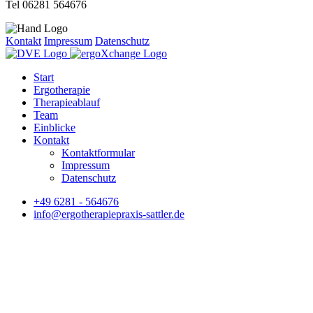
Tel 06281 564676
Kontakt
Impressum
Datenschutz
Start
Ergotherapie
Therapieablauf
Team
Einblicke
Kontakt
Kontaktformular
Impressum
Datenschutz
+49 6281 - 564676
info@ergotherapiepraxis-sattler.de