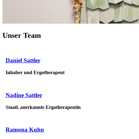
Unser Team
Daniel Sattler
Inhaber und Ergotherapeut
Nadine Sattler
Staatl. anerkannte Ergotherapeutin
Ramona Kuhn