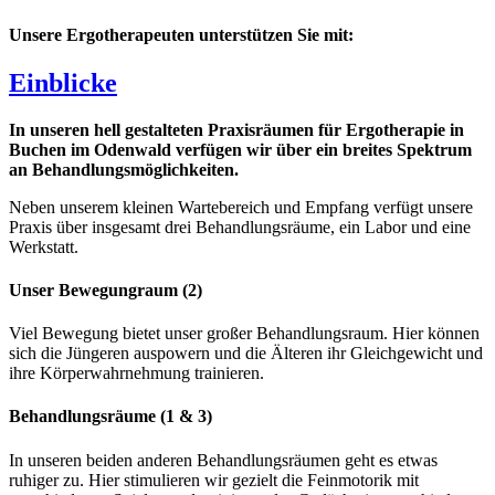
Unsere Ergotherapeuten unterstützen Sie mit:
Einblicke
In unseren hell gestalteten Praxisräumen für Ergotherapie in
Buchen im Odenwald verfügen wir über ein breites Spektrum
an Behandlungsmöglichkeiten.
Neben unserem kleinen Wartebereich und Empfang verfügt unsere
Praxis über insgesamt drei Behandlungsräume, ein Labor und eine
Werkstatt.
Unser Bewegungraum (2)
Viel Bewegung bietet unser großer Behandlungsraum. Hier können
sich die Jüngeren auspowern und die Älteren ihr Gleichgewicht und
ihre Körperwahrnehmung trainieren.
Behandlungsräume (1 & 3)
In unseren beiden anderen Behandlungsräumen geht es etwas
ruhiger zu. Hier stimulieren wir gezielt die Feinmotorik mit