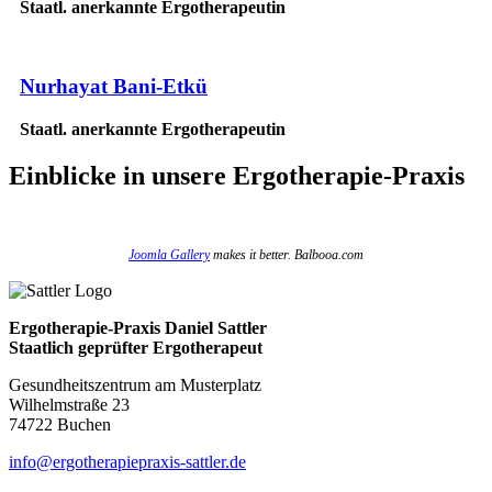
Staatl. anerkannte Ergotherapeutin
Nurhayat Bani-Etkü
Staatl. anerkannte Ergotherapeutin
Einblicke
in unsere Ergotherapie-Praxis
Joomla Gallery
makes it better. Balbooa.com
Ergotherapie-Praxis Daniel Sattler
Staatlich geprüfter Ergotherapeut
Gesundheitszentrum am Musterplatz
Wilhelmstraße 23
74722 Buchen
info@ergotherapiepraxis-sattler.de