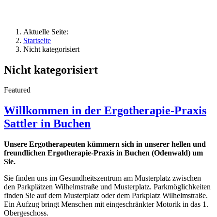
Aktuelle Seite:
Startseite
Nicht kategorisiert
Nicht kategorisiert
Featured
Willkommen in der Ergotherapie-Praxis
Sattler in Buchen
Unsere Ergotherapeuten kümmern sich in unserer hellen und
freundlichen Ergotherapie-Praxis in Buchen (Odenwald) um
Sie.
Sie finden uns im Gesundheitszentrum am Musterplatz zwischen
den Parkplätzen Wilhelmstraße und Musterplatz. Parkmöglichkeiten
finden Sie auf dem Musterplatz oder dem Parkplatz Wilhelmstraße.
Ein Aufzug bringt Menschen mit eingeschränkter Motorik in das 1.
Obergeschoss.