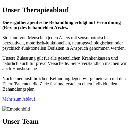
Unser
Therapieablauf
Die ergotherapeutische Behandlung erfolgt auf Verordnung
(Rezept) des behandelden Arztes.
Sie kann von Menschen jeden Alters mit sensomotorisch-
perzeptiven, motorisch-funktionellen, neuropsychologischen oder
psychisch-funktionellen Defiziten in Anspruch genommen werden.
Unsere Zulassung gilt für alle gesetzlichen Krankenkassen und
natürlich auch für privat Versicherte. Selbstverständlich machen wir
auch Hausbesuche.
Nach einer ausführlichen Befundung legen wir gemeinsam mit den
Eltern/Patienten die Ziele fest und erstellen einen individuellen
Behandlungsplan.
Mehr zum Ablauf
Unser Team