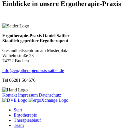
Einblicke
in unsere Ergotherapie-Praxis
Ergotherapie-Praxis Daniel Sattler
Staatlich geprüfter Ergotherapeut
Gesundheitszentrum am Musterplatz
Wilhelmstraße 23
74722 Buchen
info@ergotherapiepraxis-sattler.de
Tel 06281 564676
Kontakt
Impressum
Datenschutz
Start
Ergotherapie
Therapieablauf
Team