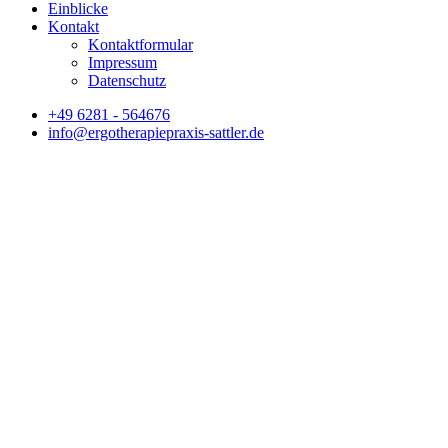
Einblicke
Kontakt
Kontaktformular
Impressum
Datenschutz
+49 6281 - 564676
info@ergotherapiepraxis-sattler.de