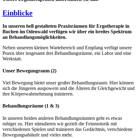
Einblicke
In unseren hell gestalteten Praxisräumen für Ergotherapie in
Buchen im Odenwald verfügen wir über ein breites Spektrum
an Behandlungsmöglichkeiten.
Neben unserem kleinen Wartebereich und Empfang verfügt unsere
Praxis über insgesamt drei Behandlungsräume, ein Labor und eine
Werkstatt.
Unser Bewegungraum (2)
Viel Bewegung bietet unser großer Behandlungsraum. Hier können
sich die Jüngeren auspowern und die Älteren ihr Gleichgewicht und
ihre Körperwahrnehmung trainieren.
Behandlungsräume (1 & 3)
In unseren beiden anderen Behandlungsräumen geht es etwas
ruhiger zu. Hier stimulieren wir gezielt die Feinmotorik mit
verschiedenen Spielen und trainieren das Gedächtnis, verschiedene
Bewegungsabläufe und vieles mehr.