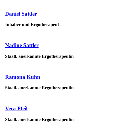
Daniel Sattler
Inhaber und Ergotherapeut
Nadine Sattler
Staatl. anerkannte Ergotherapeutin
Ramona Kuhn
Staatl. anerkannte Ergotherapeutin
Vera Pfeil
Staatl. anerkannte Ergotherapeutin