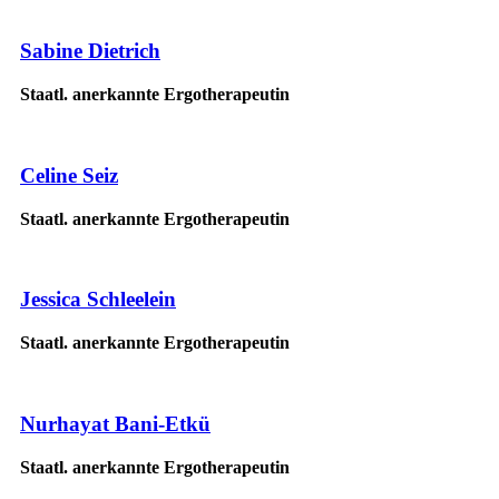
Sabine Dietrich
Staatl. anerkannte Ergotherapeutin
Celine Seiz
Staatl. anerkannte Ergotherapeutin
Jessica Schleelein
Staatl. anerkannte Ergotherapeutin
Nurhayat Bani-Etkü
Staatl. anerkannte Ergotherapeutin