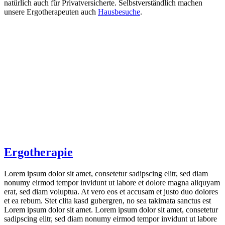
natürlich auch für Privatversicherte. Selbstverständlich machen
unsere Ergotherapeuten auch
Hausbesuche
.
Ergotherapie
Lorem ipsum dolor sit amet, consetetur sadipscing elitr, sed diam
nonumy eirmod tempor invidunt ut labore et dolore magna aliquyam
erat, sed diam voluptua. At vero eos et accusam et justo duo dolores
et ea rebum. Stet clita kasd gubergren, no sea takimata sanctus est
Lorem ipsum dolor sit amet. Lorem ipsum dolor sit amet, consetetur
sadipscing elitr, sed diam nonumy eirmod tempor invidunt ut labore