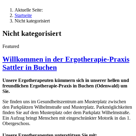
Aktuelle Seite:
Startseite
Nicht kategorisiert
Nicht kategorisiert
Featured
Willkommen in der Ergotherapie-Praxis
Sattler in Buchen
Unsere Ergotherapeuten kümmern sich in unserer hellen und
freundlichen Ergotherapie-Praxis in Buchen (Odenwald) um
Sie.
Sie finden uns im Gesundheitszentrum am Musterplatz zwischen
den Parkplätzen Wilhelmstraße und Musterplatz. Parkmöglichkeiten
finden Sie auf dem Musterplatz oder dem Parkplatz Wilhelmstraße.
Ein Aufzug bringt Menschen mit eingeschränkter Motorik in das 1.
Obergeschoss.
Unsere Ergotherapeuten unterstützen Sie mit: