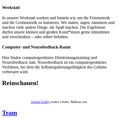
Werkstatt
In unserer Werkstatt werken und basteln wir, um die Feinmotorik
und die Grobmotorik zu trainieren. Wir malen, sägen, hämmern und
machen viele andere Dinge, die Spaß machen. Die Ergebnisse
dürfen unsere kleinen und großen Kund*innen gerne mitnehmen
und verschenken – oder selber behalten.
Computer- und Neurofeedback-Raum
Hier finden computergestütztes Hirnleistungstraining und
Neurofeedback statt. Neurofeedback ist ein computergestütztes
Verfahren, bei dem die Selbstregulierungsfähigkeit des Gehirns
verbessert wird.
Reinschauen!
Joomla Gallery
makes it better. Balbooa.com
Team