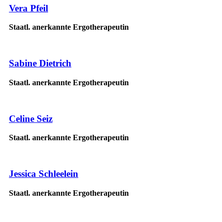
Vera Pfeil
Staatl. anerkannte Ergotherapeutin
Sabine Dietrich
Staatl. anerkannte Ergotherapeutin
Celine Seiz
Staatl. anerkannte Ergotherapeutin
Jessica Schleelein
Staatl. anerkannte Ergotherapeutin