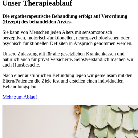
Unser
Therapieablauf
Die ergotherapeutische Behandlung erfolgt auf Verordnung
(Rezept) des behandelden Arztes.
Sie kann von Menschen jeden Alters mit sensomotorisch-
perzeptiven, motorisch-funktionellen, neuropsychologischen oder
psychisch-funktionellen Defiziten in Anspruch genommen werden.
Unsere Zulassung gilt für alle gesetzlichen Krankenkassen und
natürlich auch für privat Versicherte. Selbstverständlich machen wir
auch Hausbesuche.
Nach einer ausführlichen Befundung legen wir gemeinsam mit den
Eltern/Patienten die Ziele fest und erstellen einen individuellen
Behandlungsplan.
Mehr zum Ablauf