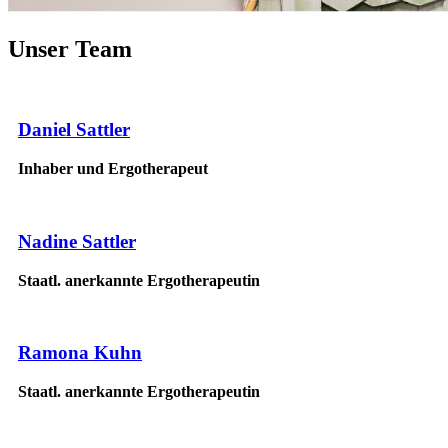
Unser Team
Daniel Sattler
Inhaber und Ergotherapeut
Nadine Sattler
Staatl. anerkannte Ergotherapeutin
Ramona Kuhn
Staatl. anerkannte Ergotherapeutin