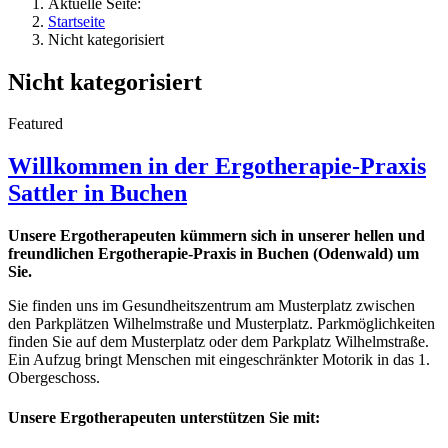
Aktuelle Seite:
Startseite
Nicht kategorisiert
Nicht kategorisiert
Featured
Willkommen in der Ergotherapie-Praxis
Sattler in Buchen
Unsere Ergotherapeuten kümmern sich in unserer hellen und
freundlichen Ergotherapie-Praxis in Buchen (Odenwald) um
Sie.
Sie finden uns im Gesundheitszentrum am Musterplatz zwischen
den Parkplätzen Wilhelmstraße und Musterplatz. Parkmöglichkeiten
finden Sie auf dem Musterplatz oder dem Parkplatz Wilhelmstraße.
Ein Aufzug bringt Menschen mit eingeschränkter Motorik in das 1.
Obergeschoss.
Unsere Ergotherapeuten unterstützen Sie mit: