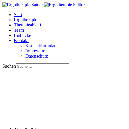
Start
Ergotherapie
Therapieablauf
Team
Einblicke
Kontakt
Kontaktformular
Impressum
Datenschutz
Suchen