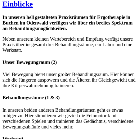
Einblicke
In unseren hell gestalteten Praxisräumen für Ergotherapie in
Buchen im Odenwald verfügen wir über ein breites Spektrum
an Behandlungsmöglichkeiten.
Neben unserem kleinen Wartebereich und Empfang verfügt unsere
Praxis über insgesamt drei Behandlungsräume, ein Labor und eine
Werkstatt.
Unser Bewegungraum (2)
Viel Bewegung bietet unser großer Behandlungsraum. Hier können
sich die Jüngeren auspowern und die Älteren ihr Gleichgewicht und
ihre Körperwahrnehmung trainieren.
Behandlungsräume (1 & 3)
In unseren beiden anderen Behandlungsräumen geht es etwas
ruhiger zu. Hier stimulieren wir gezielt die Feinmotorik mit
verschiedenen Spielen und trainieren das Gedächtnis, verschiedene
Bewegungsabläufe und vieles mehr.
Werkstatt