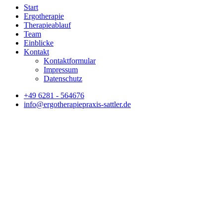
Start
Ergotherapie
Therapieablauf
Team
Einblicke
Kontakt
Kontaktformular
Impressum
Datenschutz
+49 6281 - 564676
info@ergotherapiepraxis-sattler.de