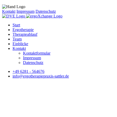
Kontakt
Impressum
Datenschutz
Start
Ergotherapie
Therapieablauf
Team
Einblicke
Kontakt
Kontaktformular
Impressum
Datenschutz
+49 6281 - 564676
info@ergotherapiepraxis-sattler.de