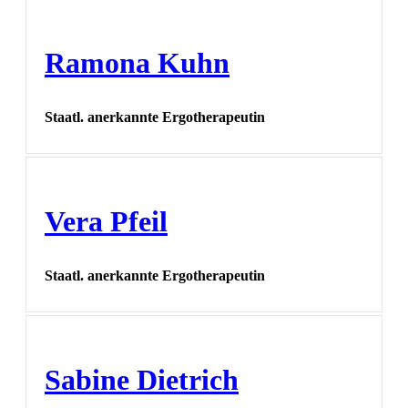
Ramona Kuhn
Staatl. anerkannte Ergotherapeutin
Vera Pfeil
Staatl. anerkannte Ergotherapeutin
Sabine Dietrich