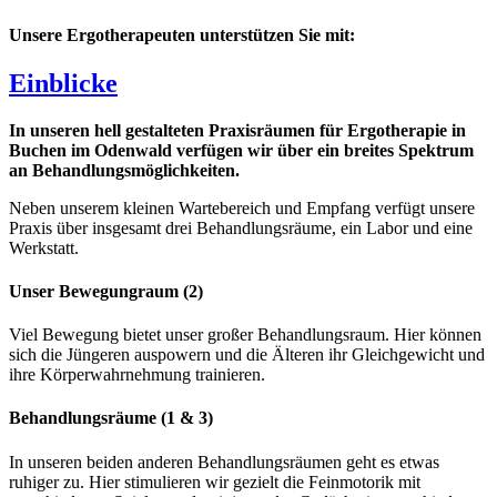
Unsere Ergotherapeuten unterstützen Sie mit:
Einblicke
In unseren hell gestalteten Praxisräumen für Ergotherapie in
Buchen im Odenwald verfügen wir über ein breites Spektrum
an Behandlungsmöglichkeiten.
Neben unserem kleinen Wartebereich und Empfang verfügt unsere
Praxis über insgesamt drei Behandlungsräume, ein Labor und eine
Werkstatt.
Unser Bewegungraum (2)
Viel Bewegung bietet unser großer Behandlungsraum. Hier können
sich die Jüngeren auspowern und die Älteren ihr Gleichgewicht und
ihre Körperwahrnehmung trainieren.
Behandlungsräume (1 & 3)
In unseren beiden anderen Behandlungsräumen geht es etwas
ruhiger zu. Hier stimulieren wir gezielt die Feinmotorik mit