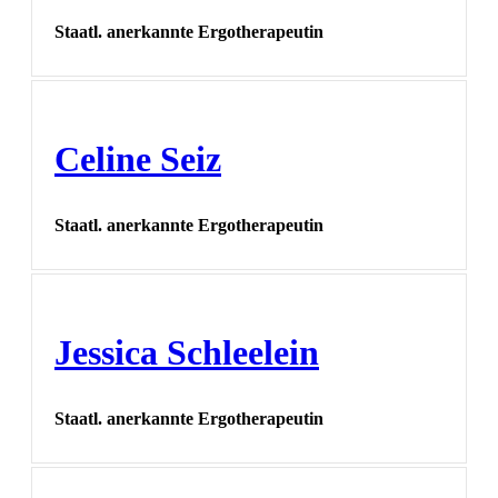
Staatl. anerkannte Ergotherapeutin
Celine Seiz
Staatl. anerkannte Ergotherapeutin
Jessica Schleelein
Staatl. anerkannte Ergotherapeutin