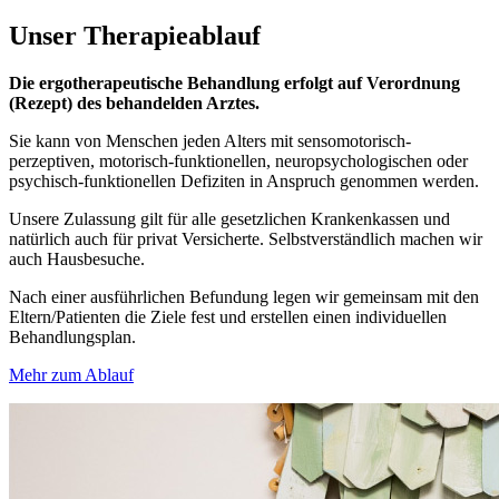
Unser
Therapieablauf
Die ergotherapeutische Behandlung erfolgt auf Verordnung
(Rezept) des behandelden Arztes.
Sie kann von Menschen jeden Alters mit sensomotorisch-
perzeptiven, motorisch-funktionellen, neuropsychologischen oder
psychisch-funktionellen Defiziten in Anspruch genommen werden.
Unsere Zulassung gilt für alle gesetzlichen Krankenkassen und
natürlich auch für privat Versicherte. Selbstverständlich machen wir
auch Hausbesuche.
Nach einer ausführlichen Befundung legen wir gemeinsam mit den
Eltern/Patienten die Ziele fest und erstellen einen individuellen
Behandlungsplan.
Mehr zum Ablauf