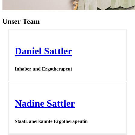
Unser Team
Daniel Sattler
Inhaber und Ergotherapeut
Nadine Sattler
Staatl. anerkannte Ergotherapeutin