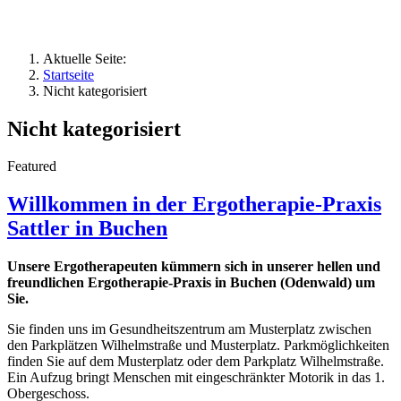
Aktuelle Seite:
Startseite
Nicht kategorisiert
Nicht kategorisiert
Featured
Willkommen in der Ergotherapie-Praxis
Sattler in Buchen
Unsere Ergotherapeuten kümmern sich in unserer hellen und
freundlichen Ergotherapie-Praxis in Buchen (Odenwald) um
Sie.
Sie finden uns im Gesundheitszentrum am Musterplatz zwischen
den Parkplätzen Wilhelmstraße und Musterplatz. Parkmöglichkeiten
finden Sie auf dem Musterplatz oder dem Parkplatz Wilhelmstraße.
Ein Aufzug bringt Menschen mit eingeschränkter Motorik in das 1.
Obergeschoss.