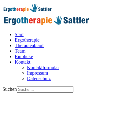
Start
Ergotherapie
Therapieablauf
Team
Einblicke
Kontakt
Kontaktformular
Impressum
Datenschutz
Suchen