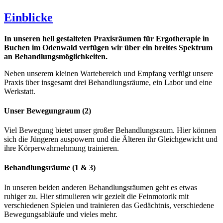
Einblicke
In unseren hell gestalteten Praxisräumen für Ergotherapie in
Buchen im Odenwald verfügen wir über ein breites Spektrum
an Behandlungsmöglichkeiten.
Neben unserem kleinen Wartebereich und Empfang verfügt unsere
Praxis über insgesamt drei Behandlungsräume, ein Labor und eine
Werkstatt.
Unser Bewegungraum (2)
Viel Bewegung bietet unser großer Behandlungsraum. Hier können
sich die Jüngeren auspowern und die Älteren ihr Gleichgewicht und
ihre Körperwahrnehmung trainieren.
Behandlungsräume (1 & 3)
In unseren beiden anderen Behandlungsräumen geht es etwas
ruhiger zu. Hier stimulieren wir gezielt die Feinmotorik mit
verschiedenen Spielen und trainieren das Gedächtnis, verschiedene
Bewegungsabläufe und vieles mehr.