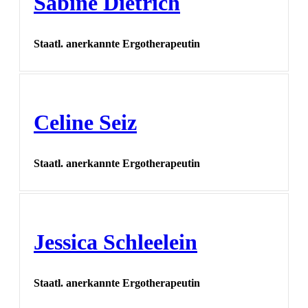
Sabine Dietrich
Staatl. anerkannte Ergotherapeutin
Celine Seiz
Staatl. anerkannte Ergotherapeutin
Jessica Schleelein
Staatl. anerkannte Ergotherapeutin