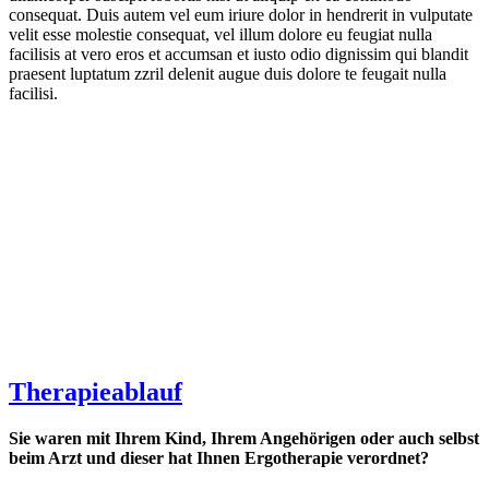
consequat. Duis autem vel eum iriure dolor in hendrerit in vulputate
velit esse molestie consequat, vel illum dolore eu feugiat nulla
facilisis at vero eros et accumsan et iusto odio dignissim qui blandit
praesent luptatum zzril delenit augue duis dolore te feugait nulla
facilisi.
Therapieablauf
Sie waren mit Ihrem Kind, Ihrem Angehörigen oder auch selbst
beim Arzt und dieser hat Ihnen Ergotherapie verordnet?