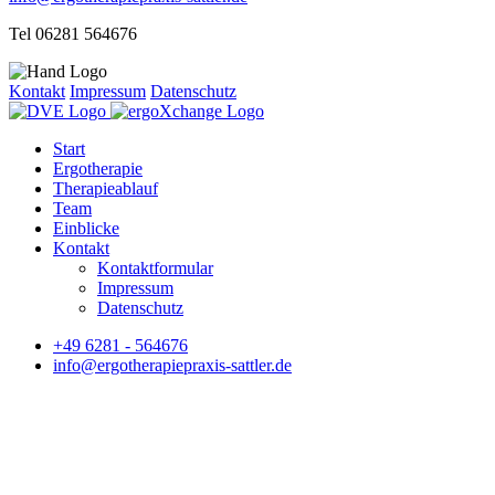
Tel 06281 564676
Kontakt
Impressum
Datenschutz
Start
Ergotherapie
Therapieablauf
Team
Einblicke
Kontakt
Kontaktformular
Impressum
Datenschutz
+49 6281 - 564676
info@ergotherapiepraxis-sattler.de