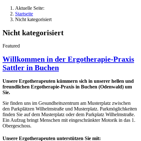
Aktuelle Seite:
Startseite
Nicht kategorisiert
Nicht kategorisiert
Featured
Willkommen in der Ergotherapie-Praxis
Sattler in Buchen
Unsere Ergotherapeuten kümmern sich in unserer hellen und
freundlichen Ergotherapie-Praxis in Buchen (Odenwald) um
Sie.
Sie finden uns im Gesundheitszentrum am Musterplatz zwischen
den Parkplätzen Wilhelmstraße und Musterplatz. Parkmöglichkeiten
finden Sie auf dem Musterplatz oder dem Parkplatz Wilhelmstraße.
Ein Aufzug bringt Menschen mit eingeschränkter Motorik in das 1.
Obergeschoss.
Unsere Ergotherapeuten unterstützen Sie mit: