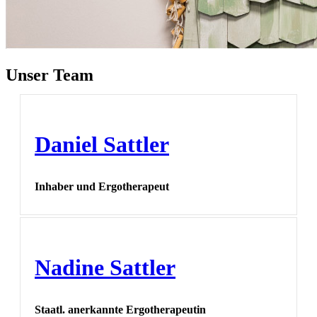
Unser Team
Daniel Sattler
Inhaber und Ergotherapeut
Nadine Sattler
Staatl. anerkannte Ergotherapeutin