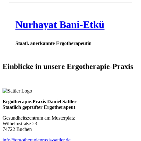
Nurhayat Bani-Etkü
Staatl. anerkannte Ergotherapeutin
Einblicke
in unsere Ergotherapie-Praxis
Ergotherapie-Praxis Daniel Sattler
Staatlich geprüfter Ergotherapeut
Gesundheitszentrum am Musterplatz
Wilhelmstraße 23
74722 Buchen
info@ergotherapiepraxis-sattler.de