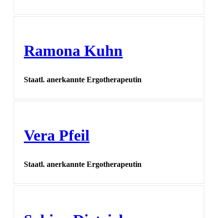
Ramona Kuhn
Staatl. anerkannte Ergotherapeutin
Vera Pfeil
Staatl. anerkannte Ergotherapeutin