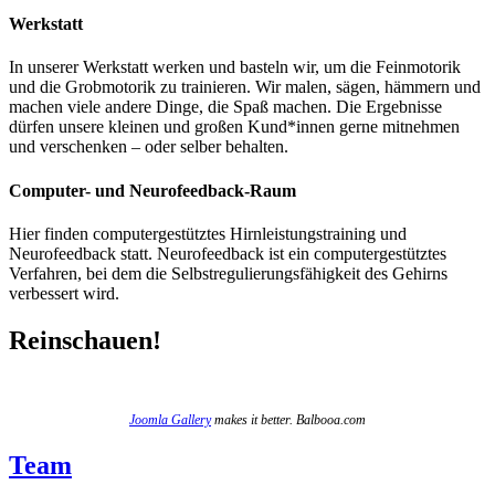
Werkstatt
In unserer Werkstatt werken und basteln wir, um die Feinmotorik
und die Grobmotorik zu trainieren. Wir malen, sägen, hämmern und
machen viele andere Dinge, die Spaß machen. Die Ergebnisse
dürfen unsere kleinen und großen Kund*innen gerne mitnehmen
und verschenken – oder selber behalten.
Computer- und Neurofeedback-Raum
Hier finden computergestütztes Hirnleistungstraining und
Neurofeedback statt. Neurofeedback ist ein computergestütztes
Verfahren, bei dem die Selbstregulierungsfähigkeit des Gehirns
verbessert wird.
Reinschauen!
Joomla Gallery
makes it better. Balbooa.com
Team