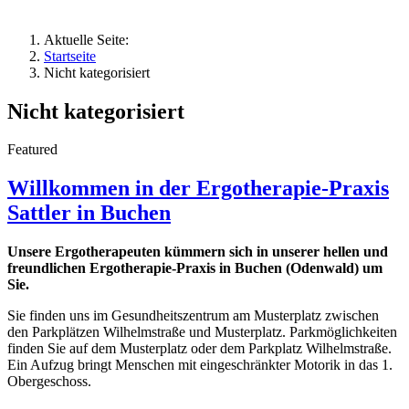
Aktuelle Seite:
Startseite
Nicht kategorisiert
Nicht kategorisiert
Featured
Willkommen in der Ergotherapie-Praxis
Sattler in Buchen
Unsere Ergotherapeuten kümmern sich in unserer hellen und
freundlichen Ergotherapie-Praxis in Buchen (Odenwald) um
Sie.
Sie finden uns im Gesundheitszentrum am Musterplatz zwischen
den Parkplätzen Wilhelmstraße und Musterplatz. Parkmöglichkeiten
finden Sie auf dem Musterplatz oder dem Parkplatz Wilhelmstraße.
Ein Aufzug bringt Menschen mit eingeschränkter Motorik in das 1.
Obergeschoss.