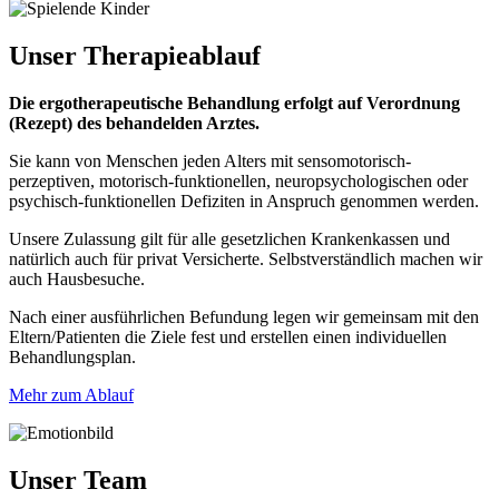
Unser
Therapieablauf
Die ergotherapeutische Behandlung erfolgt auf Verordnung
(Rezept) des behandelden Arztes.
Sie kann von Menschen jeden Alters mit sensomotorisch-
perzeptiven, motorisch-funktionellen, neuropsychologischen oder
psychisch-funktionellen Defiziten in Anspruch genommen werden.
Unsere Zulassung gilt für alle gesetzlichen Krankenkassen und
natürlich auch für privat Versicherte. Selbstverständlich machen wir
auch Hausbesuche.
Nach einer ausführlichen Befundung legen wir gemeinsam mit den
Eltern/Patienten die Ziele fest und erstellen einen individuellen
Behandlungsplan.
Mehr zum Ablauf
Unser Team