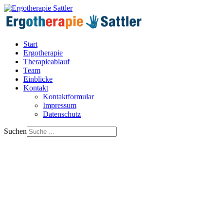
Start
Ergotherapie
Therapieablauf
Team
Einblicke
Kontakt
Kontaktformular
Impressum
Datenschutz
Suchen