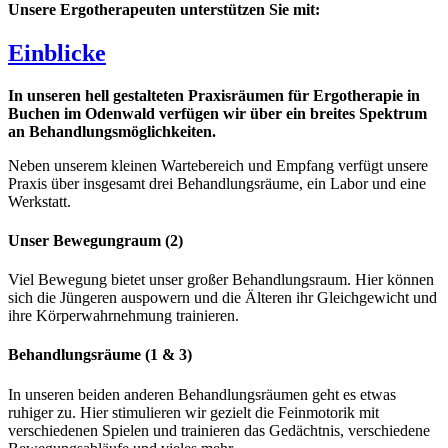
Unsere Ergotherapeuten unterstützen Sie mit:
Einblicke
In unseren hell gestalteten Praxisräumen für Ergotherapie in
Buchen im Odenwald verfügen wir über ein breites Spektrum
an Behandlungsmöglichkeiten.
Neben unserem kleinen Wartebereich und Empfang verfügt unsere
Praxis über insgesamt drei Behandlungsräume, ein Labor und eine
Werkstatt.
Unser Bewegungraum (2)
Viel Bewegung bietet unser großer Behandlungsraum. Hier können
sich die Jüngeren auspowern und die Älteren ihr Gleichgewicht und
ihre Körperwahrnehmung trainieren.
Behandlungsräume (1 & 3)
In unseren beiden anderen Behandlungsräumen geht es etwas
ruhiger zu. Hier stimulieren wir gezielt die Feinmotorik mit
verschiedenen Spielen und trainieren das Gedächtnis, verschiedene