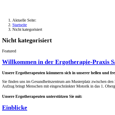
Aktuelle Seite:
Startseite
Nicht kategorisiert
Nicht kategorisiert
Featured
Willkommen in der Ergotherapie-Praxis Sa
Unsere Ergotherapeuten kümmern sich in unserer hellen und fr
Sie finden uns im Gesundheitszentrum am Musterplatz zwischen den P
Aufzug bringt Menschen mit eingeschränkter Motorik in das 1. Oberg
Unsere Ergotherapeuten unterstützen Sie mit:
Einblicke