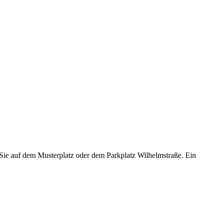
Sie auf dem Musterplatz oder dem Parkplatz Wilhelmstraße. Ein