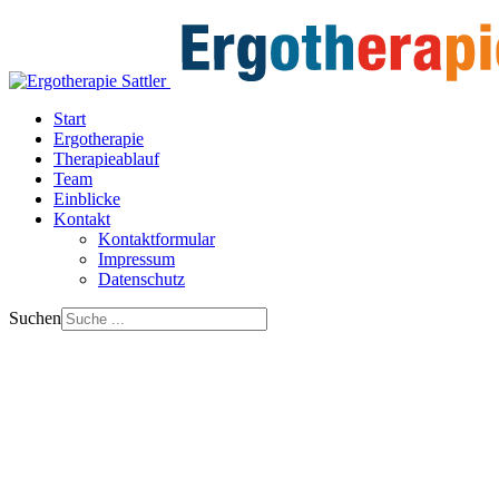
Start
Ergotherapie
Therapieablauf
Team
Einblicke
Kontakt
Kontaktformular
Impressum
Datenschutz
Suchen