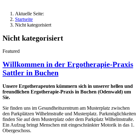
Aktuelle Seite:
Startseite
Nicht kategorisiert
Nicht kategorisiert
Featured
Willkommen in der Ergotherapie-Praxis
Sattler in Buchen
Unsere Ergotherapeuten kümmern sich in unserer hellen und
freundlichen Ergotherapie-Praxis in Buchen (Odenwald) um
Sie.
Sie finden uns im Gesundheitszentrum am Musterplatz zwischen
den Parkplätzen Wilhelmstraße und Musterplatz. Parkmöglichkeiten
finden Sie auf dem Musterplatz oder dem Parkplatz Wilhelmstraße.
Ein Aufzug bringt Menschen mit eingeschränkter Motorik in das 1.
Obergeschoss.