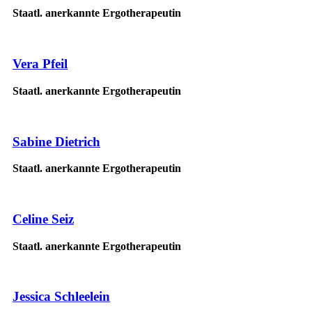
Staatl. anerkannte Ergotherapeutin
Vera Pfeil
Staatl. anerkannte Ergotherapeutin
Sabine Dietrich
Staatl. anerkannte Ergotherapeutin
Celine Seiz
Staatl. anerkannte Ergotherapeutin
Jessica Schleelein