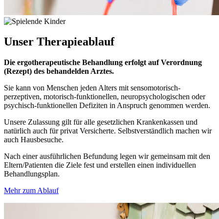
Unser
Therapieablauf
Die ergotherapeutische Behandlung erfolgt auf Verordnung
(Rezept) des behandelden Arztes.
Sie kann von Menschen jeden Alters mit sensomotorisch-
perzeptiven, motorisch-funktionellen, neuropsychologischen oder
psychisch-funktionellen Defiziten in Anspruch genommen werden.
Unsere Zulassung gilt für alle gesetzlichen Krankenkassen und
natürlich auch für privat Versicherte. Selbstverständlich machen wir
auch Hausbesuche.
Nach einer ausführlichen Befundung legen wir gemeinsam mit den
Eltern/Patienten die Ziele fest und erstellen einen individuellen
Behandlungsplan.
Mehr zum Ablauf