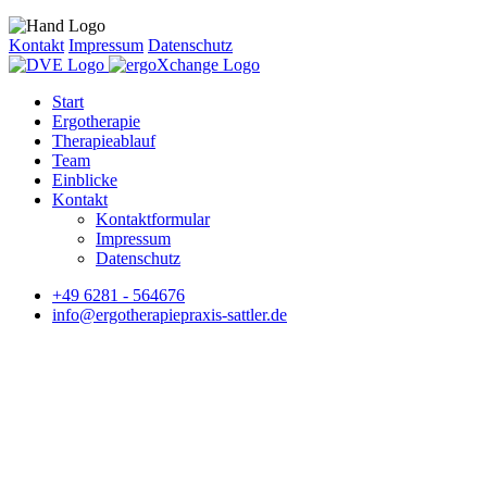
Kontakt
Impressum
Datenschutz
Start
Ergotherapie
Therapieablauf
Team
Einblicke
Kontakt
Kontaktformular
Impressum
Datenschutz
+49 6281 - 564676
info@ergotherapiepraxis-sattler.de