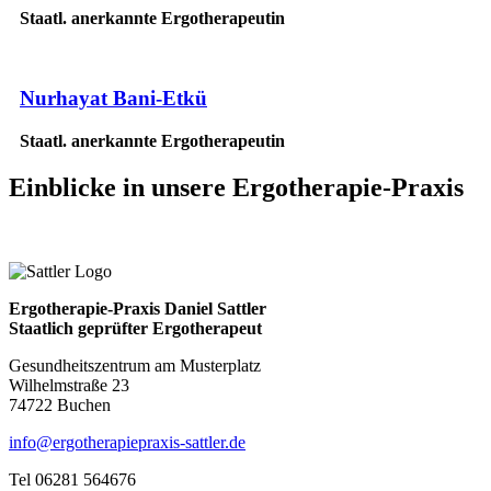
Staatl. anerkannte Ergotherapeutin
Nurhayat Bani-Etkü
Staatl. anerkannte Ergotherapeutin
Einblicke
in unsere Ergotherapie-Praxis
Ergotherapie-Praxis Daniel Sattler
Staatlich geprüfter Ergotherapeut
Gesundheitszentrum am Musterplatz
Wilhelmstraße 23
74722 Buchen
info@ergotherapiepraxis-sattler.de
Tel 06281 564676