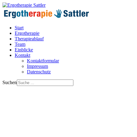
Start
Ergotherapie
Therapieablauf
Team
Einblicke
Kontakt
Kontaktformular
Impressum
Datenschutz
Suchen