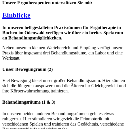
Unsere Ergotherapeuten unterstützen Sie mit:
Einblicke
In unseren hell gestalteten Praxisräumen für Ergotherapie in
Buchen im Odenwald verfügen wir über ein breites Spektrum
an Behandlungsmöglichkeiten.
Neben unserem kleinen Wartebereich und Empfang verfügt unsere
Praxis über insgesamt drei Behandlungsräume, ein Labor und eine
Werkstatt.
Unser Bewegungraum (2)
Viel Bewegung bietet unser großer Behandlungsraum. Hier können
sich die Jüngeren auspowern und die Älteren ihr Gleichgewicht und
ihre Körperwahrnehmung trainieren.
Behandlungsräume (1 & 3)
In unseren beiden anderen Behandlungsräumen geht es etwas
ruhiger zu. Hier stimulieren wir gezielt die Feinmotorik mit
verschiedenen Spielen und trainieren das Gedächtnis, verschiedene