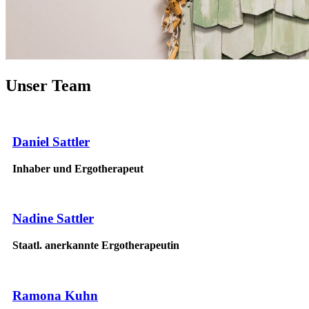
Unser Team
Daniel Sattler
Inhaber und Ergotherapeut
Nadine Sattler
Staatl. anerkannte Ergotherapeutin
Ramona Kuhn