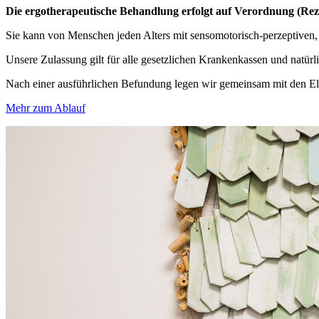
Die ergotherapeutische Behandlung erfolgt auf Verordnung (Rez
Sie kann von Menschen jeden Alters mit sensomotorisch-perzeptiven,
Unsere Zulassung gilt für alle gesetzlichen Krankenkassen und natürl
Nach einer ausführlichen Befundung legen wir gemeinsam mit den Elter
Mehr zum Ablauf