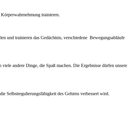
e Körperwahrnehmung trainieren.
ielen und trainieren das Gedächtnis, verschiedene Bewegungsabläufe
n viele andere Dinge, die Spaß machen. Die Ergebnisse dürfen unsere
die Selbstregulierungsfähigkeit des Gehirns verbessert wird.