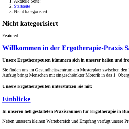
Aktuelle Seite:
Startseite
Nicht kategorisiert
Nicht kategorisiert
Featured
Willkommen in der Ergotherapie-Praxis Sa
Unsere Ergotherapeuten kümmern sich in unserer hellen und fr
Sie finden uns im Gesundheitszentrum am Musterplatz zwischen den P
Aufzug bringt Menschen mit eingeschränkter Motorik in das 1. Oberg
Unsere Ergotherapeuten unterstützen Sie mit:
Einblicke
In unseren hell gestalteten Praxisräumen für Ergotherapie in 
Neben unserem kleinen Wartebereich und Empfang verfügt unsere Pra