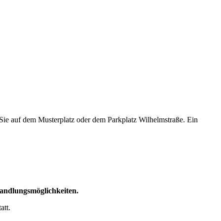
Sie auf dem Musterplatz oder dem Parkplatz Wilhelmstraße. Ein
handlungsmöglichkeiten.
att.