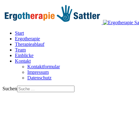
Start
Ergotherapie
Therapieablauf
Team
Einblicke
Kontakt
Kontaktformular
Impressum
Datenschutz
Suchen