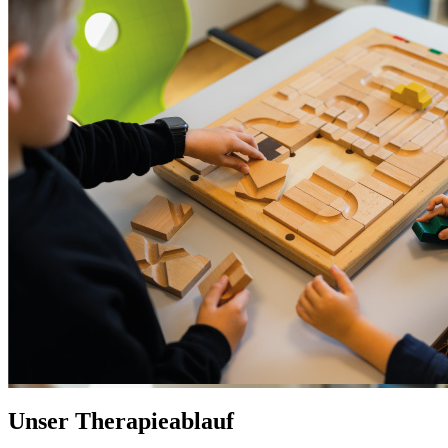
Unser
Therapieablauf