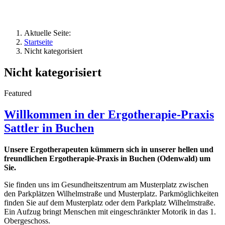
Aktuelle Seite:
Startseite
Nicht kategorisiert
Nicht kategorisiert
Featured
Willkommen in der Ergotherapie-Praxis
Sattler in Buchen
Unsere Ergotherapeuten kümmern sich in unserer hellen und
freundlichen Ergotherapie-Praxis in Buchen (Odenwald) um
Sie.
Sie finden uns im Gesundheitszentrum am Musterplatz zwischen
den Parkplätzen Wilhelmstraße und Musterplatz. Parkmöglichkeiten
finden Sie auf dem Musterplatz oder dem Parkplatz Wilhelmstraße.
Ein Aufzug bringt Menschen mit eingeschränkter Motorik in das 1.
Obergeschoss.