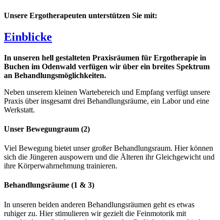
Unsere Ergotherapeuten unterstützen Sie mit:
Einblicke
In unseren hell gestalteten Praxisräumen für Ergotherapie in
Buchen im Odenwald verfügen wir über ein breites Spektrum
an Behandlungsmöglichkeiten.
Neben unserem kleinen Wartebereich und Empfang verfügt unsere
Praxis über insgesamt drei Behandlungsräume, ein Labor und eine
Werkstatt.
Unser Bewegungraum (2)
Viel Bewegung bietet unser großer Behandlungsraum. Hier können
sich die Jüngeren auspowern und die Älteren ihr Gleichgewicht und
ihre Körperwahrnehmung trainieren.
Behandlungsräume (1 & 3)
In unseren beiden anderen Behandlungsräumen geht es etwas
ruhiger zu. Hier stimulieren wir gezielt die Feinmotorik mit