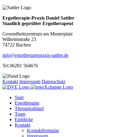
Ergotherapie-Praxis Daniel Sattler
Staatlich geprüfter Ergotherapeut
Gesundheitszentrum am Musterplatz
Wilhelmstraße 23
74722 Buchen
info@ergotherapiepraxis-sattler.de
Tel 06281 564676
Kontakt
Impressum
Datenschutz
Start
Ergotherapie
Therapieablauf
Team
Einblicke
Kontakt
Kontaktformular
Impressum