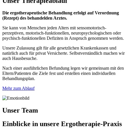
Unser
Therapieablauf
Die ergotherapeutische Behandlung erfolgt auf Verordnung
(Rezept) des behandelden Arztes.
Sie kann von Menschen jeden Alters mit sensomotorisch-
perzeptiven, motorisch-funktionellen, neuropsychologischen oder
psychisch-funktionellen Defiziten in Anspruch genommen werden.
Unsere Zulassung gilt für alle gesetzlichen Krankenkassen und
natürlich auch für privat Versicherte. Selbstverständlich machen wir
auch Hausbesuche.
Nach einer ausführlichen Befundung legen wir gemeinsam mit den
Eltern/Patienten die Ziele fest und erstellen einen individuellen
Behandlungsplan.
Mehr zum Ablauf
Unser Team
Einblicke
in unsere Ergotherapie-Praxis