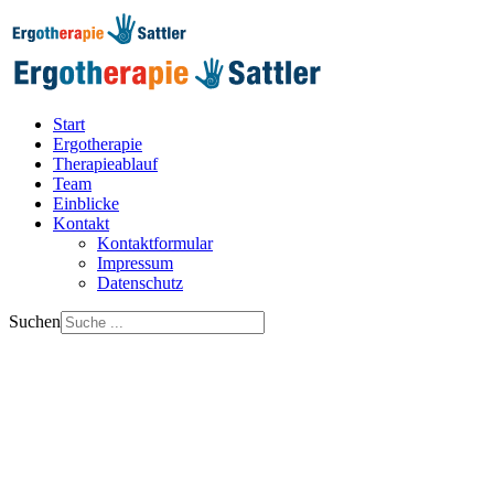
Start
Ergotherapie
Therapieablauf
Team
Einblicke
Kontakt
Kontaktformular
Impressum
Datenschutz
Suchen