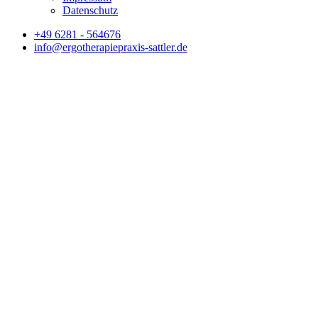
Datenschutz
+49 6281 - 564676
info@ergotherapiepraxis-sattler.de