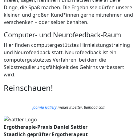
malen, sägen, hämmern und machen viele andere
Dinge, die Spaß machen. Die Ergebnisse dürfen unsere
kleinen und großen Kund*innen gerne mitnehmen und
verschenken – oder selber behalten.
Computer- und Neurofeedback-Raum
Hier finden computergestütztes Hirnleistungstraining
und Neurofeedback statt. Neurofeedback ist ein
computergestütztes Verfahren, bei dem die
Selbstregulierungsfähigkeit des Gehirns verbessert
wird.
Reinschauen!
Joomla Gallery
makes it better. Balbooa.com
Ergotherapie-Praxis Daniel Sattler
Staatlich geprüfter Ergotherapeut