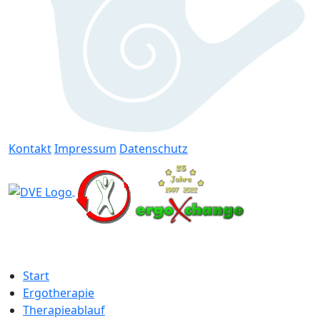
Kontakt
Impressum
Datenschutz
Start
Ergotherapie
Therapieablauf