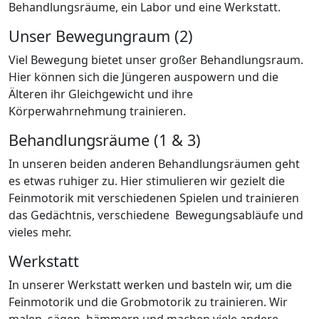
Behandlungsräume, ein Labor und eine Werkstatt.
Unser Bewegungraum (2)
Viel Bewegung bietet unser großer Behandlungsraum.
Hier können sich die Jüngeren auspowern und die
Älteren ihr Gleichgewicht und ihre
Körperwahrnehmung trainieren.
Behandlungsräume (1 & 3)
In unseren beiden anderen Behandlungsräumen geht
es etwas ruhiger zu. Hier stimulieren wir gezielt die
Feinmotorik mit verschiedenen Spielen und trainieren
das Gedächtnis, verschiedene Bewegungsabläufe und
vieles mehr.
Werkstatt
In unserer Werkstatt werken und basteln wir, um die
Feinmotorik und die Grobmotorik zu trainieren. Wir