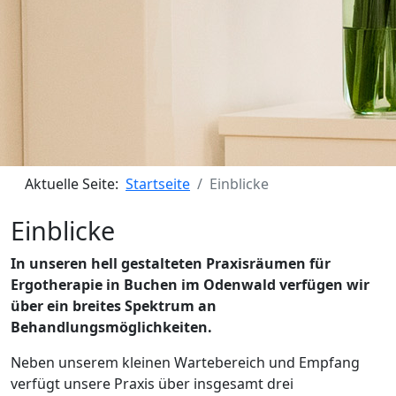
Aktuelle Seite:
Startseite
Einblicke
Einblicke
In unseren hell gestalteten Praxisräumen für
Ergotherapie in Buchen im Odenwald verfügen wir
über ein breites Spektrum an
Behandlungsmöglichkeiten.
Neben unserem kleinen Wartebereich und Empfang
verfügt unsere Praxis über insgesamt drei