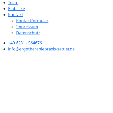
Team
Einblicke
Kontakt
Kontaktformular
Impressum
Datenschutz
+49 6281 - 564676
info@ergotherapiepraxis-sattler.de