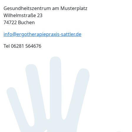
Gesundheitszentrum am Musterplatz
Wilhelmstraße 23
74722 Buchen
info@ergotherapiepraxis-sattler.de
Tel 06281 564676